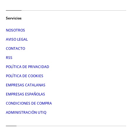
Servicios
NOSOTROS
AVISO LEGAL
CONTACTO
RSS
POLÍTICA DE PRIVACIDAD
POLÍTICA DE COOKIES
EMPRESAS CATALANAS
EMPRESAS ESPAÑOLAS
CONDICIONES DE COMPRA
ADMINISTRACIÓN UTIQ