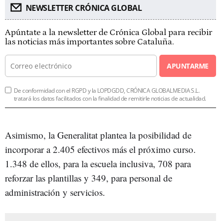
NEWSLETTER CRÓNICA GLOBAL
Apúntate a la newsletter de Crónica Global para recibir
las noticias más importantes sobre Cataluña.
APUNTARME
De conformidad con el RGPD y la LOPDGDD, CRÓNICA GLOBALMEDIA S.L.
tratará los datos facilitados con la finalidad de remitirle noticias de actualidad.
Asimismo, la Generalitat plantea la posibilidad de
incorporar a 2.405 efectivos más el próximo curso.
1.348 de ellos, para la escuela inclusiva, 708 para
reforzar las plantillas y 349, para personal de
administración y servicios.