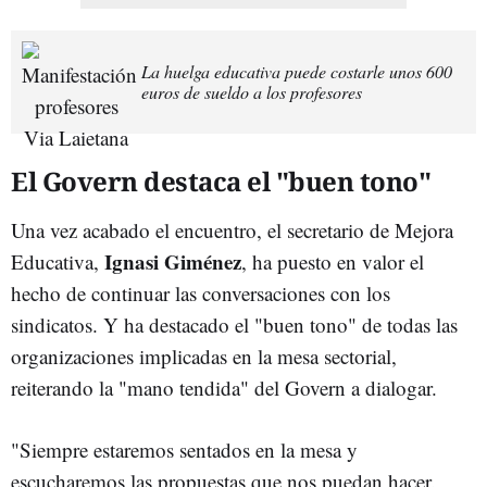
La huelga educativa puede costarle unos 600
euros de sueldo a los profesores
El Govern destaca el "buen tono"
Una vez acabado el encuentro, el secretario de Mejora
Ignasi Giménez
Educativa,
, ha puesto en valor el
hecho de continuar las conversaciones con los
sindicatos. Y ha destacado el "buen tono" de todas las
organizaciones implicadas en la mesa sectorial,
reiterando la "mano tendida" del Govern a dialogar.
"Siempre estaremos sentados en la mesa y
escucharemos las propuestas que nos puedan hacer.