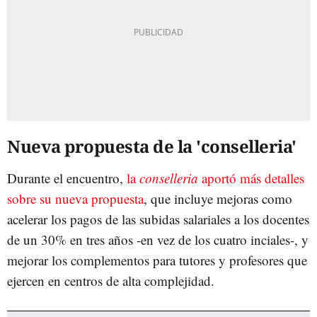
Nueva propuesta de la 'conselleria'
Durante el encuentro,
la
conselleria
aportó más detalles
sobre su nueva propuesta
, que incluye mejoras como
acelerar los pagos de las subidas salariales a los docentes
de un 30% en tres años -en vez de los cuatro inciales-, y
mejorar los complementos para tutores y profesores que
ejercen en centros de alta complejidad.