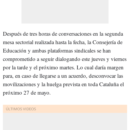
Después de tres horas de conversaciones en la segunda
mesa sectorial realizada hasta la fecha, la Consejería de
Educación y ambas plataformas sindicales se han
comprometido a seguir dialogando este jueves y viernes
por la tarde y el próximo martes. Lo cual daría margen
para, en caso de llegarse a un acuerdo, desconvocar las
movilizaciones y la huelga prevista en toda Cataluña el
próximo 27 de mayo.