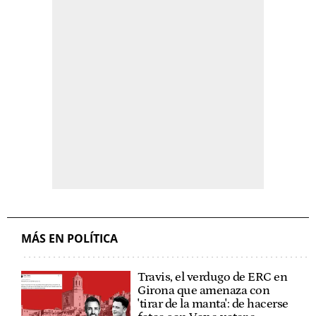
MÁS EN POLÍTICA
Travis, el verdugo de ERC en
Girona que amenaza con
'tirar de la manta': de hacerse