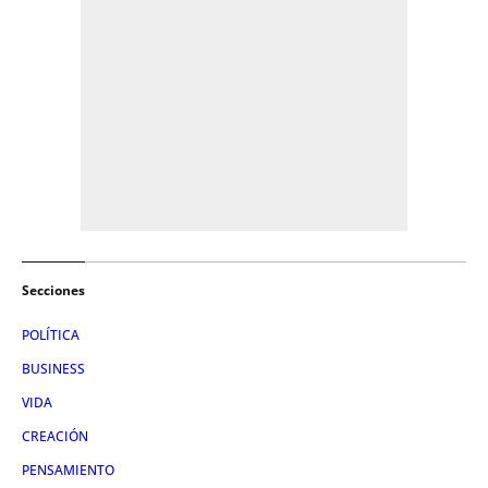
Secciones
POLÍTICA
BUSINESS
VIDA
CREACIÓN
PENSAMIENTO