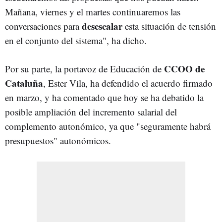
Mañana, viernes y el martes continuaremos las
desescalar
conversaciones para
esta situación de tensión
en el conjunto del sistema", ha dicho.
CCOO de
Por su parte, la portavoz de Educación de
Cataluña
, Ester Vila, ha defendido el acuerdo firmado
en marzo, y ha comentado que hoy se ha debatido la
posible ampliación del incremento salarial del
complemento autonómico, ya que "seguramente habrá
presupuestos" autonómicos.