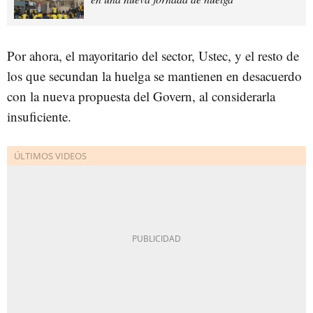
Por ahora, el mayoritario del sector, Ustec, y el resto de
los que secundan la huelga se mantienen en desacuerdo
con la nueva propuesta del Govern, al considerarla
insuficiente.