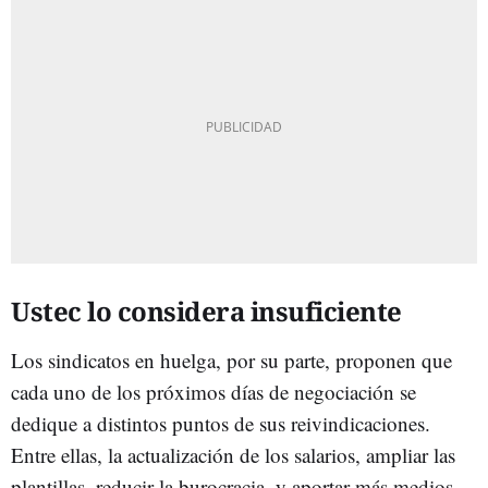
Ustec lo considera insuficiente
Los sindicatos en huelga, por su parte, proponen que
cada uno de los próximos días de negociación se
dedique a distintos puntos de sus reivindicaciones.
Entre ellas, la actualización de los salarios, ampliar las
plantillas, reducir la burocracia, y aportar más medios