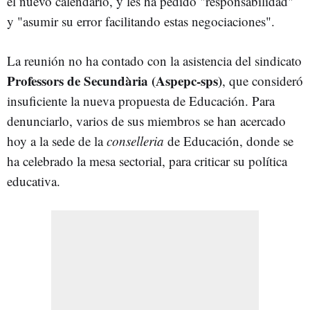
el nuevo calendario, y les ha pedido "responsabilidad"
y "asumir su error facilitando estas negociaciones".
La reunión no ha contado con la asistencia del sindicato
Professors de Secundària (Aspepc-sps)
, que consideró
insuficiente la nueva propuesta de Educación. Para
denunciarlo, varios de sus miembros se han acercado
hoy a la sede de la
conselleria
de Educación, donde se
ha celebrado la mesa sectorial, para criticar su política
educativa.