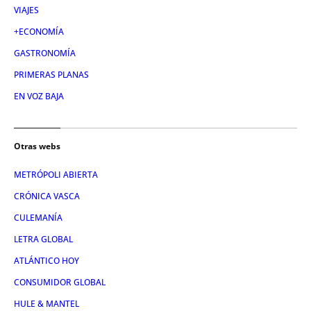
VIAJES
+ECONOMÍA
GASTRONOMÍA
PRIMERAS PLANAS
EN VOZ BAJA
Otras webs
METRÓPOLI ABIERTA
CRÓNICA VASCA
CULEMANÍA
LETRA GLOBAL
ATLÁNTICO HOY
CONSUMIDOR GLOBAL
HULE & MANTEL