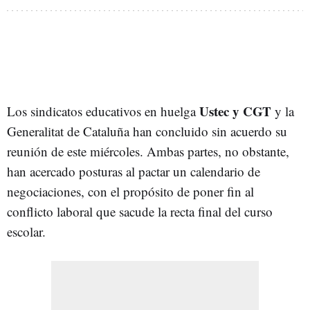
Ustec y CGT
Los sindicatos educativos en huelga
y la
Generalitat de Cataluña han concluido sin acuerdo su
reunión de este miércoles. Ambas partes, no obstante,
han acercado posturas al pactar un calendario de
negociaciones, con el propósito de poner fin al
conflicto laboral que sacude la recta final del curso
escolar.