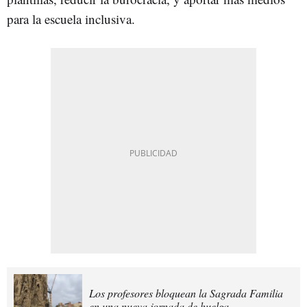
para la escuela inclusiva.
Los profesores bloquean la Sagrada Familia
en una nueva jornada de huelga