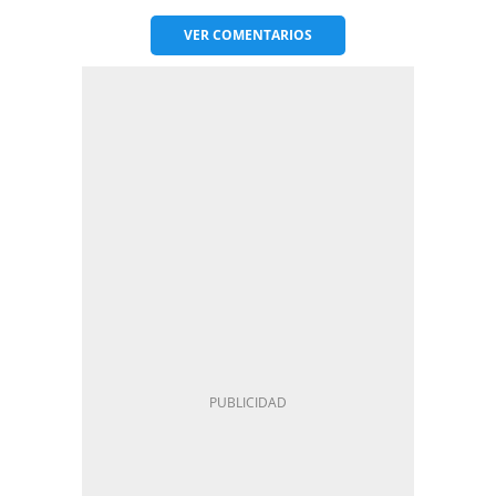
VER
COMENTARIOS