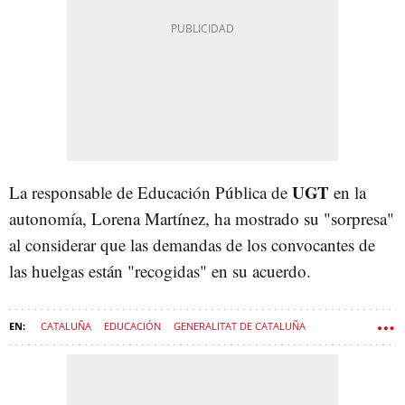
UGT
La responsable de Educación Pública de
en la
autonomía, Lorena Martínez, ha mostrado su "sorpresa"
al considerar que las demandas de los convocantes de
las huelgas están "recogidas" en su acuerdo.
CATALUÑA
EDUCACIÓN
GENERALITAT DE CATALUÑA
CONSEJERÍA DE ENSEÑANZA
ESTHER NIUBÓ