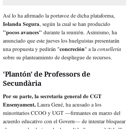
Así lo ha afirmado la portavoz de dicha plataforma,
Iolanda Segura
, según la cual se han producido
"pocos avances"
durante la reunión. Asimismo, ha
anunciado que este jueves los huelguistas presentarán
concreción
una propuesta y pedirán "
" a la
conselleria
sobre su planteamiento de despliegue de recursos.
'Plantón' de Professors de
Secundària
Por su parte, la secretaria general de CGT
Ensenyament,
Laura Gené, ha acusado a los
minoritarios CCOO y UGT —firmantes en marzo del
acuerdo educativo con el Govern— de intentar bloquear