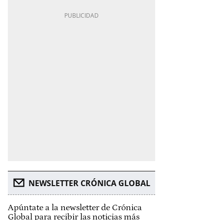
NEWSLETTER CRÓNICA GLOBAL
Apúntate a la newsletter de Crónica
Global para recibir las noticias más