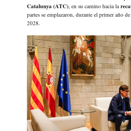
Catalunya (ATC)
reca
, en su camino hacia la
partes se emplazaron, durante el primer año de 
2028.