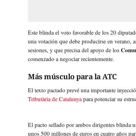
Este blinda el voto favorable de los 20 diputa
una votación que debe producirse en verano, an
Comu
sesiones, y que precisa del apoyo de los
comenzado a negociar recientemente.
Más músculo para la ATC
El texto pactado prevé una importante inyecc
Tributària de Catalunya
para potenciar su estru
El pacto sellado por ambos dirigentes blinda
unos 500 millones de euros en cuatro años par