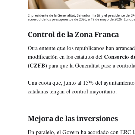
El presidente de la Generalitat, Salvador Illa (i), y el presidente de E
acuerod de los presupuestos de 2026, a 19 de mayo de 2026
Europa
Control de la Zona Franca
Otra entente que los republicanos han arrancado
Consorcio d
modificación en los estatutos del
(CZFB)
para que la Generalitat pase a control
Una cuota que, junto al 15% del ayuntamiento, 
catalanas tengan el control mayoritario.
Mejora de las inversiones
En paralelo, el Govern ha acordado con ERC l