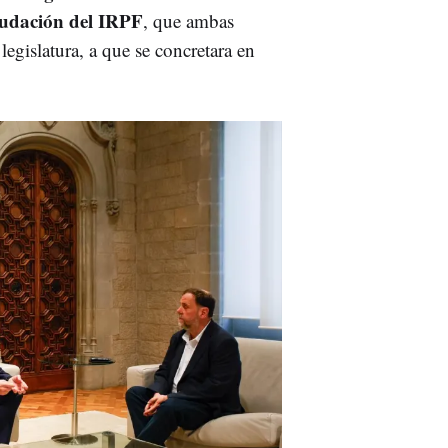
udación del
IRPF
, que ambas
legislatura, a que se concretara en