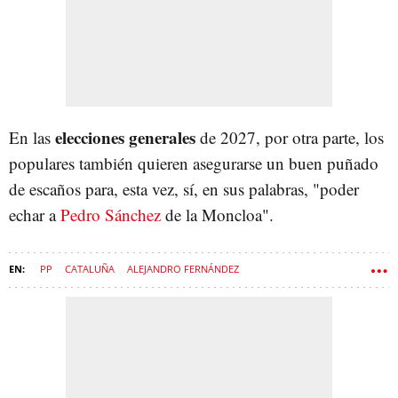
elecciones generales
En las
de 2027, por otra parte, los
populares también quieren asegurarse un buen puñado
de escaños para, esta vez, sí, en sus palabras, "poder
echar a
Pedro Sánchez
de la Moncloa".
PP
CATALUÑA
ALEJANDRO FERNÁNDEZ