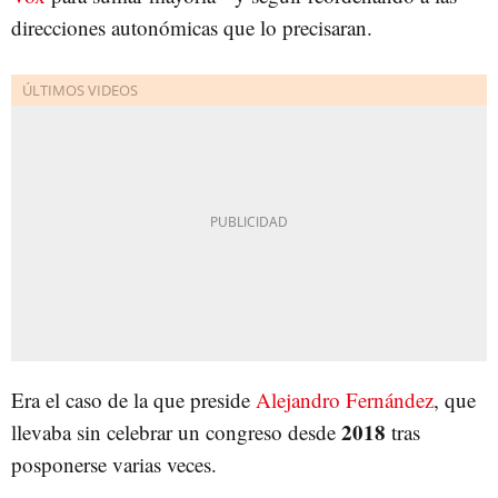
direcciones autonómicas que lo precisaran.
Era el caso de la que preside
Alejandro Fernández
, que
2018
llevaba sin celebrar un congreso desde
tras
posponerse varias veces.