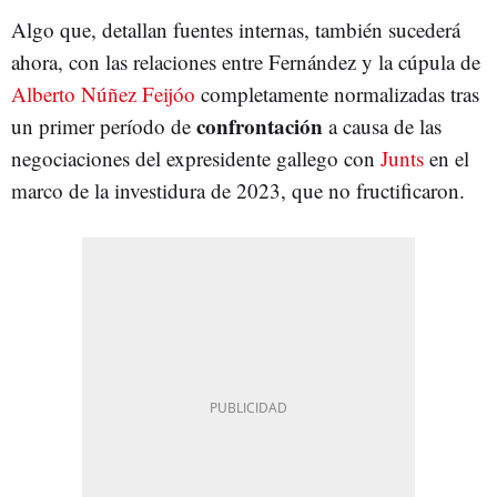
Algo que, detallan fuentes internas, también sucederá
ahora, con las relaciones entre Fernández y la cúpula de
Alberto Núñez Feijóo
completamente normalizadas tras
confrontación
un primer período de
a causa de las
negociaciones del expresidente gallego con
Junts
en el
marco de la investidura de 2023, que no fructificaron.