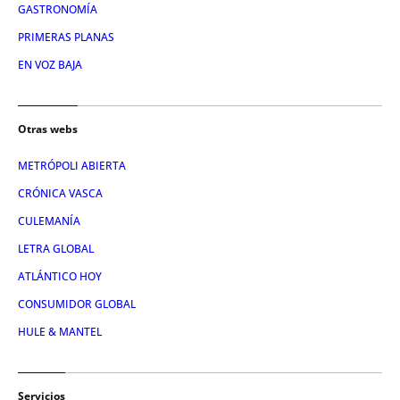
GASTRONOMÍA
PRIMERAS PLANAS
EN VOZ BAJA
Otras webs
METRÓPOLI ABIERTA
CRÓNICA VASCA
CULEMANÍA
LETRA GLOBAL
ATLÁNTICO HOY
CONSUMIDOR GLOBAL
HULE & MANTEL
Servicios