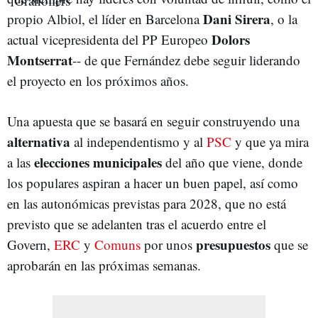
Dani Sirera
propio Albiol, el líder en Barcelona
, o la
Dolors
actual vicepresidenta del PP Europeo
Montserrat
-- de que Fernández debe seguir liderando
el proyecto en los próximos años.
Una apuesta que se basará en seguir construyendo una
alternativa
al independentismo y al
PSC
y que ya mira
elecciones municipales
a las
del año que viene, donde
los populares aspiran a hacer un buen papel, así como
en las autonómicas previstas para 2028, que no está
previsto que se adelanten tras el acuerdo entre el
presupuestos
Govern,
ERC
y
Comuns
por unos
que se
aprobarán en las próximas semanas.