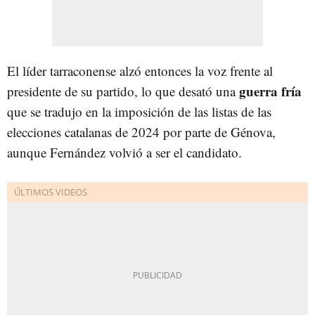
El líder tarraconense alzó entonces la voz frente al
guerra fría
presidente de su partido, lo que desató una
que se tradujo en la imposición de las listas de las
elecciones catalanas de 2024 por parte de Génova,
aunque Fernández volvió a ser el candidato.