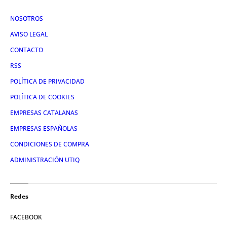
NOSOTROS
AVISO LEGAL
CONTACTO
RSS
POLÍTICA DE PRIVACIDAD
POLÍTICA DE COOKIES
EMPRESAS CATALANAS
EMPRESAS ESPAÑOLAS
CONDICIONES DE COMPRA
ADMINISTRACIÓN UTIQ
Redes
FACEBOOK