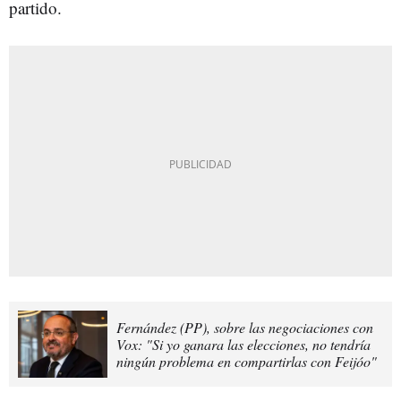
partido.
Fernández (PP), sobre las negociaciones con
Vox: "Si yo ganara las elecciones, no tendría
ningún problema en compartirlas con Feijóo"