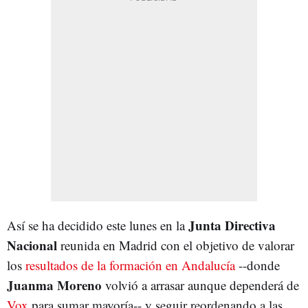
Junta Directiva
Así se ha decidido este lunes en la
Nacional
reunida en Madrid con el objetivo de valorar
los
resultados de la formación en Andalucía
--donde
Juanma Moreno
volvió a arrasar aunque dependerá de
Vox
para sumar mayoría-- y seguir reordenando a las