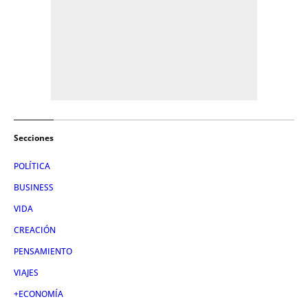
Secciones
POLÍTICA
BUSINESS
VIDA
CREACIÓN
PENSAMIENTO
VIAJES
+ECONOMÍA