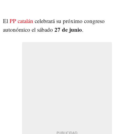
El
PP catalán
celebrará su próximo congreso
27 de junio
autonómico el sábado
.