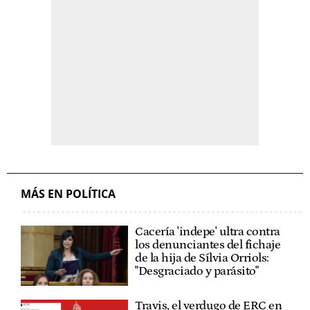
MÁS EN POLÍTICA
Cacería 'indepe' ultra contra
los denunciantes del fichaje
de la hija de Sílvia Orriols:
"Desgraciado y parásito"
Travis, el verdugo de ERC en