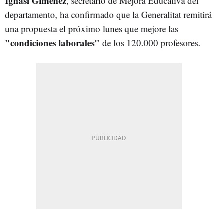
Ignasi Giménez
, secretario de Mejora Educativa del
departamento, ha confirmado que la Generalitat remitirá
una propuesta el próximo lunes que mejore las
"condiciones laborales"
de los 120.000 profesores.