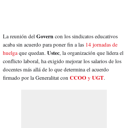
Govern
La reunión del
con los sindicatos educativos
acaba sin acuerdo para poner fin a las
14 jornadas de
Ustec
huelga
que quedan.
, la organización que lidera el
conflicto laboral, ha exigido mejorar los salarios de los
docentes más allá de lo que determina el acuerdo
CCOO
UGT
firmado por la Generalitat con
y
.