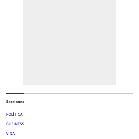
Secciones
POLÍTICA
BUSINESS
VIDA