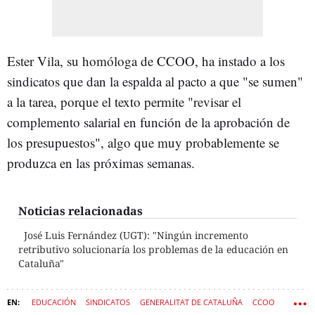
Ester Vila, su homóloga de CCOO, ha instado a los
sindicatos que dan la espalda al pacto a que "se sumen"
a la tarea, porque el texto permite "revisar el
complemento salarial en función de la aprobación de
los presupuestos", algo que muy probablemente se
produzca en las próximas semanas.
Noticias relacionadas
José Luis Fernández (UGT): "Ningún incremento
retributivo solucionaría los problemas de la educación en
Cataluña"
EDUCACIÓN
SINDICATOS
GENERALITAT DE CATALUÑA
CCOO