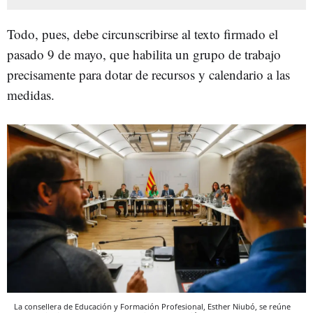
Todo, pues, debe circunscribirse al texto firmado el
pasado 9 de mayo, que habilita un grupo de trabajo
precisamente para dotar de recursos y calendario a las
medidas.
La consellera de Educación y Formación Profesional, Esther Niubó, se reúne