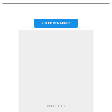
VER
COMENTARIOS