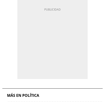
MÁS EN POLÍTICA