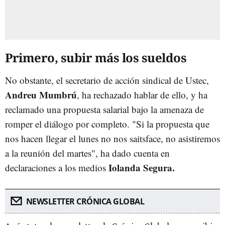
Primero, subir más los sueldos
No obstante, el secretario de acción sindical de Ustec,
Andreu Mumbrú
, ha rechazado hablar de ello, y ha
reclamado una propuesta salarial bajo la amenaza de
romper el diálogo por completo. "Si la propuesta que
nos hacen llegar el lunes no nos saitsface, no asistiremos
a la reunión del martes", ha dado cuenta en
Iolanda Segura.
declaraciones a los medios
NEWSLETTER CRÓNICA GLOBAL