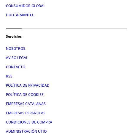
CONSUMIDOR GLOBAL
HULE & MANTEL
Servicios
NOSOTROS
AVISO LEGAL
CONTACTO
RSS
POLÍTICA DE PRIVACIDAD
POLÍTICA DE COOKIES
EMPRESAS CATALANAS
EMPRESAS ESPAÑOLAS
CONDICIONES DE COMPRA
ADMINISTRACIÓN UTIQ