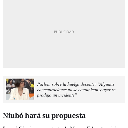
Parlon, sobre la huelga docente: “Algunas
concentraciones no se comunican y ayer se
produjo un incidente”
Niubó hará su propuesta