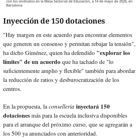
con los sindicatos en la Mesa Sectorial de Educación, a 14 de mayo de 2026, en
Barcelona
Inyección de 150 dotaciones
"Hay margen en este acuerdo para encontrar elementos
que generen un consenso y permitan rebajar la tensión",
"explorar los
ha dicho Giménez, quien ha defendido
límites" de un acuerdo
que ha tachado de "lo
suficientemente amplio y flexible" también para abordar
la reducción de ratios y desburocratización de los
centros.
inyectará 150
En la propuesta, la
conselleria
dotaciones
más para la escuela inclusiva disponibles
para el arranque del próximo curso, que se agregarán a
los 500 ya anunciados con anterioridad.