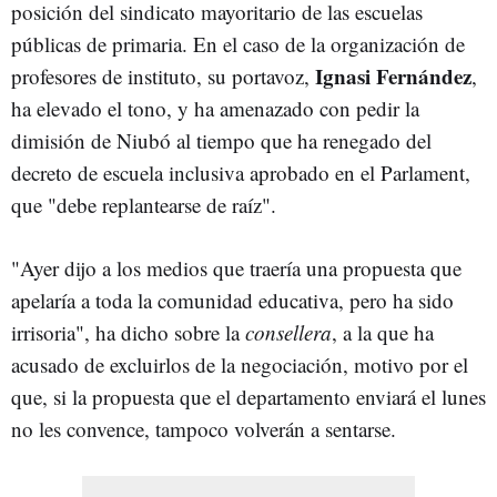
posición del sindicato mayoritario de las escuelas
públicas de primaria. En el caso de la organización de
Ignasi Fernández
profesores de instituto, su portavoz,
,
ha elevado el tono, y ha amenazado con pedir la
dimisión de Niubó al tiempo que ha renegado del
decreto de escuela inclusiva aprobado en el Parlament,
que "debe replantearse de raíz".
"Ayer dijo a los medios que traería una propuesta que
apelaría a toda la comunidad educativa, pero ha sido
irrisoria", ha dicho sobre la
consellera
, a la que ha
acusado de excluirlos de la negociación, motivo por el
que, si la propuesta que el departamento enviará el lunes
no les convence, tampoco volverán a sentarse.