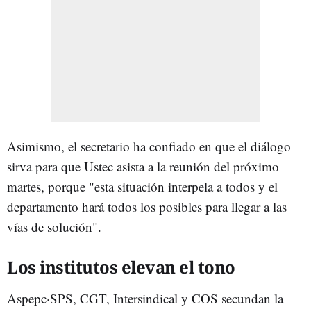
Asimismo, el secretario ha confiado en que el diálogo
sirva para que Ustec asista a la reunión del próximo
martes, porque "esta situación interpela a todos y el
departamento hará todos los posibles para llegar a las
vías de solución".
Los institutos elevan el tono
Aspepc·SPS, CGT, Intersindical y COS secundan la