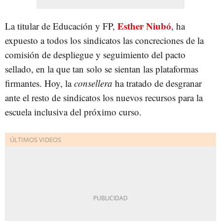
Esther Niubó
La titular de Educación y FP,
, ha
expuesto a todos los sindicatos las concreciones de la
comisión de despliegue y seguimiento del pacto
sellado, en la que tan solo se sientan las plataformas
firmantes. Hoy, la
co
nsellera
ha tratado de desgranar
ante el resto de sindicatos los nuevos recursos para la
escuela inclusiva del próximo curso.