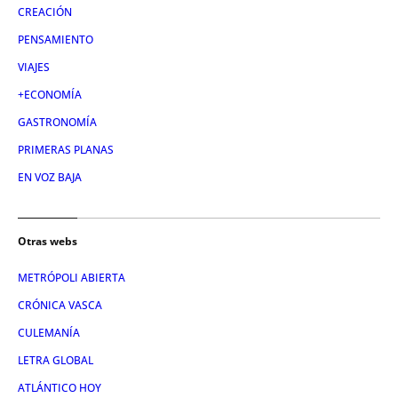
CREACIÓN
PENSAMIENTO
VIAJES
+ECONOMÍA
GASTRONOMÍA
PRIMERAS PLANAS
EN VOZ BAJA
Otras webs
METRÓPOLI ABIERTA
CRÓNICA VASCA
CULEMANÍA
LETRA GLOBAL
ATLÁNTICO HOY