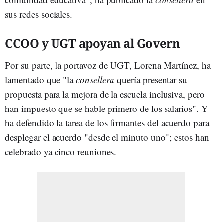
sus redes sociales.
CCOO y UGT apoyan al Govern
Por su parte, la portavoz de UGT, Lorena Martínez, ha
lamentado que "la
consellera
quería presentar su
propuesta para la mejora de la escuela inclusiva, pero
han impuesto que se hable primero de los salarios". Y
ha defendido la tarea de los firmantes del acuerdo para
desplegar el acuerdo "desde el minuto uno"; estos han
celebrado ya cinco reuniones.