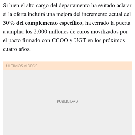
Si bien el alto cargo del departamento ha evitado aclarar
si la oferta incluirá una mejora del incremento actual del
30% del complemento específico
, ha cerrado la puerta
a ampliar los 2.000 millones de euros movilizados por
el pacto firmado con CCOO y UGT en los próximos
cuatro años.