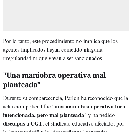
Por lo tanto, este procedimiento no implica que los
agentes implicados hayan cometido ninguna
irregularidad ni que vayan a ser sancionados.
"Una maniobra operativa mal
planteada"
Durante su comparecencia, Parlon ha reconocido que la
una maniobra operativa bien
actuación policial fue "
intencionada, pero mal planteada
" y ha pedido
disculpas
CGT
a
, el sindicato educativo afectado, por
la "inseguridad" y la "desconfianza" generadas.