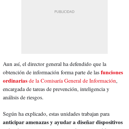
Aun así, el director general ha defendido que la
funciones
obtención de información forma parte de las
ordinarias
de la Comisaría General de Información
,
encargada de tareas de prevención, inteligencia y
análisis de riesgos.
Según ha explicado, estas unidades trabajan para
anticipar amenazas y ayudar a diseñar dispositivos