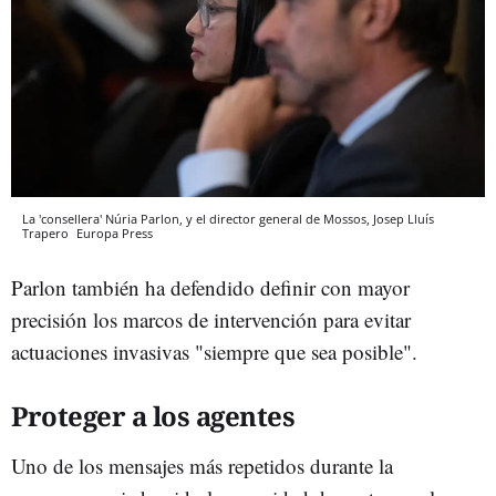
La 'consellera' Núria Parlon, y el director general de Mossos, Josep Lluís
Trapero
Europa Press
Parlon también ha defendido definir con mayor
precisión los marcos de intervención para evitar
actuaciones invasivas "siempre que sea posible".
Proteger a los agentes
Uno de los mensajes más repetidos durante la