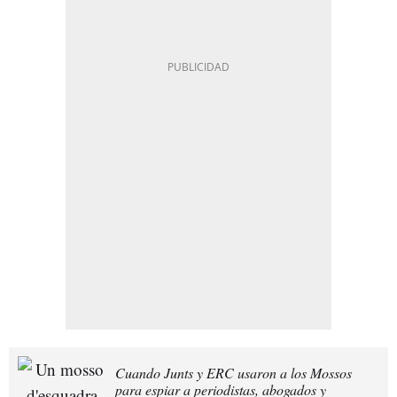
Cuando Junts y ERC usaron a los Mossos
para espiar a periodistas, abogados y