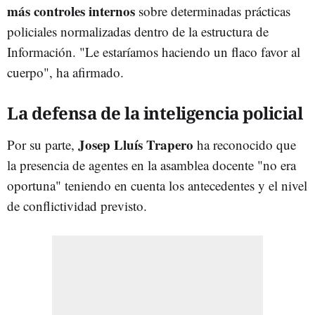
más controles internos
sobre determinadas prácticas
policiales normalizadas dentro de la estructura de
Información. "Le estaríamos haciendo un flaco favor al
cuerpo", ha afirmado.
La defensa de la inteligencia policial
Josep Lluís Trapero
Por su parte,
ha reconocido que
la presencia de agentes en la asamblea docente "no era
oportuna" teniendo en cuenta los antecedentes y el nivel
de conflictividad previsto.