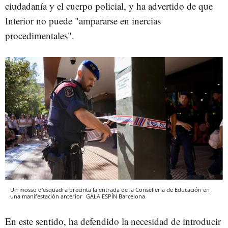
ciudadanía y el cuerpo policial, y ha advertido de que
Interior no puede "ampararse en inercias
procedimentales".
Un mosso d'esquadra precinta la entrada de la Conselleria de Educación en
una manifestación anterior
GALA ESPÍN
Barcelona
En este sentido, ha defendido la necesidad de introducir