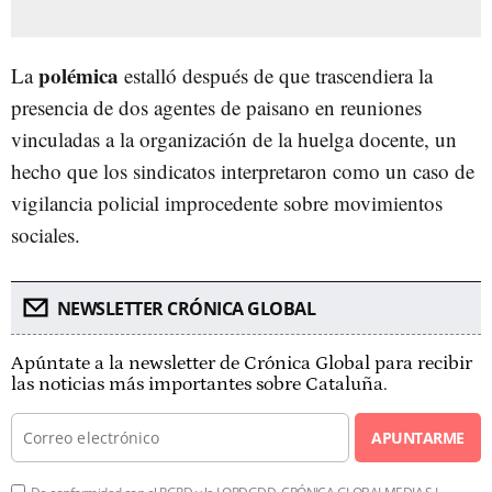
polémica
La
estalló después de que trascendiera la
presencia de dos agentes de paisano en reuniones
vinculadas a la organización de la huelga docente, un
hecho que los sindicatos interpretaron como un caso de
vigilancia policial improcedente sobre movimientos
sociales.
NEWSLETTER CRÓNICA GLOBAL
Apúntate a la newsletter de Crónica Global para recibir
las noticias más importantes sobre Cataluña.
APUNTARME