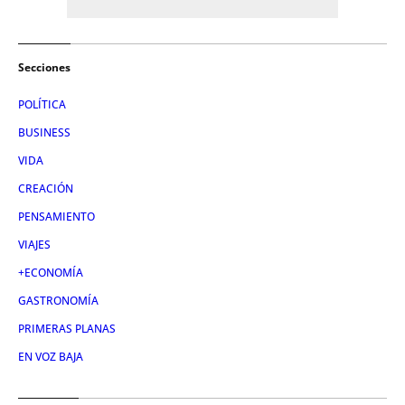
Secciones
POLÍTICA
BUSINESS
VIDA
CREACIÓN
PENSAMIENTO
VIAJES
+ECONOMÍA
GASTRONOMÍA
PRIMERAS PLANAS
EN VOZ BAJA