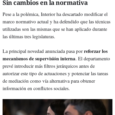
Sin cambios en la normativa
Pese a la polémica, Interior ha descartado modificar el
marco normativo actual y ha defendido que las técnicas
utilizadas son las mismas que se han aplicado durante
las últimas tres legislaturas.
reforzar los
La principal novedad anunciada pasa por
mecanismos de supervisión interna
. El departamento
prevé introducir más filtros jerárquicos antes de
autorizar este tipo de actuaciones y potenciar las tareas
de mediación como vía alternativa para obtener
información en conflictos sociales.