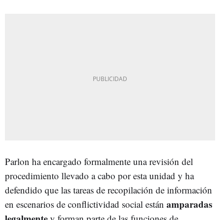
Parlon ha encargado formalmente una revisión del
procedimiento llevado a cabo por esta unidad y ha
defendido que las tareas de recopilación de información
amparadas
en escenarios de conflictividad social están
legalmente
y forman parte de las funciones de