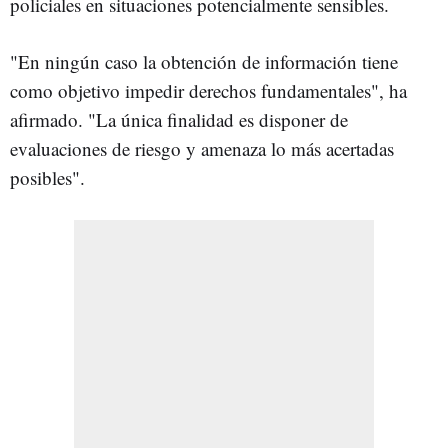
policiales en situaciones potencialmente sensibles.
"En ningún caso la obtención de información tiene
como objetivo impedir derechos fundamentales", ha
afirmado. "La única finalidad es disponer de
evaluaciones de riesgo y amenaza lo más acertadas
posibles".