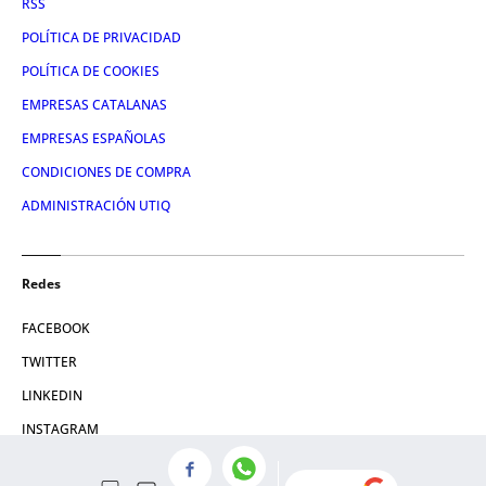
RSS
POLÍTICA DE PRIVACIDAD
POLÍTICA DE COOKIES
EMPRESAS CATALANAS
EMPRESAS ESPAÑOLAS
CONDICIONES DE COMPRA
ADMINISTRACIÓN UTIQ
Redes
FACEBOOK
TWITTER
LINKEDIN
INSTAGRAM
YOUTUBE