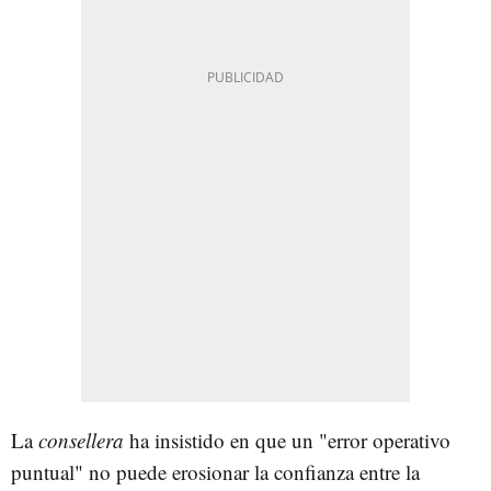
La
consellera
ha insistido en que un "error operativo
puntual" no puede erosionar la confianza entre la