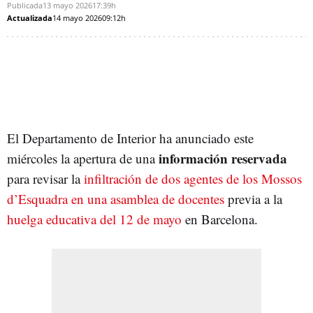
Publicada
13 mayo 2026
17:39h
Actualizada
14 mayo 2026
09:12h
El Departamento de Interior ha anunciado este
información
reservada
miércoles la apertura de una
para revisar la
infiltración de dos agentes de los Mossos
d’Esquadra en una asamblea de docentes
previa a la
huelga educativa del 12 de mayo
en Barcelona.