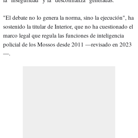
"El debate no lo genera la norma, sino la ejecución", ha
sostenido la titular de Interior, que no ha cuestionado el
marco legal que regula las funciones de inteligencia
policial de los Mossos desde 2011 —revisado en 2023
—.