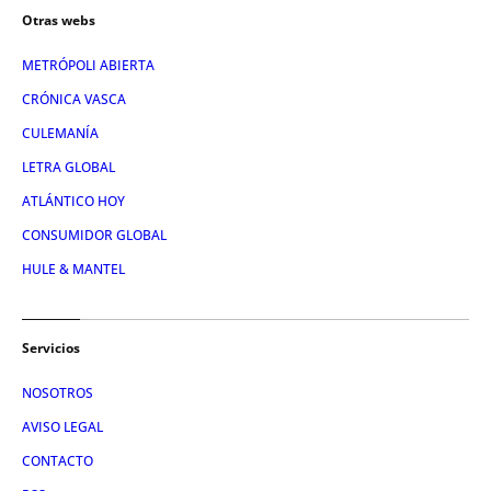
Otras webs
METRÓPOLI ABIERTA
CRÓNICA VASCA
CULEMANÍA
LETRA GLOBAL
ATLÁNTICO HOY
CONSUMIDOR GLOBAL
HULE & MANTEL
Servicios
NOSOTROS
AVISO LEGAL
CONTACTO