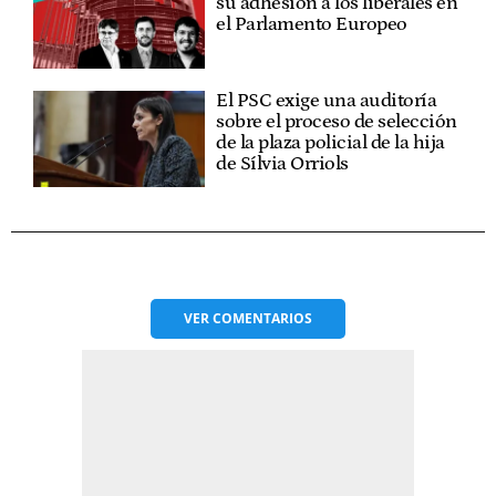
su adhesión a los liberales en
el Parlamento Europeo
El PSC exige una auditoría
sobre el proceso de selección
de la plaza policial de la hija
de Sílvia Orriols
VER
COMENTARIOS