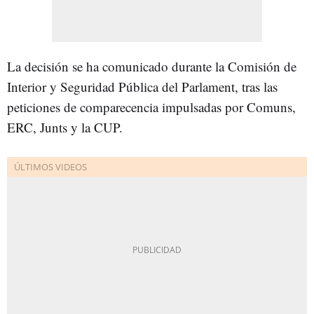
La decisión se ha comunicado durante la Comisión de
Interior y Seguridad Pública del Parlament, tras las
peticiones de comparecencia impulsadas por Comuns,
ERC, Junts y la CUP.