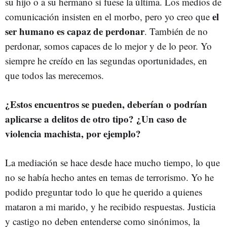
su hijo o a su hermano si fuese la última. Los medios de
el
comunicación insisten en el morbo, pero yo creo que
ser humano es capaz de perdonar
. También de no
perdonar, somos capaces de lo mejor y de lo peor. Yo
siempre he creído en las segundas oportunidades, en
que todos las merecemos.
¿Estos encuentros se pueden, deberían o podrían
aplicarse a delitos de otro tipo? ¿Un caso de
violencia machista, por ejemplo?
La mediación se hace desde hace mucho tiempo, lo que
no se había hecho antes en temas de terrorismo. Yo he
podido preguntar todo lo que he querido a quienes
mataron a mi marido, y he recibido respuestas. Justicia
y castigo no deben entenderse como sinónimos, la