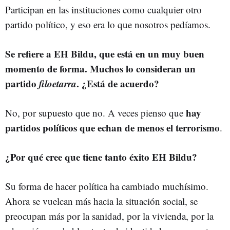
Participan en las instituciones como cualquier otro
partido político, y eso era lo que nosotros pedíamos.
Se refiere a EH Bildu, que está en un muy buen
momento de forma. Muchos lo consideran un
partido
filoetarra
. ¿Está de acuerdo?
hay
No, por supuesto que no. A veces pienso que
partidos políticos que echan de menos el terrorismo
.
¿Por qué cree que tiene tanto éxito EH Bildu?
Su forma de hacer política ha cambiado muchísimo.
Ahora se vuelcan más hacia la situación social, se
preocupan más por la sanidad, por la vivienda, por la