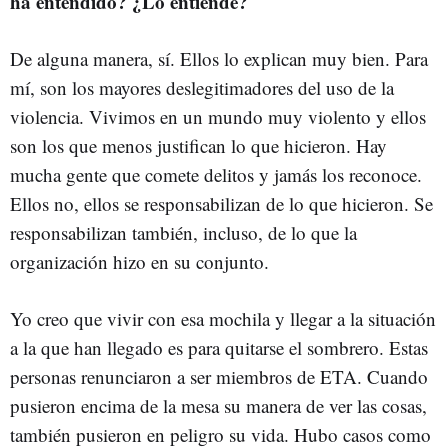
ha entendido? ¿Lo entiende?
De alguna manera, sí. Ellos lo explican muy bien. Para
mí, son los mayores deslegitimadores del uso de la
violencia. Vivimos en un mundo muy violento y ellos
son los que menos justifican lo que hicieron. Hay
mucha gente que comete delitos y jamás los reconoce.
Ellos no, ellos se responsabilizan de lo que hicieron. Se
responsabilizan también, incluso, de lo que la
organización hizo en su conjunto.
Yo creo que vivir con esa mochila y llegar a la situación
a la que han llegado es para quitarse el sombrero. Estas
personas renunciaron a ser miembros de ETA. Cuando
pusieron encima de la mesa su manera de ver las cosas,
también pusieron en peligro su vida. Hubo casos como