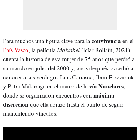
convivencia
Para muchos una figura clave para la
en el
País Vasco
, la película
Maixabel
(Icíar Bollaín, 2021)
cuenta la historia de esta mujer de 75 años que perdió a
su marido en julio del 2000 y, años después, accedió a
conocer a sus verdugos Luis Carrasco, Ibon Etxezarreta
vía Nanclares
y Patxi Makazaga en el marco de la
,
máxima
donde se organizaron encuentros con
discreción
que ella abrazó hasta el punto de seguir
manteniendo vínculos.