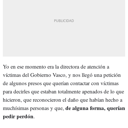
Yo en ese momento era la directora de atención a
víctimas del Gobierno Vasco, y nos llegó una petición
de algunos presos que querían contactar con víctimas
para decirles que estaban totalmente apenados de lo que
hicieron, que reconocieron el daño que habían hecho a
de alguna forma, querían
muchísimas personas y que,
pedir perdón
.