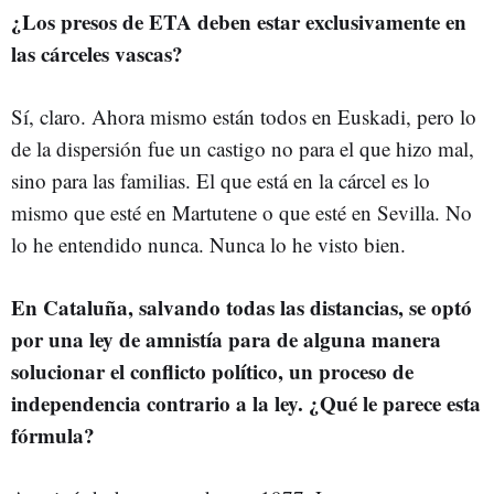
¿Los presos de ETA deben estar exclusivamente en
las cárceles vascas?
Sí, claro. Ahora mismo están todos en Euskadi, pero lo
de la dispersión fue un castigo no para el que hizo mal,
sino para las familias. El que está en la cárcel es lo
mismo que esté en Martutene o que esté en Sevilla. No
lo he entendido nunca. Nunca lo he visto bien.
En Cataluña, salvando todas las distancias, se optó
por una ley de amnistía para de alguna manera
solucionar el conflicto político, un proceso de
independencia contrario a la ley. ¿Qué le parece esta
fórmula?