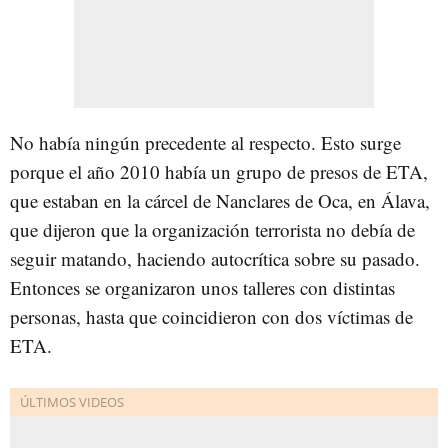
No había ningún precedente al respecto. Esto surge
porque el año 2010 había un grupo de presos de ETA,
que estaban en la cárcel de Nanclares de Oca, en Álava,
que dijeron que la organización terrorista no debía de
seguir matando, haciendo autocrítica sobre su pasado.
Entonces se organizaron unos talleres con distintas
personas, hasta que coincidieron con dos víctimas de
ETA.