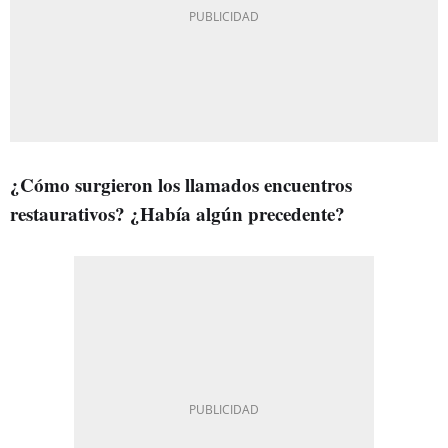
¿Cómo surgieron los llamados encuentros
restaurativos? ¿Había algún precedente?