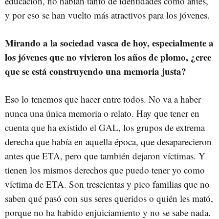
educación, no hablan tanto de identidades como antes,
y por eso se han vuelto más atractivos para los jóvenes.
Mirando a la sociedad vasca de hoy, especialmente a
los jóvenes que no vivieron los años de plomo, ¿cree
que se está construyendo una memoria justa?
Eso lo tenemos que hacer entre todos. No va a haber
nunca una única memoria o relato. Hay que tener en
cuenta que ha existido el GAL, los grupos de extrema
derecha que había en aquella época, que desaparecieron
antes que ETA, pero que también dejaron víctimas. Y
tienen los mismos derechos que puedo tener yo como
víctima de ETA. Son trescientas y pico familias que no
saben qué pasó con sus seres queridos o quién les mató,
porque no ha habido enjuiciamiento y no se sabe nada.