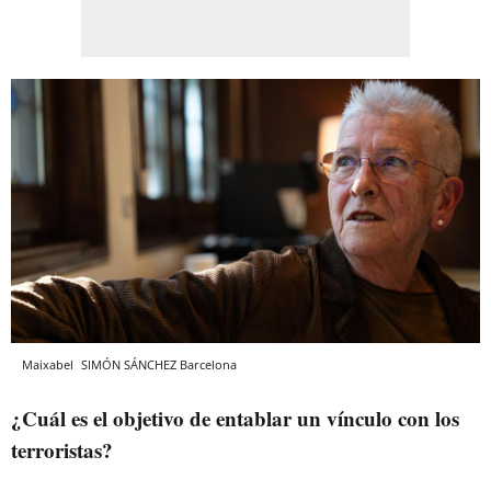
Maixabel
SIMÓN SÁNCHEZ
Barcelona
¿Cuál es el objetivo de entablar un vínculo con los
terroristas?