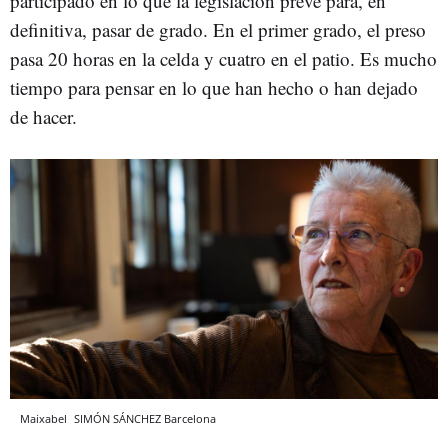
participado en lo que la legislación prevé para, en
definitiva, pasar de grado. En el primer grado, el preso
pasa 20 horas en la celda y cuatro en el patio. Es mucho
tiempo para pensar en lo que han hecho o han dejado
de hacer.
Maixabel
SIMÓN SÁNCHEZ
Barcelona