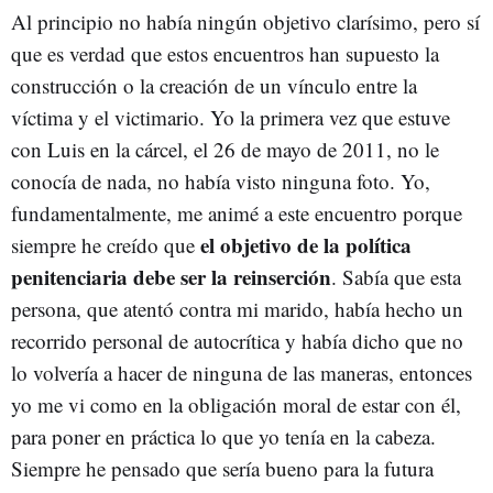
Al principio no había ningún objetivo clarísimo, pero sí
que es verdad que estos encuentros han supuesto la
construcción o la creación de un vínculo entre la
víctima y el victimario. Yo la primera vez que estuve
con Luis en la cárcel, el 26 de mayo de 2011, no le
conocía de nada, no había visto ninguna foto. Yo,
fundamentalmente, me animé a este encuentro porque
el objetivo de la política
siempre he creído que
penitenciaria debe ser la reinserción
. Sabía que esta
persona, que atentó contra mi marido, había hecho un
recorrido personal de autocrítica y había dicho que no
lo volvería a hacer de ninguna de las maneras, entonces
yo me vi como en la obligación moral de estar con él,
para poner en práctica lo que yo tenía en la cabeza.
Siempre he pensado que sería bueno para la futura