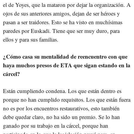
el de Yoyes, que la mataron por dejar la organización. A
ojos de sus anteriores amigos, dejan de ser héroes y
pasan a ser traidores. Esto se ha visto en muchísimas
paredes por Euskadi. Tiene que ser muy duro, para
ellos y para sus familias.
¿Cómo casa su mentalidad de reencuentro con que
haya muchos presos de ETA que sigan estando en la
cárcel?
Están cumpliendo condena. Los que están dentro es
porque no han cumplido requisitos. Los que están fuera
no es por los encuentros restaurativos, esto también
debe quedar claro, no ha sido un premio. Se lo han
ganado por su trabajo en la cárcel, porque han