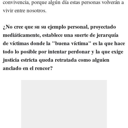
convivencia, porque algún día estas personas volverán a
vivir entre nosotros.
¿No cree que su su ejemplo personal, proyectado
mediáticamente, establece una suerte de jerarquía
de víctimas donde la "buena víctima" es la que hace
todo lo posible por intentar perdonar y la que exige
justicia estricta queda retratada como alguien
anclado en el rencor?