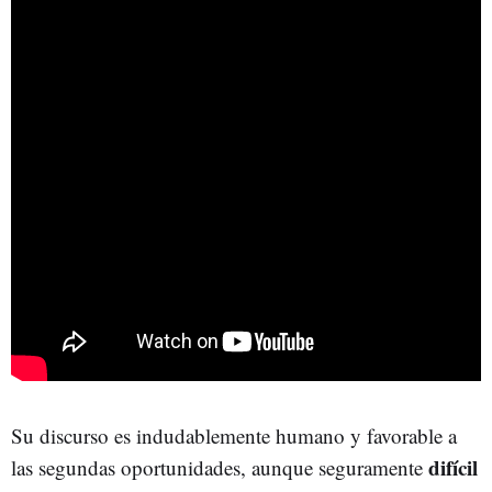
Su discurso es indudablemente humano y favorable a
difícil
las segundas oportunidades, aunque seguramente