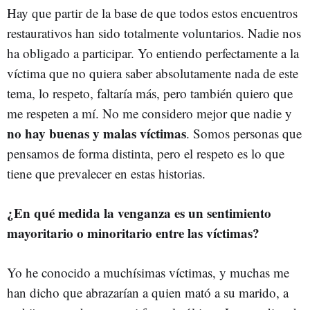
Hay que partir de la base de que todos estos encuentros
restaurativos han sido totalmente voluntarios. Nadie nos
ha obligado a participar. Yo entiendo perfectamente a la
víctima que no quiera saber absolutamente nada de este
tema, lo respeto, faltaría más, pero también quiero que
me respeten a mí. No me considero mejor que nadie y
no hay buenas y malas víctimas
. Somos personas que
pensamos de forma distinta, pero el respeto es lo que
tiene que prevalecer en estas historias.
¿En qué medida la venganza es un sentimiento
mayoritario o minoritario entre las víctimas?
Yo he conocido a muchísimas víctimas, y muchas me
han dicho que abrazarían a quien mató a su marido, a