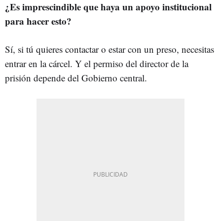
¿Es imprescindible que haya un apoyo institucional
para hacer esto?
Sí, si tú quieres contactar o estar con un preso, necesitas
entrar en la cárcel. Y el permiso del director de la
prisión depende del Gobierno central.