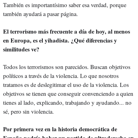
También es importantísimo saber esa verdad, porque
también ayudará a pasar página.
El terrorismo más frecuente a día de hoy, al menos
en Europa, es el yihadista. ¿Qué diferencias y
similitudes ve?
Todos los terrorismos son parecidos. Buscan objetivos
políticos a través de la violencia. Lo que nosotros
tratamos es de deslegitimar el uso de la violencia. Los
objetivos se tienen que conseguir convenciendo a quien
tienes al lado, explicando, trabajando y ayudando... no
sé, pero sin violencia.
Por primera vez en la historia democrática de
España podría haber un partido de ultraderecha en