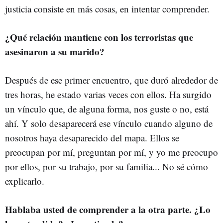
justicia consiste en más cosas, en intentar comprender.
¿Qué relación mantiene con los terroristas que
asesinaron a su marido?
Después de ese primer encuentro, que duró alrededor de
tres horas, he estado varias veces con ellos. Ha surgido
un vínculo que, de alguna forma, nos guste o no, está
ahí. Y solo desaparecerá ese vínculo cuando alguno de
nosotros haya desaparecido del mapa. Ellos se
preocupan por mí, preguntan por mí, y yo me preocupo
por ellos, por su trabajo, por su familia... No sé cómo
explicarlo.
Hablaba usted de comprender a la otra parte. ¿Lo