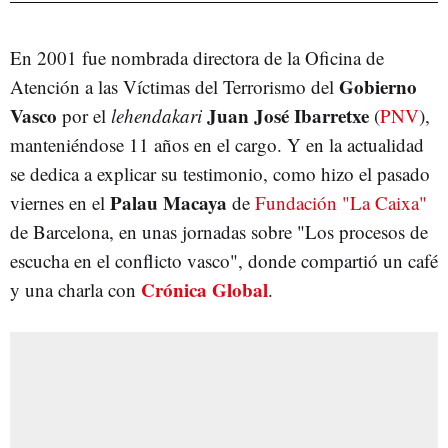
En 2001 fue nombrada directora de la Oficina de
Gobierno
Atención a las Víctimas del Terrorismo del
Vasco
Juan José Ibarretxe
por el
lehendakari
(
PNV
),
manteniéndose 11 años en el cargo. Y en la actualidad
se dedica a explicar su testimonio, como hizo el pasado
Palau Macaya
viernes en el
de
Fundación "La Caixa"
de Barcelona, en unas jornadas sobre "Los procesos de
escucha en el conflicto vasco", donde compartió un café
Crónica Global
y una charla con
.