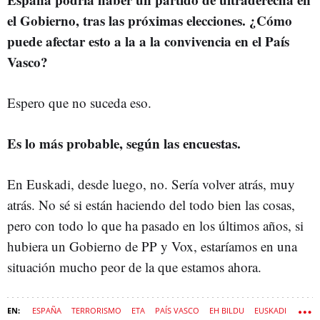
el Gobierno, tras las próximas elecciones. ¿Cómo
puede afectar esto a la a la convivencia en el País
Vasco?
Espero que no suceda eso.
Es lo más probable, según las encuestas.
En Euskadi, desde luego, no. Sería volver atrás, muy
atrás. No sé si están haciendo del todo bien las cosas,
pero con todo lo que ha pasado en los últimos años, si
hubiera un Gobierno de PP y Vox, estaríamos en una
situación mucho peor de la que estamos ahora.
ESPAÑA
TERRORISMO
ETA
PAÍS VASCO
EH BILDU
EUSKADI