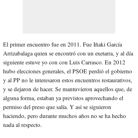
El primer encuentro fue en 2011. Fue Iñaki García
Arrizabalaga quien se encontró con un exetarra, y al día
siguiente estuve yo con con Luis Carrasco. En 2012
hubo elecciones generales, el PSOE perdió el gobierno
y al PP no le interesaron estos encuentros restaurativos,
y se dejaron de hacer. Se mantuvieron aquellos que, de
alguna forma, estaban ya previstos aprovechando el
permiso del preso que salía. Y así se siguieron
haciendo, pero durante muchos años no se ha hecho
nada al respecto.