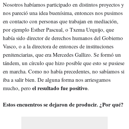
Nosotros habíamos participado en distintos proyectos y
nos pareció una idea buenísima, entonces nos pusimos
en contacto con personas que trabajan en mediación,
por ejemplo Esther Pascual, o Txema Urquijo, que
había sido director de derechos humanos del Gobierno
Vasco, o a la directora de entonces de instituciones
penitenciarias, que era Mercedes Gallizo. Se formó un
tándem, un círculo que hizo posible que esto se pusiese
en marcha. Como no había precedentes, no sabíamos si
iba a salir bien. De alguna forma nos arriesgamos
el resultado fue positivo
mucho, pero
.
Estos encuentros se dejaron de producir. ¿Por qué?