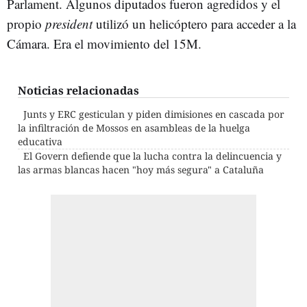
Parlament. Algunos diputados fueron agredidos y el
propio
president
utilizó un helicóptero para acceder a la
Cámara. Era el movimiento del 15M.
Noticias relacionadas
Junts y ERC gesticulan y piden dimisiones en cascada por
la infiltración de Mossos en asambleas de la huelga
educativa
El Govern defiende que la lucha contra la delincuencia y
las armas blancas hacen "hoy más segura" a Cataluña