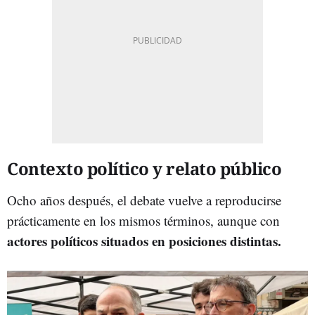
Contexto político y relato público
Ocho años después, el debate vuelve a reproducirse
prácticamente en los mismos términos, aunque con
actores políticos situados en posiciones distintas.