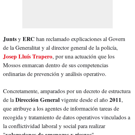
Junts
ERC
y
han reclamado explicaciones al Govern
de la Generalitat y al director general de la policía,
Josep Lluís Trapero
, por una actuación que los
Mossos enmarcan dentro de sus competencias
ordinarias de prevención y análisis operativo.
Concretamente, amparados por un decreto de estructura
Dirección General
2011
de la
vigente desde el año
,
que atribuye a los agentes de información tareas de
recogida y tratamiento de datos operativos vinculados a
la conflictividad laboral y social para realizar
valoraciones de amenazas y riesgos
"
".