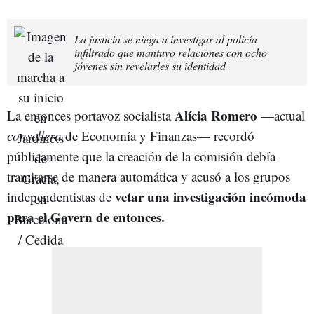
La justicia se niega a investigar al policía
infiltrado que mantuvo relaciones con ocho
jóvenes sin revelarles su identidad
Alícia Romero
La entonces portavoz socialista
—actual
consellera
de Economía y Finanzas— recordó
públicamente que la creación de la comisión debía
tramitarse de manera automática y acusó a los grupos
vetar una investigación incómoda
independentistas de
para el Govern de entonces.