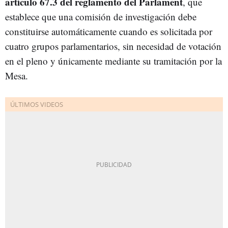
artículo 67.3 del reglamento del Parlament
, que
establece que una comisión de investigación debe
constituirse automáticamente cuando es solicitada por
cuatro grupos parlamentarios, sin necesidad de votación
en el pleno y únicamente mediante su tramitación por la
Mesa.