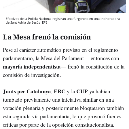
Efectivos de la Policía Nacional registran una furgoneta en una incineradora
de Sant Adrià de Besòs
EFE
La Mesa frenó la comisión
Pese al carácter automático previsto en el reglamento
parlamentario, la Mesa del Parlament —entonces con
mayoría independentista
— frenó la constitución de la
comisión de investigación.
Junts per Catalunya
ERC
CUP
,
y la
ya habían
tumbado previamente una iniciativa similar en una
votación plenaria y posteriormente bloquearon también
esta segunda vía parlamentaria, lo que provocó fuertes
críticas por parte de la oposición constitucionalista.