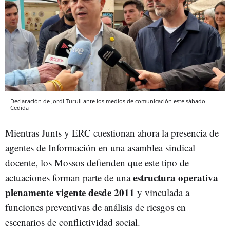
Declaración de Jordi Turull ante los medios de comunicación este sábado
Cedida
Mientras Junts y ERC cuestionan ahora la presencia de
agentes de Información en una asamblea sindical
docente, los Mossos defienden que este tipo de
estructura operativa
actuaciones forman parte de una
plenamente vigente desde 2011
y vinculada a
funciones preventivas de análisis de riesgos en
escenarios de conflictividad social.