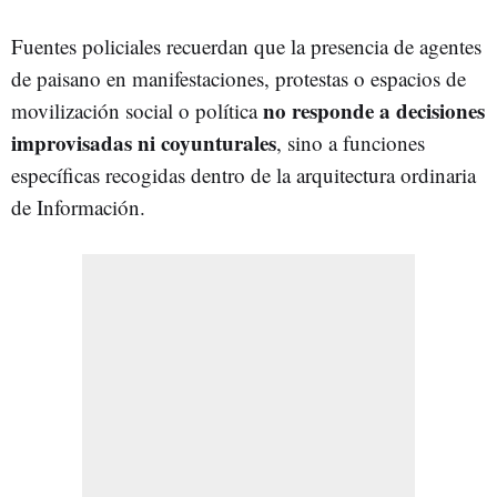
Fuentes policiales recuerdan que la presencia de agentes
de paisano en manifestaciones, protestas o espacios de
no responde a decisiones
movilización social o política
improvisadas ni coyunturales
, sino a funciones
específicas recogidas dentro de la arquitectura ordinaria
de Información.