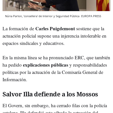
Núria Parlon, 'consellera' de Interior y Seguridad Pública
EUROPA PRESS
Carles Puigdemont
La formación de
sostiene que la
actuación policial supone una injerencia intolerable en
espacios sindicales y educativos.
En la misma línea se ha pronunciado ERC, que también
explicaciones públicas
ha pedido
y responsabilidades
políticas por la actuación de la Comisaría General de
Información.
Salvor Illa defiende a los Mossos
El Govern, sin embargo, ha cerrado filas con la policía
catalana. Illa defendió este sábado la actuación del