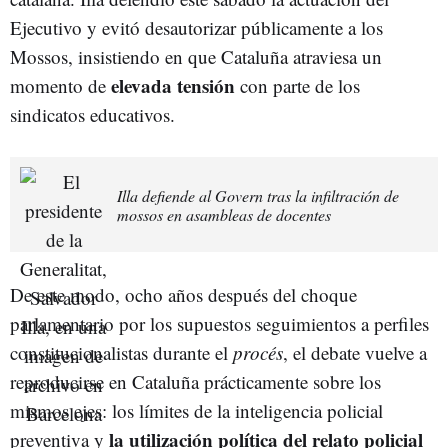
Ejecutivo y evitó desautorizar públicamente a los
Mossos, insistiendo en que Cataluña atraviesa un
elevada tensión
momento de
con parte de los
sindicatos educativos.
Illa defiende al Govern tras la infiltración de
mossos en asambleas de docentes
De este modo, ocho años después del choque
parlamentario por los supuestos seguimientos a perfiles
constitucionalistas durante el
procés
, el debate vuelve a
reproducirse en Cataluña prácticamente sobre los
mismos ejes: los límites de la inteligencia policial
la utilización política del relato policial
preventiva y