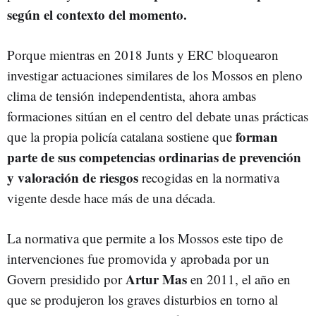
según el contexto del momento.
Porque mientras en 2018 Junts y ERC bloquearon
investigar actuaciones similares de los Mossos en pleno
clima de tensión independentista, ahora ambas
formaciones sitúan en el centro del debate unas prácticas
forman
que la propia policía catalana sostiene que
parte de sus competencias ordinarias de prevención
y valoración de riesgos
recogidas en la normativa
vigente desde hace más de una década.
La normativa que permite a los Mossos este tipo de
intervenciones fue promovida y aprobada por un
Artur Mas
Govern presidido por
en 2011, el año en
que se produjeron los graves disturbios en torno al