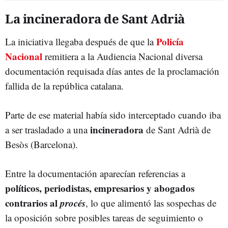
La incineradora de Sant Adrià
Policía
La iniciativa llegaba después de que la
Nacional
remitiera a la Audiencia Nacional diversa
documentación requisada días antes de la proclamación
fallida de la república catalana.
Parte de ese material había sido interceptado cuando iba
incineradora
a ser trasladado a una
de Sant Adrià de
Besòs (Barcelona).
Entre la documentación aparecían referencias a
políticos, periodistas, empresarios y abogados
contrarios al
procés
, lo que alimentó las sospechas de
la oposición sobre posibles tareas de seguimiento o