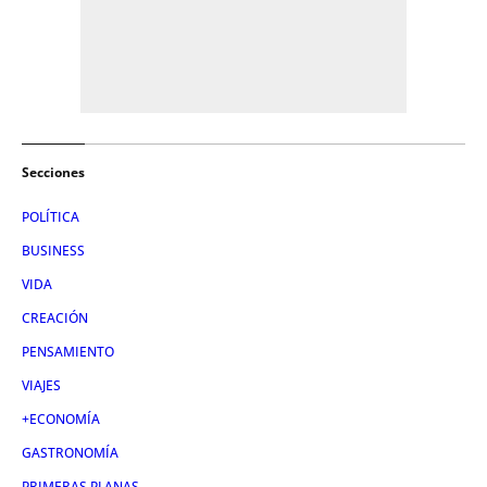
Secciones
POLÍTICA
BUSINESS
VIDA
CREACIÓN
PENSAMIENTO
VIAJES
+ECONOMÍA
GASTRONOMÍA
PRIMERAS PLANAS