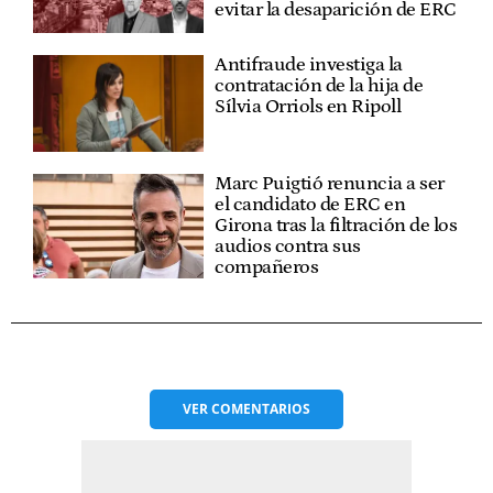
evitar la desaparición de ERC
Antifraude investiga la
contratación de la hija de
Sílvia Orriols en Ripoll
Marc Puigtió renuncia a ser
el candidato de ERC en
Girona tras la filtración de los
audios contra sus
compañeros
VER
COMENTARIOS