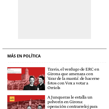
MÁS EN POLÍTICA
Travis, el verdugo de ERC en
Girona que amenaza con
'tirar de la manta': de hacerse
fotos con Vox a votar a
Orriols
A Junqueras le estalla un
polvorín en Girona:
operación contrarreloj para