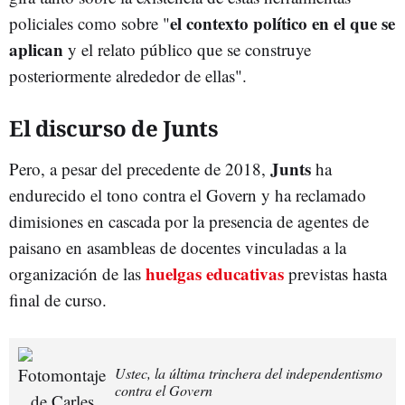
el contexto político en el que se
policiales como sobre "
aplican
y el relato público que se construye
posteriormente alrededor de ellas".
El discurso de Junts
Junts
Pero, a pesar del precedente de 2018,
ha
endurecido el tono contra el Govern y ha reclamado
dimisiones en cascada por la presencia de agentes de
paisano en asambleas de docentes vinculadas a la
huelgas educativas
organización de las
previstas hasta
final de curso.
Ustec, la última trinchera del independentismo
contra el Govern