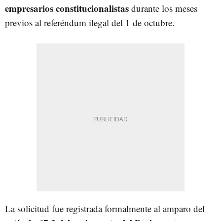
empresarios
constitucionalistas
durante los meses
previos al referéndum ilegal del 1 de octubre.
La solicitud fue registrada formalmente al amparo del