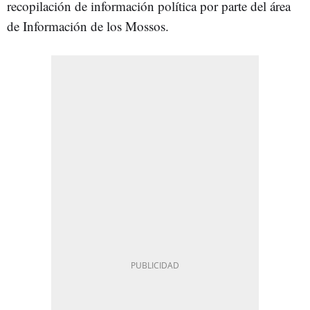
recopilación de información política por parte del área
de Información de los Mossos.