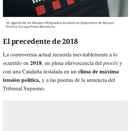
Un agente de los Mossos d'Esquadra durante un dispositivo de Mossos
Archivo
Europa Press
Barcelona
El precedente de 2018
La controversia actual recuerda inevitablemente a lo
2018
ocurrido en
, en plena efervescencia del
procés
y
clima de máxima
con una Cataluña instalada en un
tensión política,
y a las puertas de la sentencia del
Tribunal Supremo.