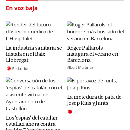
En voz baja
La industria sanitaria se
Roger Pallarols
instala en el Baix
inaugura el verano en
Llobregat
Barcelona
Albert Martínez
Redacción
La metedura de pata de
Josep Rius y Junts
Los 'espías' del catalán
estallan ahora contra