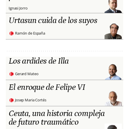
Ignasi Jorro
Urtasun cuida de los suyos
Ramón de España
Los ardides de Illa
Gerard Mateo
El enroque de Felipe VI
Josep Maria Cortés
Ceuta, una historia compleja
de futuro traumático