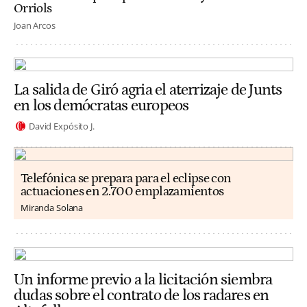
Orriols
Joan Arcos
La salida de Giró agria el aterrizaje de Junts
en los demócratas europeos
David Expósito J.
Telefónica se prepara para el eclipse con
actuaciones en 2.700 emplazamientos
Miranda Solana
Un informe previo a la licitación siembra
dudas sobre el contrato de los radares en