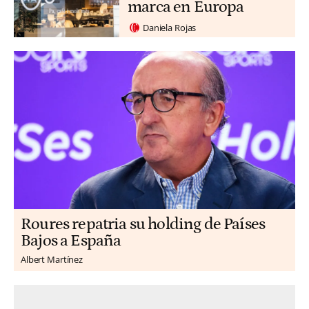
marca en Europa
Daniela Rojas
Roures repatria su holding de Países
Bajos a España
Albert Martínez