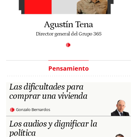
Agustín Tena
Director general del Grupo 365
Pensamiento
Las dificultades para
comprar una vivienda
Gonzalo Bernardos
Los audios y dignificar la
política