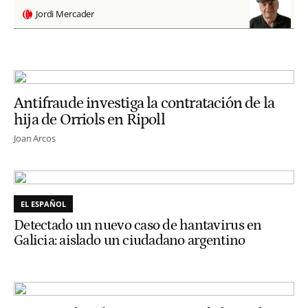
Jordi Mercader
Antifraude investiga la contratación de la
hija de Orriols en Ripoll
Joan Arcos
EL ESPAÑOL
Detectado un nuevo caso de hantavirus en
Galicia: aislado un ciudadano argentino