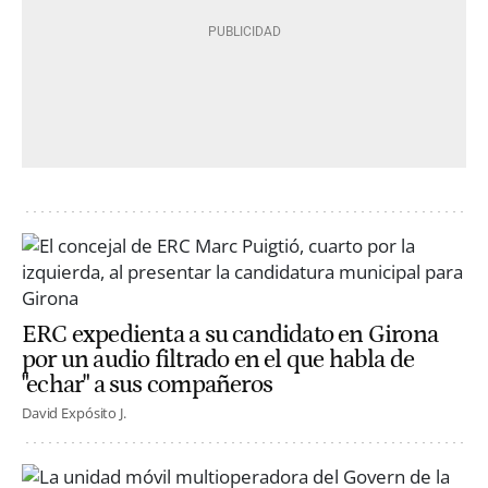
ERC expedienta a su candidato en Girona
por un audio filtrado en el que habla de
"echar" a sus compañeros
David Expósito J.