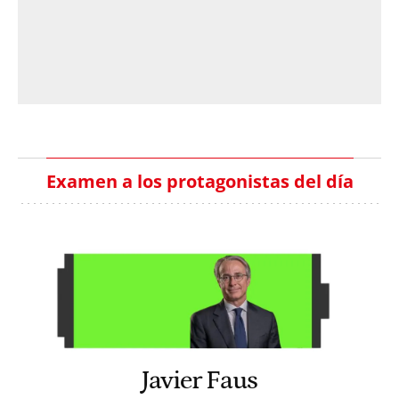
Examen a los protagonistas del día
Javier Faus