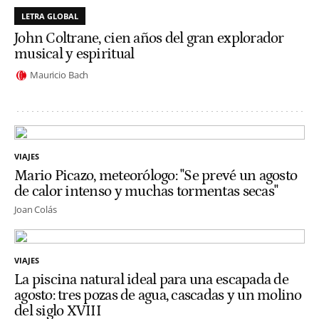
LETRA GLOBAL
John Coltrane, cien años del gran explorador
musical y espiritual
Mauricio Bach
VIAJES
Mario Picazo, meteorólogo: "Se prevé un agosto
de calor intenso y muchas tormentas secas"
Joan Colás
VIAJES
La piscina natural ideal para una escapada de
agosto: tres pozas de agua, cascadas y un molino
del siglo XVIII