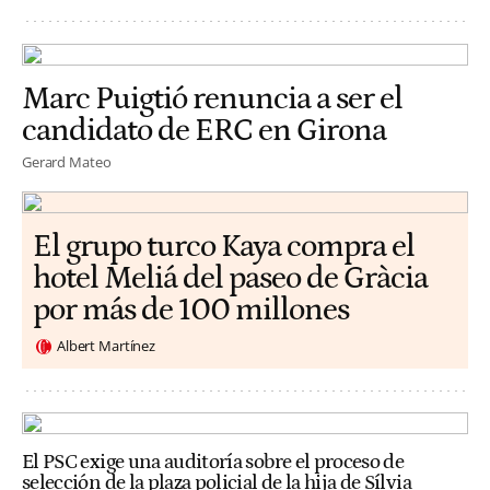
Marc Puigtió renuncia a ser el
candidato de ERC en Girona
Gerard Mateo
El grupo turco Kaya compra el
hotel Meliá del paseo de Gràcia
por más de 100 millones
Albert Martínez
El PSC exige una auditoría sobre el proceso de
selección de la plaza policial de la hija de Sílvia