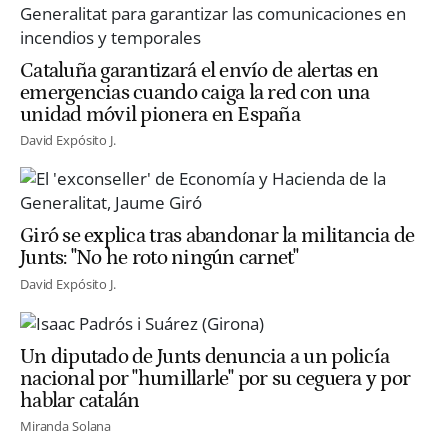
Cataluña garantizará el envío de alertas en
emergencias cuando caiga la red con una
unidad móvil pionera en España
David Expósito J.
Giró se explica tras abandonar la militancia de
Junts: "No he roto ningún carnet"
David Expósito J.
Un diputado de Junts denuncia a un policía
nacional por "humillarle" por su ceguera y por
hablar catalán
Miranda Solana