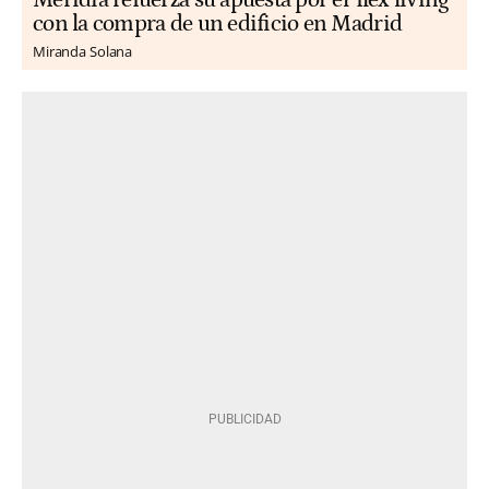
con la compra de un edificio en Madrid
Miranda Solana