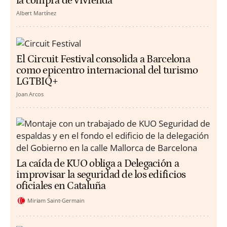
la compra de vivienda
Albert Martínez
El Circuit Festival consolida a Barcelona
como epicentro internacional del turismo
LGTBIQ+
Joan Arcos
La caída de KUO obliga a Delegación a
improvisar la seguridad de los edificios
oficiales en Cataluña
Miriam Saint-Germain