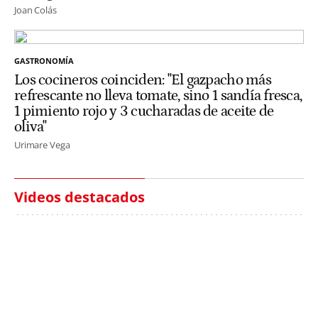
Joan Colás
GASTRONOMÍA
Los cocineros coinciden: "El gazpacho más
refrescante no lleva tomate, sino 1 sandía fresca,
1 pimiento rojo y 3 cucharadas de aceite de
oliva"
Urimare Vega
Videos destacados