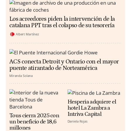
Los acreedores piden la intervención de la
catalana PPT tras el colapso de su tesorería
Albert Martínez
ACS conecta Detroit y Ontario con el mayor
puente atirantado de Norteamérica
Miranda Solana
Hesperia adquiere el
hotel La Zambra a
Intriva Capital
Tous cierra 2025 con
un beneficio de 18,6
Daniela Rojas
millones