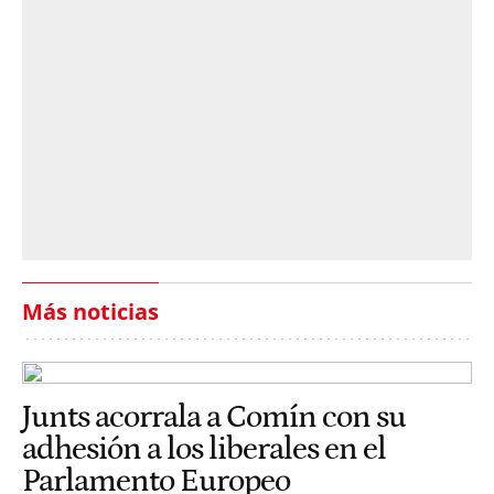
Más noticias
Junts acorrala a Comín con su
adhesión a los liberales en el
Parlamento Europeo