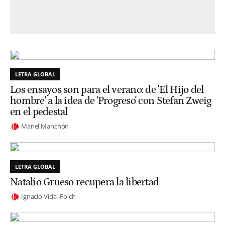
LETRA GLOBAL
Los ensayos son para el verano: de 'El Hijo del
hombre' a la idea de 'Progreso' con Stefan Zweig
en el pedestal
Manel Manchón
LETRA GLOBAL
Natalio Grueso recupera la libertad
Ignacio Vidal-Folch