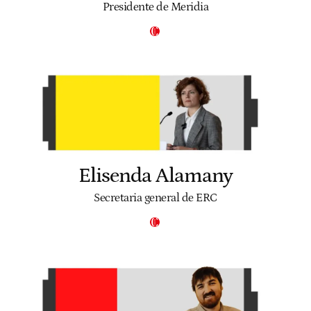
Presidente de Meridia
Elisenda Alamany
Secretaria general de ERC