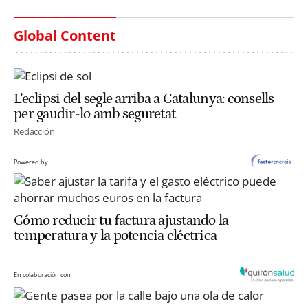
Global Content
L’eclipsi del segle arriba a Catalunya: consells
per gaudir-lo amb seguretat
Redacción
Powered by
Cómo reducir tu factura ajustando la
temperatura y la potencia eléctrica
En colaboración con