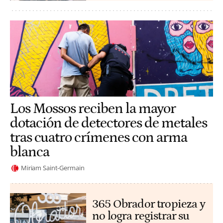
Los Mossos reciben la mayor
dotación de detectores de metales
tras cuatro crímenes con arma
blanca
Miriam Saint-Germain
365 Obrador tropieza y
no logra registrar su