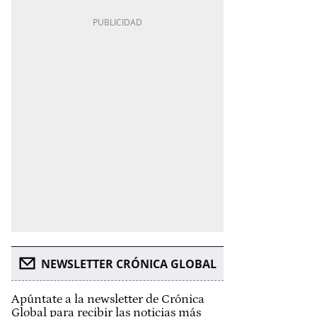
NEWSLETTER CRÓNICA GLOBAL
Apúntate a la newsletter de Crónica
Global para recibir las noticias más