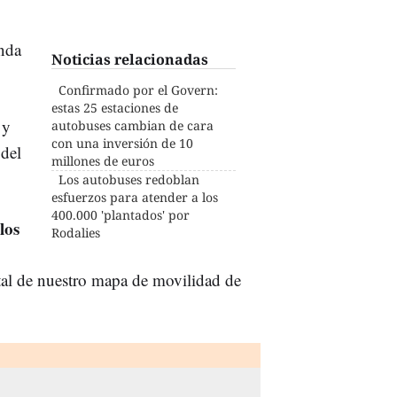
enda
Noticias relacionadas
Confirmado por el Govern:
estas 25 estaciones de
 y
autobuses cambian de cara
con una inversión de 10
 del
millones de euros
Los autobuses redoblan
esfuerzos para atender a los
400.000 'plantados' por
los
Rodalies
al de nuestro mapa de movilidad de