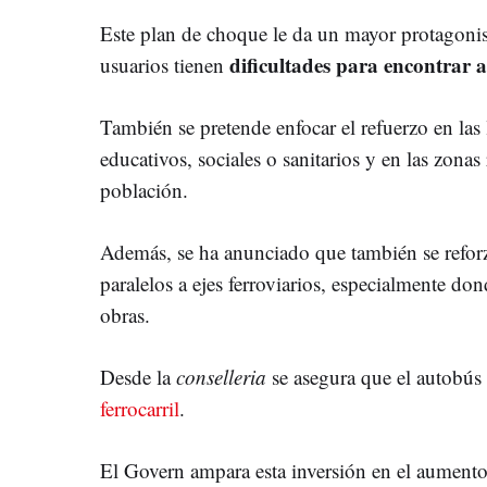
Este plan de choque le da un mayor protagonism
dificultades para encontrar a
usuarios tienen
También se pretende enfocar el refuerzo en las
educativos, sociales o sanitarios y en las zonas
población.
Además, se ha anunciado que también se reforz
paralelos a ejes ferroviarios, especialmente dond
obras.
Desde la
conselleria
se asegura que el autobús
ferrocarril
.
El Govern ampara esta inversión en el aumento 