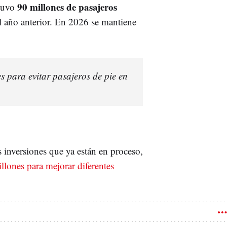
90 millones de pasajeros
tuvo
 año anterior. En 2026 se mantiene
s para evitar pasajeros de pie en
 inversiones que ya están en proceso,
llones para mejorar diferentes