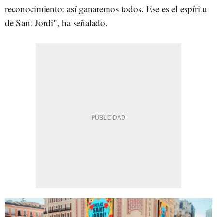
reconocimiento: así ganaremos todos. Ese es el espíritu
de Sant Jordi", ha señalado.