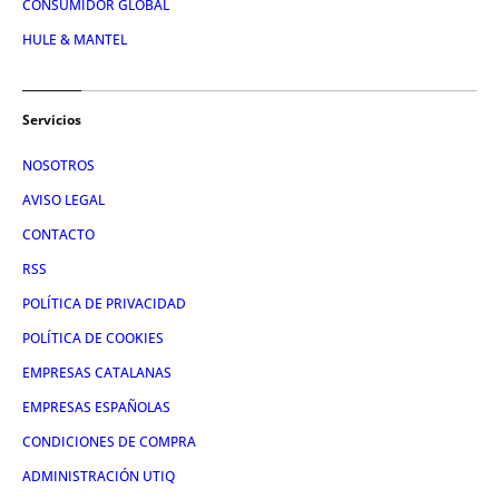
CONSUMIDOR GLOBAL
HULE & MANTEL
Servicios
NOSOTROS
AVISO LEGAL
CONTACTO
RSS
POLÍTICA DE PRIVACIDAD
POLÍTICA DE COOKIES
EMPRESAS CATALANAS
EMPRESAS ESPAÑOLAS
CONDICIONES DE COMPRA
ADMINISTRACIÓN UTIQ