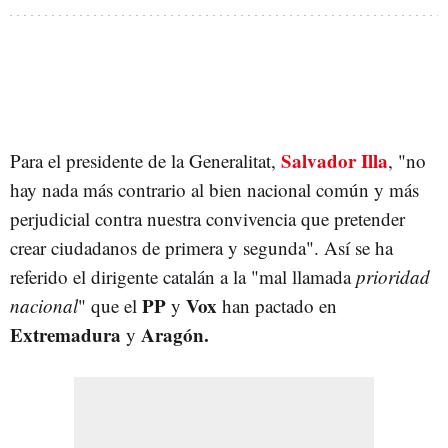
Salvador Illa
Para el presidente de la Generalitat,
, "no
hay nada más contrario al bien nacional común y más
perjudicial contra nuestra convivencia que pretender
crear ciudadanos de primera y segunda". Así se ha
referido el dirigente catalán a la "mal llamada
prioridad
PP
Vox
nacional
" que el
y
han pactado en
Extremadura
Aragón.
y