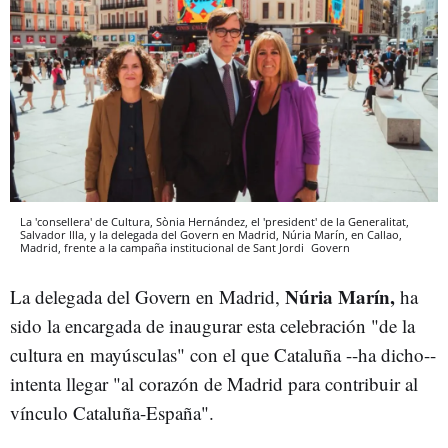
La 'consellera' de Cultura, Sònia Hernández, el 'president' de la Generalitat,
Salvador Illa, y la delegada del Govern en Madrid, Núria Marín, en Callao,
Madrid, frente a la campaña institucional de Sant Jordi
Govern
Núria Marín,
La delegada del Govern en Madrid,
ha
sido la encargada de inaugurar esta celebración "de la
cultura en mayúsculas" con el que Cataluña --ha dicho--
intenta llegar "al corazón de Madrid para contribuir al
vínculo Cataluña-España".