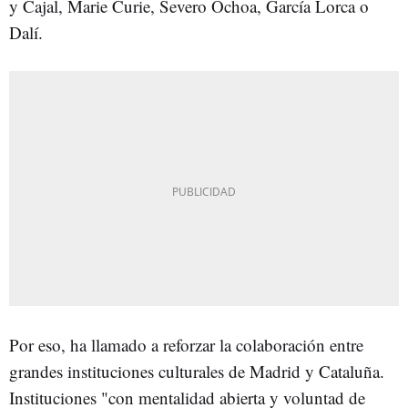
y Cajal, Marie Curie, Severo Ochoa, García Lorca o
Dalí.
Por eso, ha llamado a reforzar la colaboración entre
grandes instituciones culturales de Madrid y Cataluña.
Instituciones "con mentalidad abierta y voluntad de