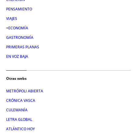
PENSAMIENTO
VIAJES
+ECONOMÍA
GASTRONOMÍA
PRIMERAS PLANAS
EN VOZ BAJA
Otras webs
METRÓPOLI ABIERTA
CRÓNICA VASCA
CULEMANÍA
LETRA GLOBAL
ATLÁNTICO HOY