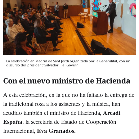
La celebración en Madrid de Sant Jordi organizada por la Generalitat, con un
discurso del 'president' Salvador Illa
Govern
Con el nuevo ministro de Hacienda
A esta celebración, en la que no ha faltado la entrega de
la tradicional rosa a los asistentes y la música, han
Arcadi
acudido también el ministro de Hacienda,
España
, la secretaria de Estado de Cooperación
Eva Granados.
Internacional,