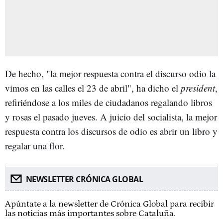
De hecho, "la mejor respuesta contra el discurso odio la
vimos en las calles el 23 de abril", ha dicho el
president
,
refiriéndose a los miles de ciudadanos regalando libros
y rosas el pasado jueves. A juicio del socialista, la mejor
respuesta contra los discursos de odio es abrir un libro y
regalar una flor.
NEWSLETTER CRÓNICA GLOBAL
Apúntate a la newsletter de Crónica Global para recibir
las noticias más importantes sobre Cataluña.