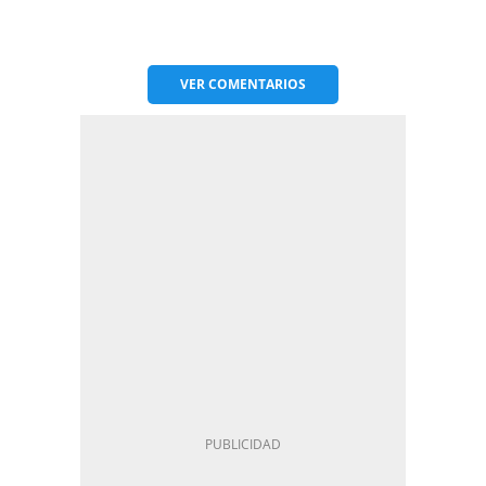
VER
COMENTARIOS