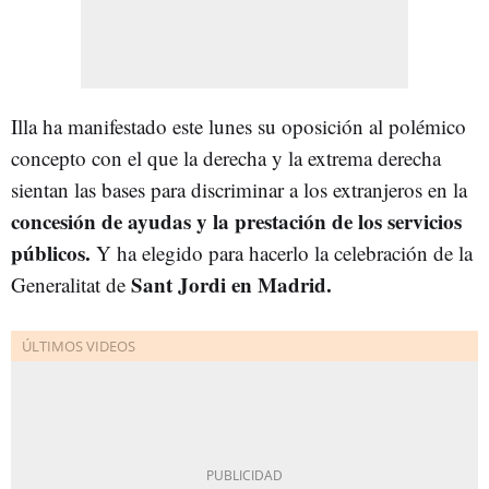
Illa ha manifestado este lunes su oposición al polémico
concepto con el que la derecha y la extrema derecha
sientan las bases para discriminar a los extranjeros en la
concesión de ayudas y la prestación de los servicios
públicos.
Y ha elegido para hacerlo la celebración de la
Sant Jordi
en Madrid.
Generalitat
de