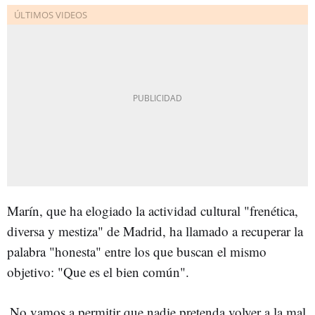
Marín, que ha elogiado la actividad cultural "frenética,
diversa y mestiza" de Madrid, ha llamado a recuperar la
palabra "honesta" entre los que buscan el mismo
objetivo: "Que es el bien común".
No vamos a permitir que nadie pretenda volver a la mal