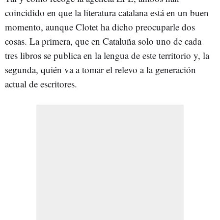
coincidido en que la literatura catalana está en un buen
momento, aunque Clotet ha dicho preocuparle dos
cosas. La primera, que en Cataluña solo uno de cada
tres libros se publica en la lengua de este territorio y, la
segunda, quién va a tomar el relevo a la generación
actual de escritores.