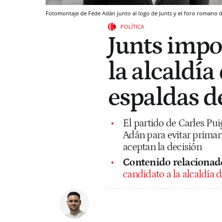
Fotomontaje de Fede Adán junto al logo de Junts y el foro romano 
POLÍTICA
Junts impo
la alcaldía
espaldas de
El partido de Carles Pu
Adán para evitar primar
aceptan la decisión
Contenido relacionad
candidato a la alcaldía 