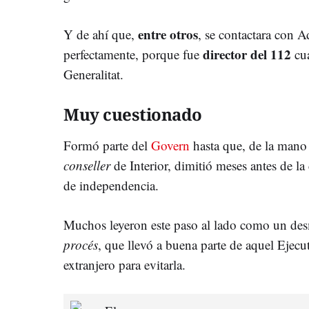
entre otros
Y de ahí que,
, se contactara con A
director del 112
perfectamente, porque fue
cua
Generalitat.
Muy cuestionado
Formó parte del
Govern
hasta que, de la mano
conseller
de Interior, dimitió meses antes de la
de independencia.
Muchos leyeron este paso al lado como un des
procés
, que llevó a buena parte de aquel Ejecuti
extranjero para evitarla.