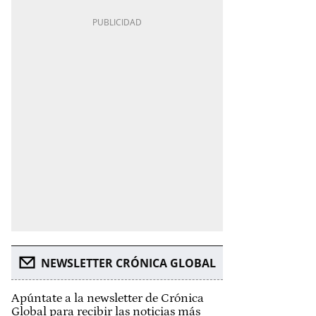
NEWSLETTER CRÓNICA GLOBAL
Apúntate a la newsletter de Crónica
Global para recibir las noticias más