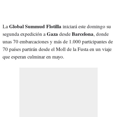
Global Summud Flotilla
La
iniciará este domingo su
Gaza
Barcelona
segunda expedición a
desde
, donde
unas 70 embarcaciones y más de 1.000 participantes de
70 países partirán desde el Moll de la Fusta en un viaje
que esperan culminar en mayo.