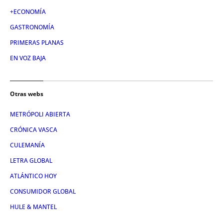
+ECONOMÍA
GASTRONOMÍA
PRIMERAS PLANAS
EN VOZ BAJA
Otras webs
METRÓPOLI ABIERTA
CRÓNICA VASCA
CULEMANÍA
LETRA GLOBAL
ATLÁNTICO HOY
CONSUMIDOR GLOBAL
HULE & MANTEL