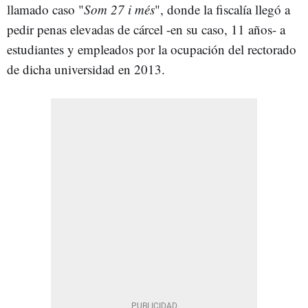
llamado caso "
Som 27 i més
", donde la fiscalía llegó a
pedir penas elevadas de cárcel -en su caso, 11 años- a
estudiantes y empleados por la ocupación del rectorado
de dicha universidad en 2013.