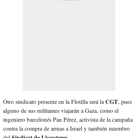
CGT
Otro sindicato presente en la Flotilla será la
, pues
alguno de sus militantes viajarán a Gaza, como el
ingeniero barcelonés Pau Pérez, activista de la campaña
contra la compra de armas a Israel y también miembro
Sindicat de Llogateres
del
.