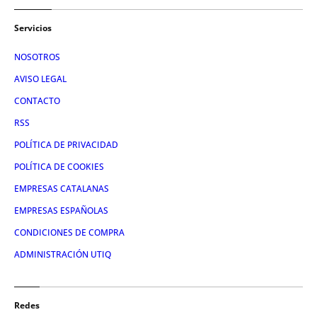
Servicios
NOSOTROS
AVISO LEGAL
CONTACTO
RSS
POLÍTICA DE PRIVACIDAD
POLÍTICA DE COOKIES
EMPRESAS CATALANAS
EMPRESAS ESPAÑOLAS
CONDICIONES DE COMPRA
ADMINISTRACIÓN UTIQ
Redes