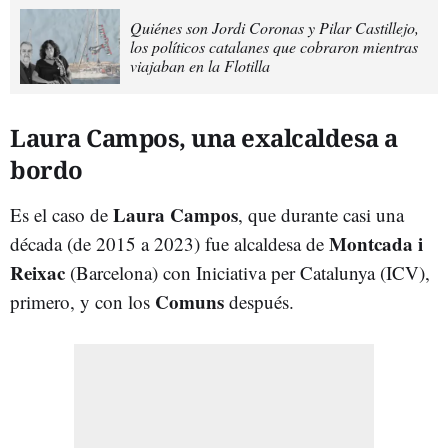
Quiénes son Jordi Coronas y Pilar Castillejo,
los políticos catalanes que cobraron mientras
viajaban en la Flotilla
Laura Campos, una exalcaldesa a
bordo
Laura Campos
Es el caso de
, que durante casi una
Montcada i
década (de 2015 a 2023) fue alcaldesa de
Reixac
(Barcelona) con Iniciativa per Catalunya (ICV),
Comuns
primero, y con los
después.