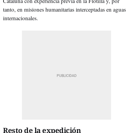
Cataluña con experiencia previa en la Flotilla y, por
tanto, en misiones humanitarias interceptadas en aguas
internacionales.
Resto de la expedición