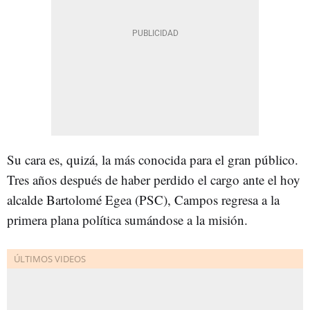
Su cara es, quizá, la más conocida para el gran público.
Tres años después de haber perdido el cargo ante el hoy
alcalde Bartolomé Egea (PSC), Campos regresa a la
primera plana política sumándose a la misión.