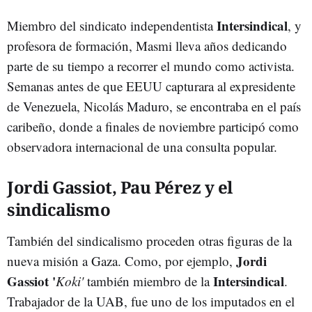
Intersindical
Miembro del sindicato independentista
, y
profesora de formación, Masmi lleva años dedicando
parte de su tiempo a recorrer el mundo como activista.
Semanas antes de que EEUU capturara al expresidente
de Venezuela, Nicolás Maduro, se encontraba en el país
caribeño, donde a finales de noviembre participó como
observadora internacional de una consulta popular.
Jordi Gassiot, Pau Pérez y el
sindicalismo
También del sindicalismo proceden otras figuras de la
Jordi
nueva misión a Gaza. Como, por ejemplo,
Gassiot
'
Intersindical
Koki'
también miembro de la
.
Trabajador de la UAB, fue uno de los imputados en el