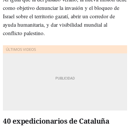
como objetivo denunciar la invasión y el bloqueo de
Israel sobre el territorio gazatí, abrir un corredor de
ayuda humanitaria, y dar visibilidad mundial al
conflicto palestino.
40 expedicionarios de Cataluña