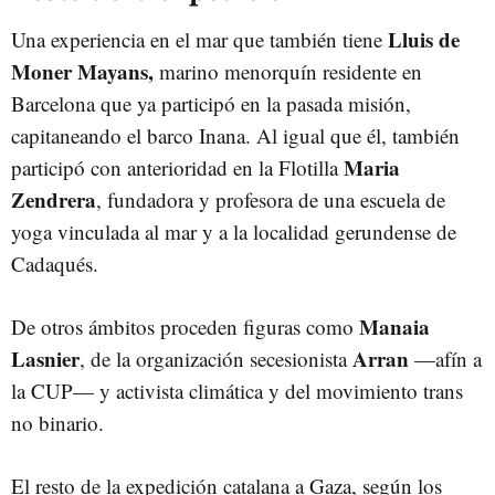
Lluis de
Una experiencia en el mar que también tiene
Moner Mayans,
marino menorquín residente en
Barcelona que ya participó en la pasada misión,
capitaneando el barco Inana. Al igual que él, también
Maria
participó con anterioridad en la Flotilla
Zendrera
, fundadora y profesora de una escuela de
yoga vinculada al mar y a la localidad gerundense de
Cadaqués.
M
anaia
De otros ámbitos proceden figuras como
Lasnier
Arran
, de la organización secesionista
—afín a
la CUP— y activista climática y del movimiento trans
no binario.
El resto de la expedición catalana a Gaza, según los