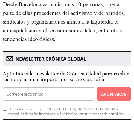
Desde Barcelona zarparán unas 40 personas, buena
parte de ellas procedentes del activismo y de partidos,
sindicatos y organizaciones afines a la izquierda, el
anticapitalismo y el secesionismo catalán, entre otras
tendencias ideológicas.
NEWSLETTER CRÓNICA GLOBAL
Apúntate a la newsletter de Crónica Global para recibir
las noticias más importantes sobre Cataluña.
APUNTARME
De conformidad con el RGPD y la LOPDGDD, CRÓNICA GLOBALMEDIA S.L.
tratará los datos facilitados con la finalidad de remitirle noticias de actualidad.