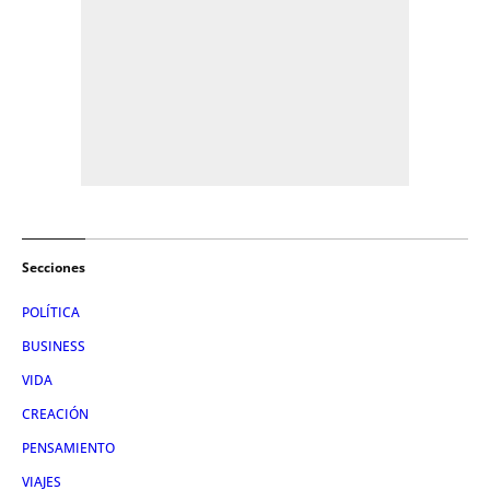
Secciones
POLÍTICA
BUSINESS
VIDA
CREACIÓN
PENSAMIENTO
VIAJES