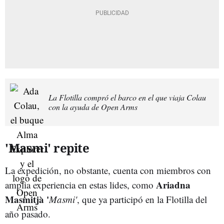
La Flotilla compró el barco en el que viaja Colau
con la ayuda de Open Arms
'Masmi' repite
La expedición, no obstante, cuenta con miembros con
Ariadna
amplia experiencia en estas lides, como
Masmitjà '
Masmi'
, que ya participó en la Flotilla del
año pasado.