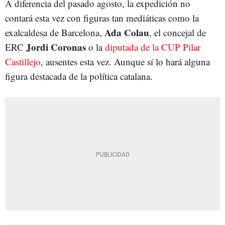
A diferencia del pasado agosto, la expedición no
contará esta vez con figuras tan mediáticas como la
Ada Colau
exalcaldesa de Barcelona,
, el concejal de
Jordi Coronas
ERC
o la
diputada de la CUP Pilar
Castillejo
, ausentes esta vez. Aunque sí lo hará alguna
figura destacada de la política catalana.