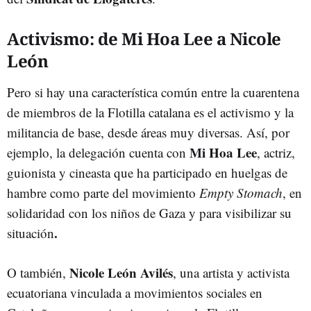
Activismo: de Mi Hoa Lee a Nicole
León
Pero si hay una característica común entre la cuarentena
de miembros de la Flotilla catalana es el activismo y la
militancia de base, desde áreas muy diversas. Así, por
Mi Hoa Lee
ejemplo, la delegación cuenta con
, actriz,
guionista y cineasta que ha participado en huelgas de
hambre como parte del movimiento
Empty Stomach
, en
solidaridad con los niños de Gaza y para visibilizar su
.
situación
Nicole León Avilés
O también,
, una artista y activista
ecuatoriana vinculada a movimientos sociales en