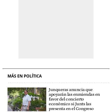
MÁS EN POLÍTICA
Junqueras anuncia que
apoyarán las enmiendas en
favor del concierto
económico si Junts las
presenta en el Congreso