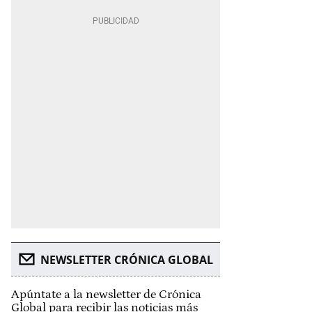
NEWSLETTER CRÓNICA GLOBAL
Apúntate a la newsletter de Crónica
Global para recibir las noticias más