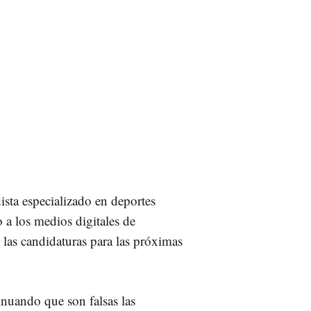
dista especializado en deportes
 a los medios digitales de
e las candidaturas para las próximas
inuando que son falsas las