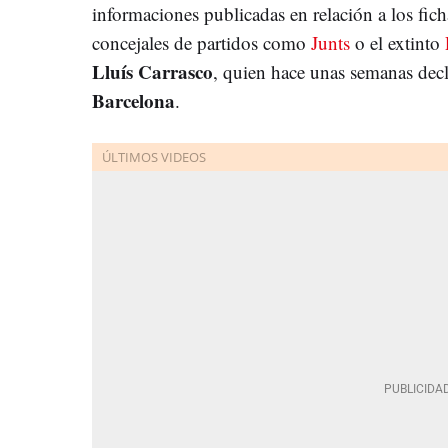
informaciones publicadas en relación a los ficha
concejales de partidos como
Junts
o el extinto
Lluís Carrasco
, quien hace unas semanas decli
Barcelona
.