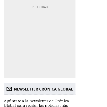
NEWSLETTER CRÓNICA GLOBAL
Apúntate a la newsletter de Crónica
Global para recibir las noticias más