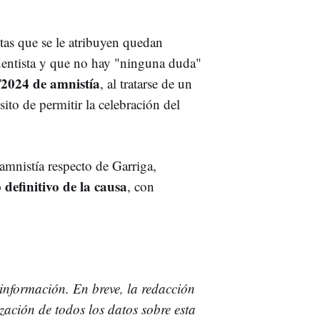
ctas que se le atribuyen quedan
entista y que no hay "ninguna duda"
/2024 de amnistía
, al tratarse de un
ito de permitir la celebración del
amnistía respecto de Garriga,
 definitivo de la causa
, con
información. En breve, la redacción
ción de todos los datos sobre esta