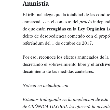
Amnistía
El tribunal alega que la totalidad de las condu
enmarcadas en el contexto del
procés
independ
recogidas en la Ley Orgánica 1
de que están
delito de desobediencia cometido con el propós
referéndum del 1 de octubre de 2017.
Por eso, reconoce los efectos anunciados de la 
archivo
decretando el sobreseimiento libre y el
decaimiento de las medidas cautelares.
Noticia en actualización
Estamos trabajando en la ampliación de esta 
de CRÓNICA GLOBAL les ofrecerá la actualiza