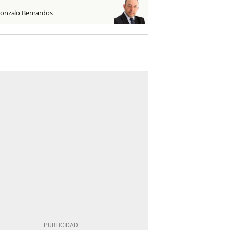
onzalo Bernardos