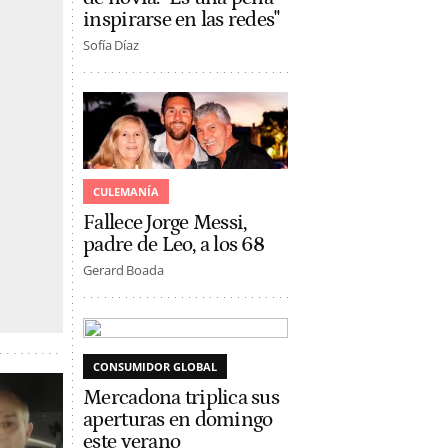
inspirarse en las redes"
Sofía Díaz
CULEMANÍA
Fallece Jorge Messi,
padre de Leo, a los 68
Gerard Boada
CONSUMIDOR GLOBAL
Mercadona triplica sus
aperturas en domingo
este verano