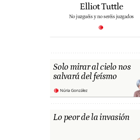
Elliot Tuttle
No juzguéis y no seréis juzgados
Solo mirar al cielo nos
salvará del feísmo
Núria González
Lo peor de la invasión