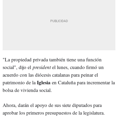
"La propiedad privada también tiene una función
social", dijo el
president
el lunes, cuando firmó un
acuerdo con las diócesis catalanas para peinar el
Iglesia
patrimonio de la
en Cataluña para incrementar la
bolsa de vivienda social.
Ahora, darán el apoyo de sus siete diputados para
aprobar los primeros presupuestos de la legislatura.