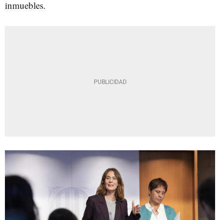
inmuebles.