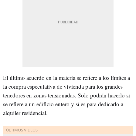
El último acuerdo en la materia se refiere a los límites a
la compra especulativa de vivienda para los grandes
tenedores en zonas tensionadas. Solo podrán hacerlo si
se refiere a un edificio entero y si es para dedicarlo a
alquiler residencial.