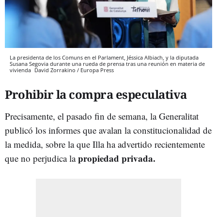
La presidenta de los Comuns en el Parlament, Jéssica Albiach, y la diputada
Susana Segovia durante una rueda de prensa tras una reunión en materia de
vivienda
David Zorrakino / Europa Press
Prohibir la compra especulativa
Precisamente, el pasado fin de semana, la Generalitat
publicó los informes que avalan la constitucionalidad de
la medida, sobre la que Illa ha advertido recientemente
propiedad privada.
que no perjudica la