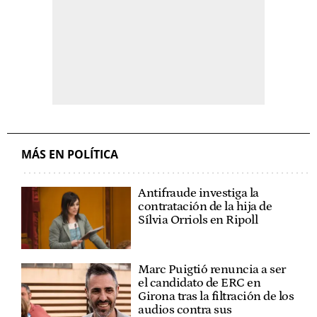
MÁS EN POLÍTICA
Antifraude investiga la
contratación de la hija de
Sílvia Orriols en Ripoll
Marc Puigtió renuncia a ser
el candidato de ERC en
Girona tras la filtración de los
audios contra sus