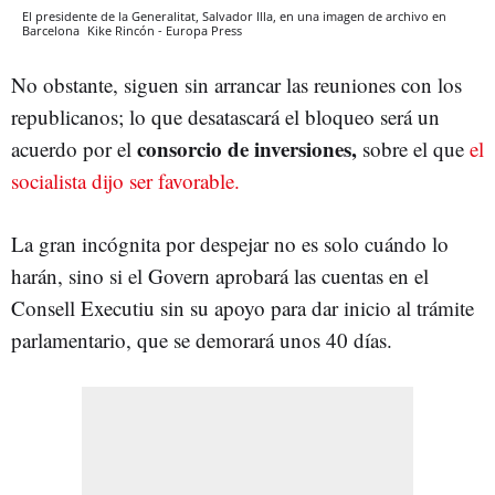
El presidente de la Generalitat, Salvador Illa, en una imagen de archivo en
Barcelona
Kike Rincón - Europa Press
No obstante, siguen sin arrancar las reuniones con los
republicanos; lo que desatascará el bloqueo será un
consorcio de inversiones,
acuerdo por el
sobre el que
el
socialista dijo ser favorable.
La gran incógnita por despejar no es solo cuándo lo
harán, sino si el Govern aprobará las cuentas en el
Consell Executiu sin su apoyo para dar inicio al trámite
parlamentario, que se demorará unos 40 días.