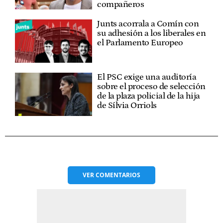
compañeros
Junts acorrala a Comín con
su adhesión a los liberales en
el Parlamento Europeo
El PSC exige una auditoría
sobre el proceso de selección
de la plaza policial de la hija
de Sílvia Orriols
VER
COMENTARIOS