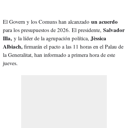
un acuerdo
El Govern y los Comuns han alcanzado
Salvador
para los presupuestos de 2026. El presidente,
Illa,
Jèssica
y la líder de la agrupación política,
Albiach,
firmarán el pacto a las 11 horas en el Palau de
la Generalitat, han informado a primera hora de este
jueves.