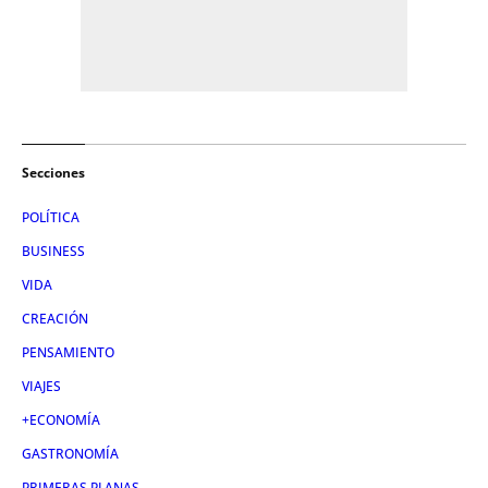
Secciones
POLÍTICA
BUSINESS
VIDA
CREACIÓN
PENSAMIENTO
VIAJES
+ECONOMÍA
GASTRONOMÍA
PRIMERAS PLANAS