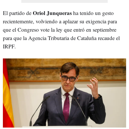
Oriol Junqueras
El partido de
ha tenido un gesto
recientemente, volviendo a aplazar su exigencia para
que el Congreso vote la ley que entró en septiembre
para que la Agencia Tributaria de Cataluña recaude el
IRPF.