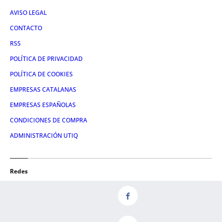
AVISO LEGAL
CONTACTO
RSS
POLÍTICA DE PRIVACIDAD
POLÍTICA DE COOKIES
EMPRESAS CATALANAS
EMPRESAS ESPAÑOLAS
CONDICIONES DE COMPRA
ADMINISTRACIÓN UTIQ
Redes
FACEBOOK
TWITTER