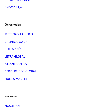
EN VOZ BAJA
Otras webs
METRÓPOLI ABIERTA
CRÓNICA VASCA
CULEMANÍA
LETRA GLOBAL
ATLÁNTICO HOY
CONSUMIDOR GLOBAL
HULE & MANTEL
Servicios
NOSOTROS