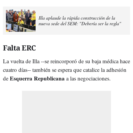
Illa aplaude la rápida construcción de la
nueva sede del SEM: "Debería ser la regla"
Falta ERC
La vuelta de Illa --se reincorporó de su baja médica hace
cuatro días-- también se espera que catalice la adhesión
Esquerra Republicana
de
a las negociaciones.