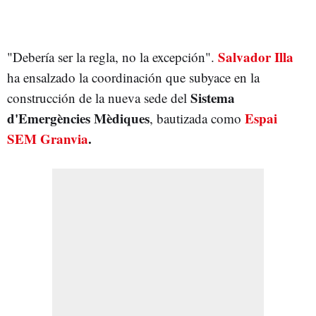
Salvador Illa
"Debería ser la regla, no la excepción".
ha ensalzado la coordinación que subyace en la
Sistema
construcción de la nueva sede del
d'Emergències Mèdiques
Espai
, bautizada como
SEM Granvia
.