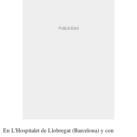
En L'Hospitalet de Llobregat (Barcelona) y con