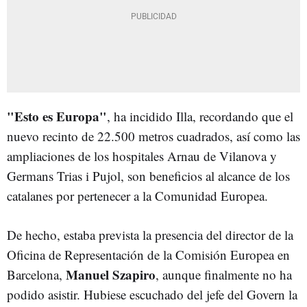
"Esto es Europa"
, ha incidido Illa, recordando que el
nuevo recinto de 22.500 metros cuadrados, así como las
ampliaciones de los hospitales Arnau de Vilanova y
Germans Trias i Pujol, son beneficios al alcance de los
catalanes por pertenecer a la Comunidad Europea.
De hecho, estaba prevista la presencia del d
irector de la
Oficina de Representación de la Comisión Europea en
Manuel Szapiro
Barcelona,
, aunque finalmente no ha
podido asistir. Hubiese escuchado del jefe del Govern la