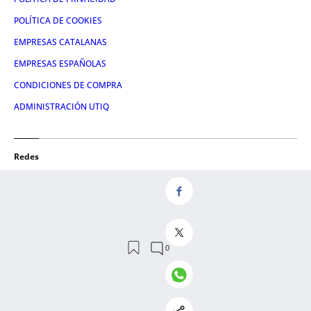
POLÍTICA DE COOKIES
EMPRESAS CATALANAS
EMPRESAS ESPAÑOLAS
CONDICIONES DE COMPRA
ADMINISTRACIÓN UTIQ
Redes
FACEBOOK
TWITTER
LINKEDIN
INSTAGRAM
YOUTUBE