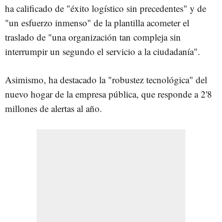
ha calificado de "éxito logístico sin precedentes" y de
"un esfuerzo inmenso" de la plantilla acometer el
traslado de "una organización tan compleja sin
interrumpir un segundo el servicio a la ciudadanía".
Asimismo, ha destacado la "robustez tecnológica" del
nuevo hogar de la empresa pública, que responde a 2'8
millones de alertas al año.