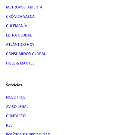
METRÓPOLI ABIERTA
CRÓNICA VASCA
CULEMANÍA
LETRA GLOBAL
ATLÁNTICO HOY
CONSUMIDOR GLOBAL
HULE & MANTEL
Servicios
NOSOTROS
AVISO LEGAL
CONTACTO
RSS
POLÍTICA DE PRIVACIDAD