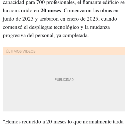
capacidad para 700 profesionales, el flamante edificio se
20 meses
ha construido en
. Comenzaron las obras en
junio de 2023 y acabaron en enero de 2025, cuando
comenzó el despliegue tecnológico y la mudanza
progresiva del personal, ya completada.
"Hemos reducido a 20 meses lo que normalmente tarda