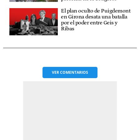
El plan oculto de Puigdemont
en Girona desata una batalla
por el poder entre Geis y
Ribas
VER
COMENTARIOS