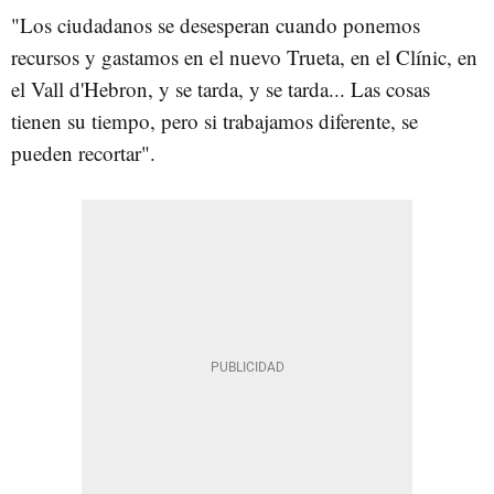
"Los ciudadanos se desesperan cuando ponemos
recursos y gastamos en el nuevo Trueta, en el Clínic, en
el Vall d'Hebron, y se tarda, y se tarda... Las cosas
tienen su tiempo, pero si trabajamos diferente, se
pueden recortar".