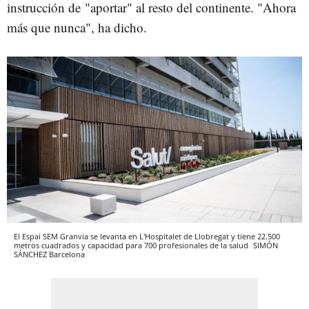
instrucción de
"aportar" al resto del continente. "Ahora
más que nunca", ha dicho.
El Espai SEM Granvia se levanta en L'Hospitalet de Llobregat y tiene 22.500
metros cuadrados y capacidad para 700 profesionales de la salud
SIMÓN
SÁNCHEZ
Barcelona