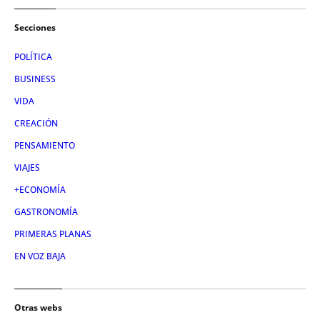
Secciones
POLÍTICA
BUSINESS
VIDA
CREACIÓN
PENSAMIENTO
VIAJES
+ECONOMÍA
GASTRONOMÍA
PRIMERAS PLANAS
EN VOZ BAJA
Otras webs