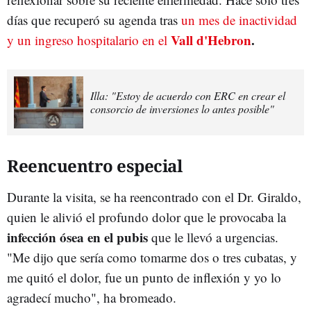
días que recuperó su agenda tras
un mes de inactividad
Vall d'Hebron
.
y un ingreso hospitalario en el
Illa: "Estoy de acuerdo con ERC en crear el
consorcio de inversiones lo antes posible"
Reencuentro especial
Durante la visita, se ha reencontrado con el Dr. Giraldo,
quien le alivió el profundo dolor que le provocaba la
infección ósea en el pubis
que le llevó a urgencias.
"Me dijo que sería como tomarme dos o tres cubatas, y
me quitó el dolor, fue un punto de inflexión y yo lo
agradecí mucho", ha bromeado.