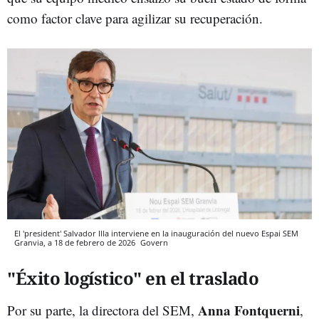
como factor clave para agilizar su recuperación.
El 'president' Salvador Illa interviene en la inauguración del nuevo Espai SEM
Granvia, a 18 de febrero de 2026
Govern
"Éxito logístico" en el traslado
Anna Fontquerni
Por su parte, la directora del SEM,
,