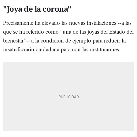
"Joya de la corona"
Precisamente ha elevado las nuevas instalaciones --a las
que se ha referido como "una de las joyas del Estado del
bienestar"-- a la condición de ejemplo para reducir la
insatisfacción ciudadana para con las instituciones.