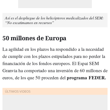
Así es el despliegue de los helicópteros medicalizados del SEM:
“No escatimamos en recursos”
50 millones de Europa
La agilidad en los plazos ha respondido a la necesidad
de cumplir con los plazos estipulados para no perder la
financiación de los fondos europeos. El Espai SEM
Granvia ha comportado una inversión de 60 millones de
programa
FEDER.
euros, de los que 50 proceden del