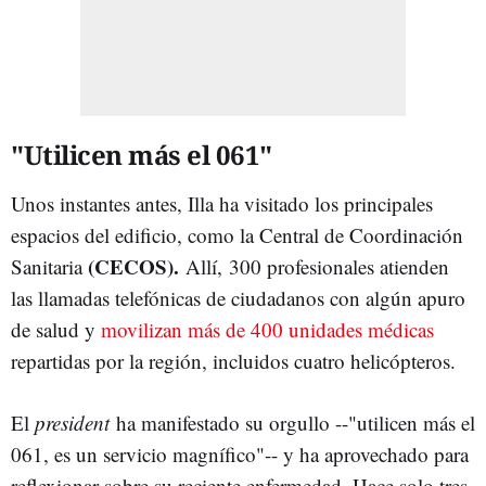
"Utilicen más el 061"
Unos instantes antes, Illa ha visitado los principales
espacios del edificio, como la Central de Coordinación
(CECOS).
Sanitaria
Allí, 300 profesionales atienden
las llamadas telefónicas de ciudadanos con algún apuro
de salud y
movilizan más de 400 unidades médicas
repartidas por la región, incluidos cuatro helicópteros.
El
president
ha manifestado su orgullo --"utilicen más el
061, es un servicio magnífico"-- y ha aprovechado para
reflexionar sobre su reciente enfermedad. Hace solo tres