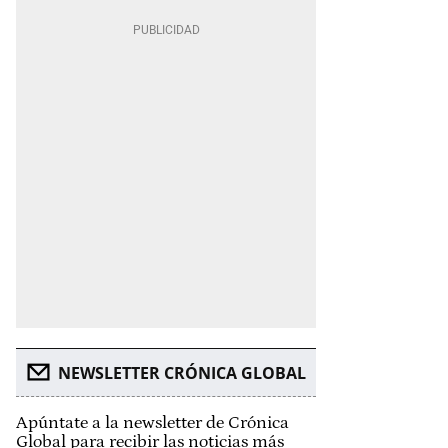
NEWSLETTER CRÓNICA GLOBAL
Apúntate a la newsletter de Crónica
Global para recibir las noticias más