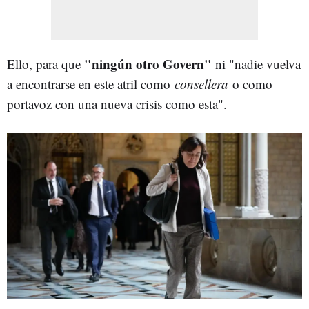
"ningún otro Govern"
Ello, para que
ni "nadie vuelva
a encontrarse en este atril como
consellera
o como
portavoz con una nueva crisis como esta".