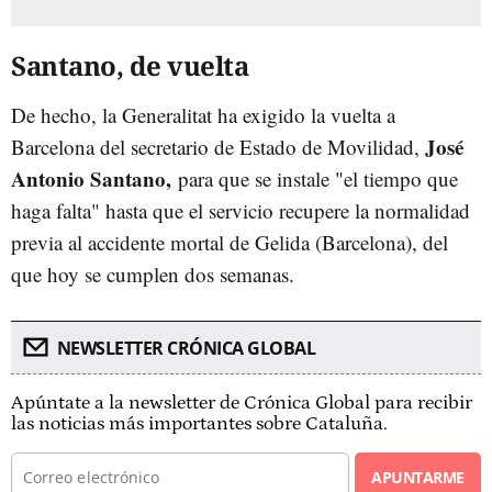
Santano, de vuelta
De hecho, la Generalitat ha exigido la vuelta a
José
Barcelona del secretario de Estado de Movilidad,
Antonio Santano,
para que se instale "el tiempo que
haga falta" hasta que el servicio recupere la normalidad
previa al accidente mortal de Gelida (Barcelona), del
que hoy se cumplen dos semanas.
NEWSLETTER CRÓNICA GLOBAL
Apúntate a la newsletter de Crónica Global para recibir
las noticias más importantes sobre Cataluña.
APUNTARME