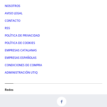
NOSOTROS
AVISO LEGAL
CONTACTO
RSS
POLÍTICA DE PRIVACIDAD
POLÍTICA DE COOKIES
EMPRESAS CATALANAS
EMPRESAS ESPAÑOLAS
CONDICIONES DE COMPRA
ADMINISTRACIÓN UTIQ
Redes
FACEBOOK
TWITTER