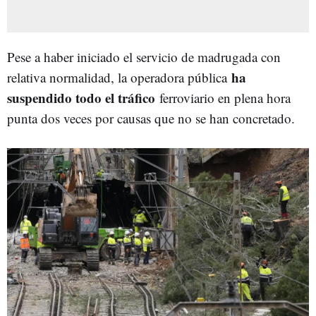
Pese a haber iniciado el servicio de madrugada con
ha
relativa normalidad, la operadora pública
suspendido todo el tráfico
ferroviario en plena hora
punta dos veces por causas que no se han concretado.