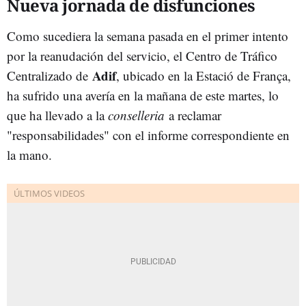
Nueva jornada de disfunciones
Como sucediera la semana pasada en el primer intento
por la reanudación del servicio, el Centro de Tráfico
Adif
Centralizado de
, ubicado en la Estació de França,
ha sufrido una avería en la mañana de este martes, lo
que ha llevado a la
conselleria
a reclamar
"responsabilidades" con el informe correspondiente en
la mano.