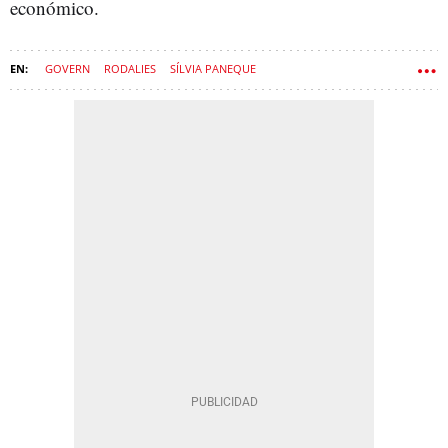
económico.
GOVERN
RODALIES
SÍLVIA PANEQUE