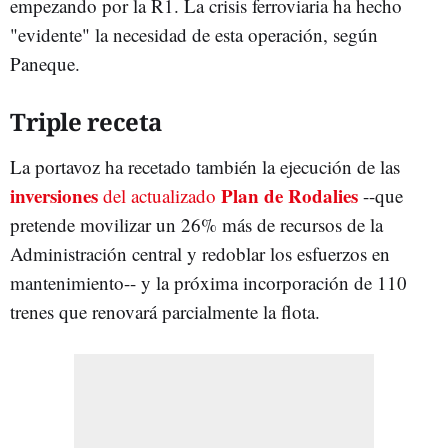
empezando por la R1. La crisis ferroviaria ha hecho
"evidente" la necesidad de esta operación, según
Paneque.
Triple receta
La portavoz ha recetado también la ejecución de las
inversiones
Plan de Rodalies
del actualizado
--que
pretende movilizar un 26% más de recursos de la
Administración central y redoblar los esfuerzos en
mantenimiento-- y la próxima incorporación de 110
trenes que renovará parcialmente la flota.