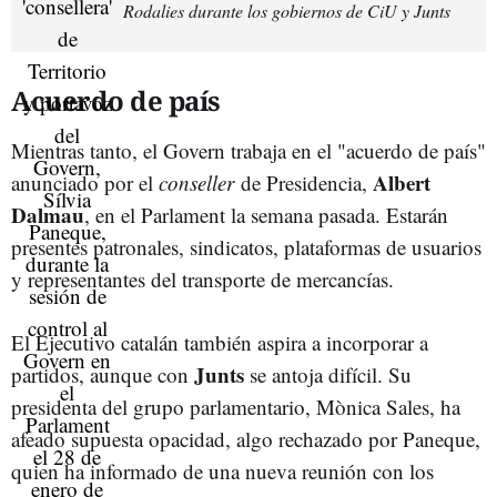
Rodalies durante los gobiernos de CiU y Junts
Acuerdo de país
Mientras tanto, el Govern trabaja en el "acuerdo de país"
Albert
anunciado por el
conseller
de Presidencia,
Dalmau
, en el Parlament la semana pasada. Estarán
presentes patronales, sindicatos, plataformas de usuarios
y representantes del transporte de mercancías.
El Ejecutivo catalán también aspira a incorporar a
Junts
partidos, aunque con
se antoja difícil. Su
presidenta del grupo parlamentario, Mònica Sales, ha
afeado supuesta opacidad, algo rechazado por Paneque,
quien ha informado de una nueva reunión con los