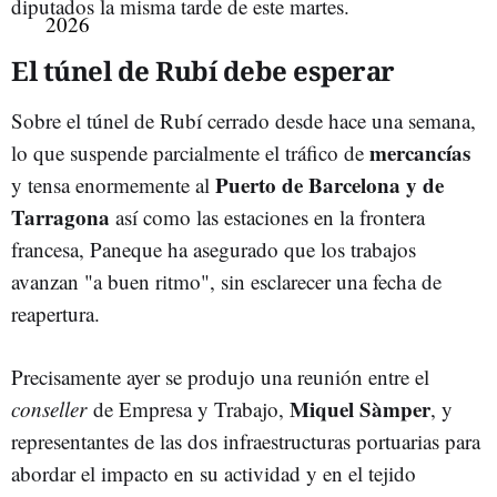
diputados la misma tarde de este martes.
El túnel de Rubí debe esperar
Sobre el túnel de Rubí cerrado desde hace una semana,
mercancías
lo que suspende parcialmente el tráfico de
Puerto de Barcelona y de
y tensa enormemente al
Tarragona
así como las estaciones en la frontera
francesa, Paneque ha asegurado que los trabajos
avanzan "a buen ritmo", sin esclarecer una fecha de
reapertura.
Precisamente ayer se produjo una reunión entre el
Miquel Sàmper
conseller
de Empresa y Trabajo,
, y
representantes de las dos infraestructuras portuarias para
abordar el impacto en su actividad y en el tejido