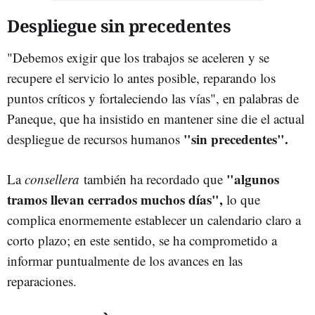
Despliegue sin precedentes
"Debemos exigir que los trabajos se aceleren y se
recupere el servicio lo antes posible, reparando los
puntos críticos y fortaleciendo las vías", en palabras de
Paneque, que ha insistido en mantener sine die el actual
"sin precedentes".
despliegue de recursos humanos
"algunos
La
consellera
también ha recordado que
tramos llevan cerrados muchos días",
lo que
complica enormemente establecer un calendario claro a
corto plazo; en este sentido, se ha comprometido a
informar puntualmente de los avances en las
reparaciones.