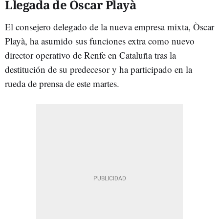
Llegada de Òscar Playà
El consejero delegado de la nueva empresa mixta, Òscar
Playà, ha asumido sus funciones extra como nuevo
director operativo de Renfe en Cataluña tras la
destitución de su predecesor y ha participado en la
rueda de prensa de este martes.