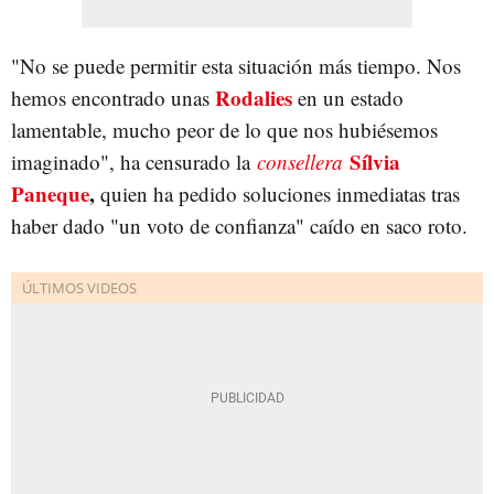
"No se puede permitir esta situación más tiempo. Nos
Rodalies
hemos encontrado unas
en un estado
lamentable, mucho peor de lo que nos hubiésemos
Sílvia
imaginado", ha censurado la
consellera
Paneque
,
quien ha pedido soluciones inmediatas tras
haber dado "un voto de confianza" caído en saco roto.