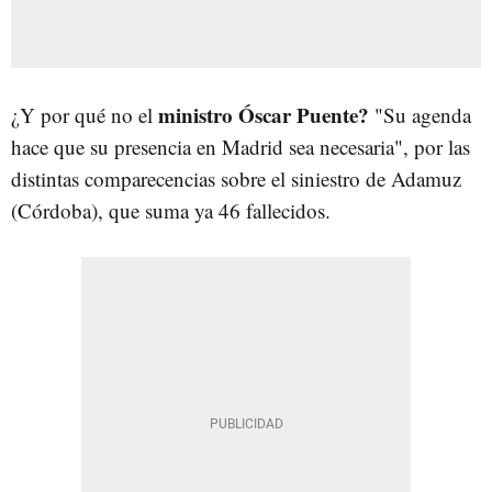
ministro Óscar Puente?
¿Y por qué no el
"Su agenda
hace que su presencia en Madrid sea necesaria", por las
distintas comparecencias sobre el siniestro de Adamuz
(Córdoba), que suma ya 46 fallecidos.