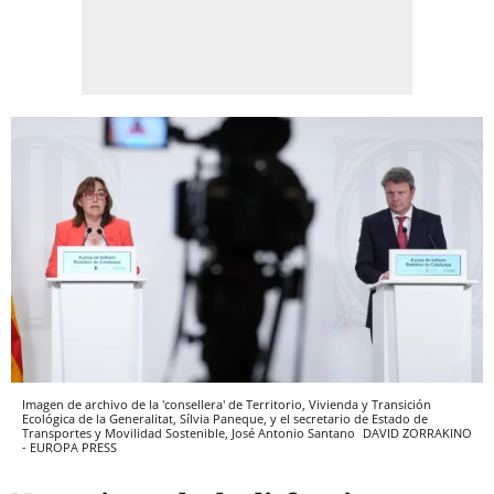
Imagen de archivo de la 'consellera' de Territorio, Vivienda y Transición
Ecológica de la Generalitat, Sílvia Paneque, y el secretario de Estado de
Transportes y Movilidad Sostenible, José Antonio Santano
DAVID ZORRAKINO
- EUROPA PRESS