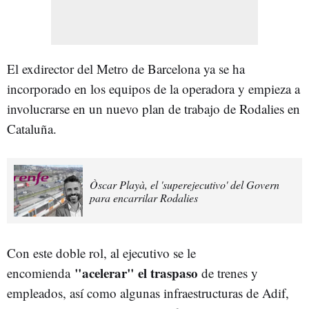
El exdirector del Metro de Barcelona ya se ha
incorporado en los equipos de la operadora y empieza a
involucrarse en un nuevo plan de trabajo de Rodalies en
Cataluña.
Òscar Playà, el 'superejecutivo' del Govern
para encarrilar Rodalies
Con este doble rol, al ejecutivo se le
"acelerar" el traspaso
encomienda
de trenes y
empleados, así como algunas infraestructuras de Adif,