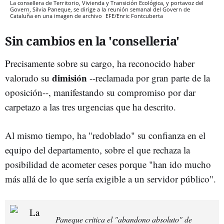
La consellera de Territorio, Vivienda y Transición Ecológica, y portavoz del
Govern, Silvia Paneque, se dirige a la reunión semanal del Govern de
Cataluña en una imagen de archivo
EFE/Enric Fontcuberta
Sin cambios en la 'conselleria'
Precisamente sobre su cargo, ha reconocido haber
dimisión
valorado su
--reclamada por gran parte de la
oposición--, manifestando su compromiso por dar
carpetazo a las tres urgencias que ha descrito.
Al mismo tiempo, ha "redoblado" su confianza en el
equipo del departamento, sobre el que rechaza la
posibilidad de acometer ceses porque "han ido mucho
más allá de lo que sería exigible a un servidor público".
Paneque critica el "abandono absoluto" de