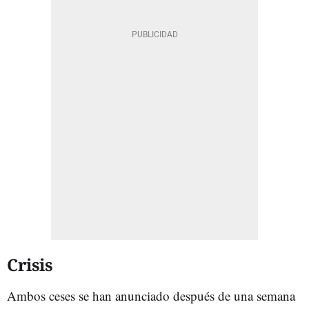
Crisis
Ambos ceses se han anunciado después de una semana