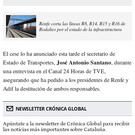
Renfe corta las líneas R8, R14, R15 y R16 de
Rodalies por el estado de la infraestructura
El cese lo ha anunciado esta tarde el secretario de
José Antonio Santano
Estado de Transportes,
,
durante
una entrevista en el Canal 24 Horas de TVE,
asegurando que ha pedido
a los presidentes de Renfe y
Adif la destitución de ambos responsables.
NEWSLETTER CRÓNICA GLOBAL
Apúntate a la newsletter de Crónica Global para recibir
las noticias más importantes sobre Cataluña.