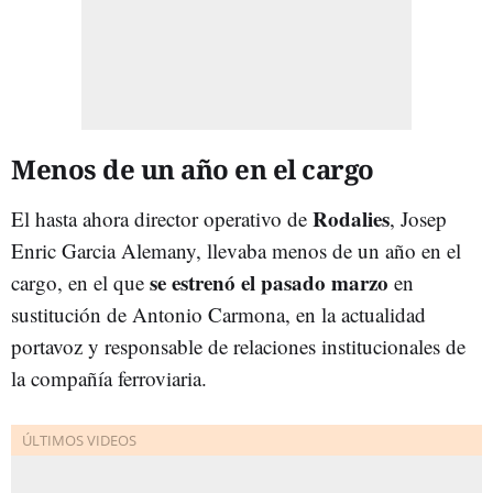
Menos de un año en el cargo
Rodalies
El hasta ahora director operativo de
, Josep
Enric Garcia Alemany, llevaba menos de un año en el
se estrenó el pasado marzo
cargo, en el que
en
sustitución de Antonio Carmona, en la actualidad
portavoz y responsable de relaciones institucionales de
la compañía ferroviaria.