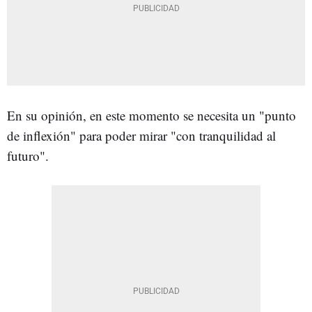
En su opinión, en este momento se necesita un "punto
de inflexión" para poder mirar "con tranquilidad al
futuro".