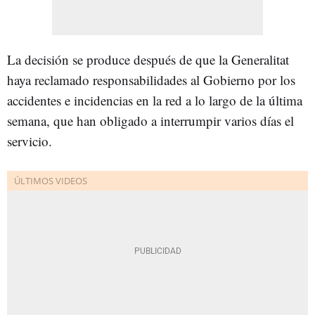
La decisión se produce después de que la Generalitat
haya reclamado responsabilidades al Gobierno por los
accidentes e incidencias en la red a lo largo de la última
semana, que han obligado a interrumpir varios días el
servicio.