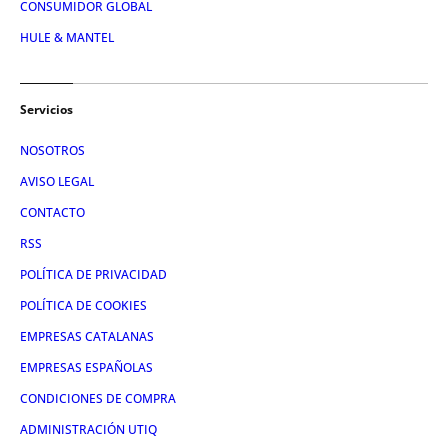
CONSUMIDOR GLOBAL
HULE & MANTEL
Servicios
NOSOTROS
AVISO LEGAL
CONTACTO
RSS
POLÍTICA DE PRIVACIDAD
POLÍTICA DE COOKIES
EMPRESAS CATALANAS
EMPRESAS ESPAÑOLAS
CONDICIONES DE COMPRA
ADMINISTRACIÓN UTIQ