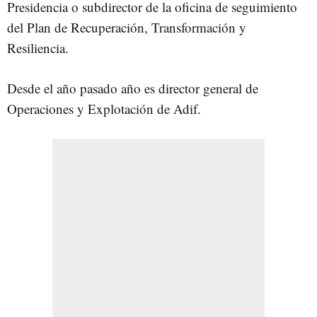
Presidencia o subdirector de la oficina de seguimiento
del Plan de Recuperación, Transformación y
Resiliencia.
Desde el año pasado año es director general de
Operaciones y Explotación de Adif.