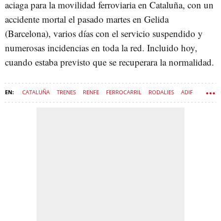
aciaga para la movilidad ferroviaria en Cataluña, con un
accidente mortal el pasado martes en Gelida
(Barcelona), varios días con el servicio suspendido y
numerosas incidencias en toda la red. Incluido hoy,
cuando estaba previsto que se recuperara la normalidad.
CATALUÑA
TRENES
RENFE
FERROCARRIL
RODALIES
ADIF