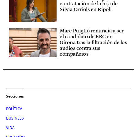
contratación de la hija de
Sílvia Orriols en Ripoll
Marc Puigtió renuncia a ser
el candidato de ERC en
Girona tras la filtración de los
audios contra sus
compañeros
Secciones
POLÍTICA
BUSINESS
VIDA