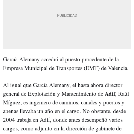
García Alemany accedió al puesto procedente de la
Empresa Municipal de Transportes (EMT) de Valencia.
Al igual que García Alemany, el hasta ahora
director
Adif
general de Explotación y Mantenimiento de
,
Raúl
Míguez, es ingeniero de caminos, canales y puertos y
apenas llevaba un año en el cargo. No obstante, desde
2004 trabaja en Adif, donde antes desempeñó varios
cargos, como adjunto en la dirección de gabinete de