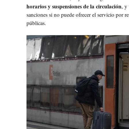
horarios y suspensiones de la circulación
, y
sanciones si no puede ofrecer el servicio por 
públicas.