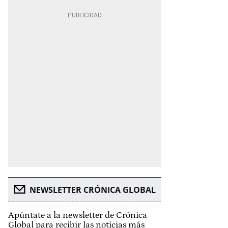
NEWSLETTER CRÓNICA GLOBAL
Apúntate a la newsletter de Crónica
Global para recibir las noticias más