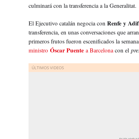
culminará con la transferencia a la Generalitat.
Renfe y Adi
El Ejecutivo catalán negocia con
transferencia, en unas conversaciones que arr
primeros frutos fueron escenificados la semana
Óscar Puente
ministro
a Barcelona
con el
pre