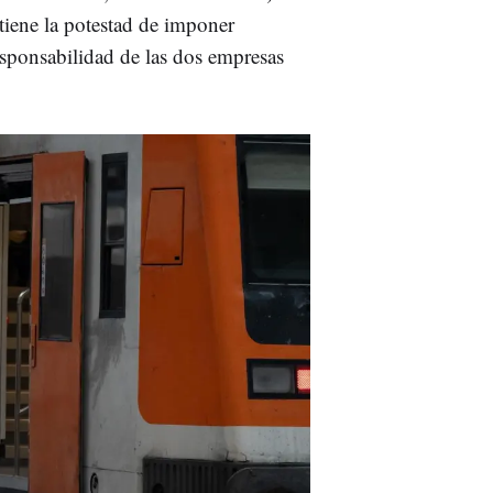
 tiene la potestad de imponer
responsabilidad de las dos empresas