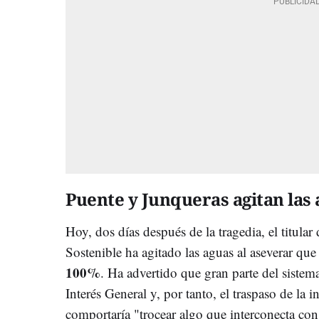
Puente y Junqueras agitan las
Hoy, dos días después de la tragedia, el titula
Sostenible ha agitado las aguas al aseverar qu
100%
. Ha advertido que gran parte del sistem
Interés General y, por tanto, el traspaso de la i
comportaría "trocear algo que interconecta con