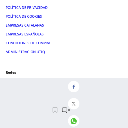
POLÍTICA DE PRIVACIDAD
POLÍTICA DE COOKIES
EMPRESAS CATALANAS
EMPRESAS ESPAÑOLAS
CONDICIONES DE COMPRA
ADMINISTRACIÓN UTIQ
Redes
FACEBOOK
TWITTER
LINKEDIN
INSTAGRAM
YOUTUBE