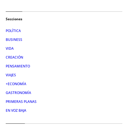
Secciones
POLÍTICA
BUSINESS
VIDA
CREACIÓN
PENSAMIENTO
VIAJES
+ECONOMÍA
GASTRONOMÍA
PRIMERAS PLANAS
EN VOZ BAJA