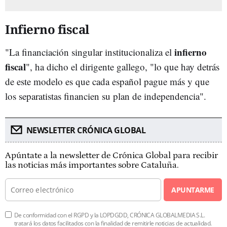
Infierno fiscal
infierno
"La financiación singular institucionaliza el
fiscal
", ha dicho el dirigente gallego, "lo que hay detrás
de este modelo es que cada español pague más y que
los separatistas financien su plan de independencia".
NEWSLETTER CRÓNICA GLOBAL
Apúntate a la newsletter de Crónica Global para recibir
las noticias más importantes sobre Cataluña.
APUNTARME
De conformidad con el RGPD y la LOPDGDD, CRÓNICA GLOBALMEDIA S.L.
tratará los datos facilitados con la finalidad de remitirle noticias de actualidad.