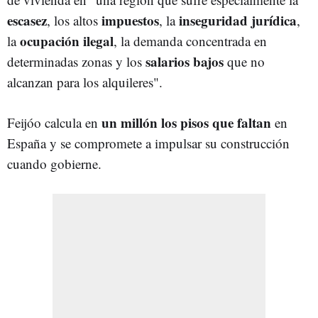
escasez
impuestos
inseguridad jurídica
, los altos
, la
,
ocupación ilegal
la
, la demanda concentrada en
salarios bajos
determinadas zonas y los
que no
alcanzan para los alquileres".
un millón los pisos que faltan
Feijóo calcula en
en
España y se compromete a impulsar su construcción
cuando gobierne.