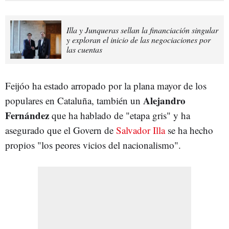
Illa y Junqueras sellan la financiación singular
y exploran el inicio de las negociaciones por
las cuentas
Feijóo ha estado arropado por la plana mayor de los
Alejandro
populares en Cataluña, también un
Fernández
que ha hablado de "etapa gris" y ha
asegurado que el Govern de
Salvador Illa
se ha hecho
propios "los peores vicios del nacionalismo".