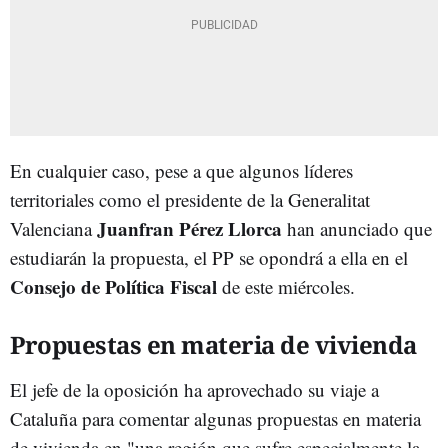
En cualquier caso, pese a que algunos líderes
territoriales como el presidente de la Generalitat
Juanfran Pérez Llorca
Valenciana
han anunciado que
estudiarán la propuesta, el PP se opondrá a ella en el
Consejo de Política Fiscal
de este miércoles.
Propuestas en materia de vivienda
El jefe de la oposición ha aprovechado su viaje a
Cataluña para comentar algunas propuestas en materia
de vivienda en "una región que sufre especialmente
la