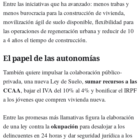
Entre las iniciativas que ha avanzado: m
enos trabas y
menos burocracia para la construcción de vivienda,
movilización ágil de suelo disponible, flexibilidad para
las operaciones de regeneración urbana y reducir de 10
a 4 años el tiempo de construcción.
El papel de las autonomías
También quiere impulsar la colaboración público-
sumar recursos a las
privada, una nueva Ley de Suelo,
CCAA
, bajar el IVA del 10% al 4% y bonificar el IRPF
a los jóvenes que compren vivienda nueva.
Entre las promesas más llamativas figura la elaboración
okupación
de una ley contra la
para desalojar a los
delincuentes en 24 horas y dar seguridad jurídica a los