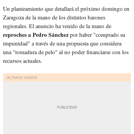
Un planteamiento que detallará el próximo domingo en
Zaragoza de la mano de los distintos barones
regionales. El anuncio ha venido de la mano de
reproches a Pedro Sánchez
por haber "comprado su
impunidad" a través de una propuesta que considera
una "tomadura de pelo" al no poder financiarse con los
recursos actuales.