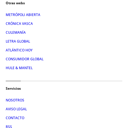
Otras webs
METRÓPOLI ABIERTA
CRÓNICA VASCA
CULEMANÍA
LETRA GLOBAL
ATLÁNTICO HOY
CONSUMIDOR GLOBAL
HULE & MANTEL
Servicios
NOSOTROS
AVISO LEGAL
CONTACTO
RSS