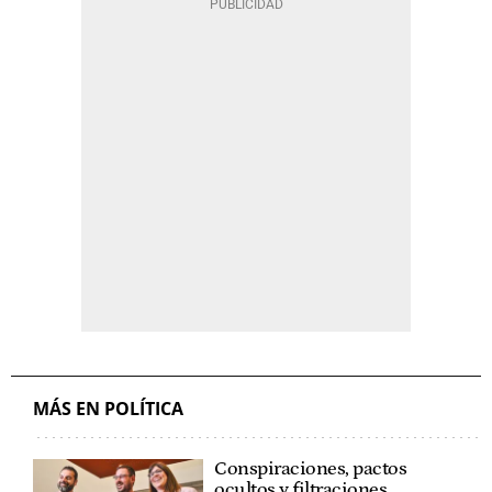
MÁS EN POLÍTICA
Conspiraciones, pactos
ocultos y filtraciones