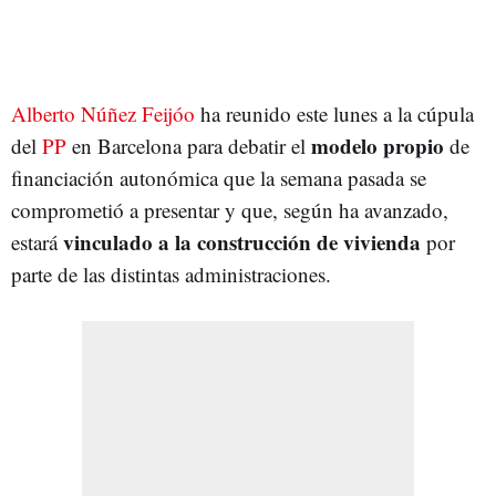
Alberto Núñez Feijóo
ha reunido este lunes a la cúpula
modelo propio
del
PP
en Barcelona para debatir el
de
financiación autonómica que la semana pasada se
comprometió a presentar y que, según ha avanzado,
vinculado a la construcción de vivienda
estará
por
parte de las distintas administraciones.