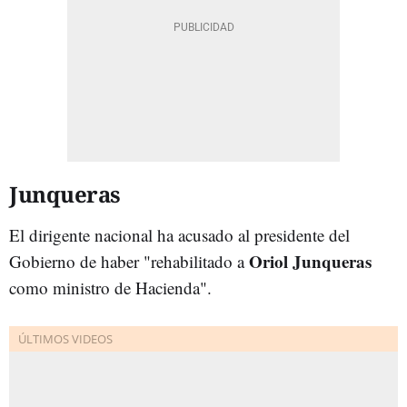
Junqueras
El dirigente nacional ha acusado al presidente del
Oriol Junqueras
Gobierno de haber "rehabilitado a
como ministro de Hacienda".