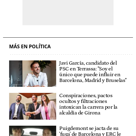
MÁS EN POLÍTICA
Javi García, candidato del
PSC en Terrassa: "Soy el
único que puede influir en
Barcelona, Madrid y Bruselas"
Conspiraciones, pactos
ocultos y filtraciones
intoxican la carrera por la
alcaldía de Girona
Puigdemont se jacta de su
'fuga' de Barcelona y ERC le