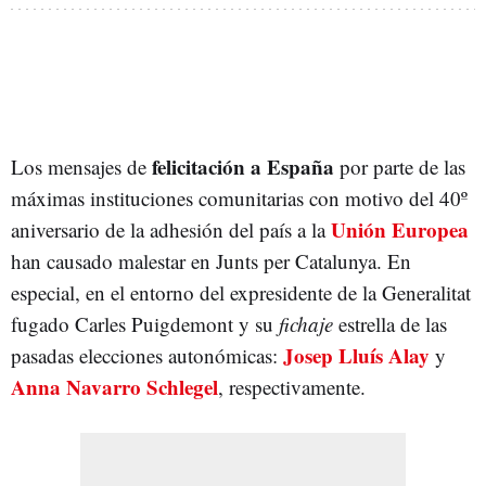
felicitación a España
Los mensajes de
por parte de las
máximas instituciones comunitarias con motivo del 40º
Unión Europea
aniversario de la adhesión del país a la
han causado malestar en Junts per Catalunya. En
especial, en el entorno del expresidente de la Generalitat
fugado Carles Puigdemont y su
fichaje
estrella de las
Josep Lluís Alay
pasadas elecciones autonómicas:
y
Anna Navarro Schlegel
, respectivamente.