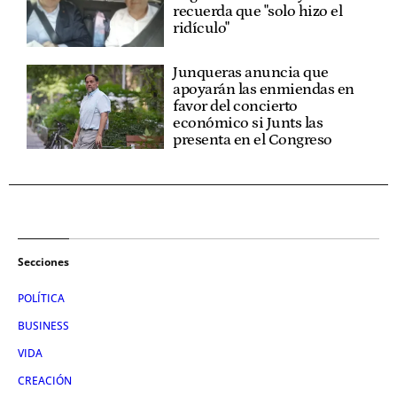
recuerda que "solo hizo el
ridículo"
Junqueras anuncia que
apoyarán las enmiendas en
favor del concierto
económico si Junts las
presenta en el Congreso
Secciones
POLÍTICA
BUSINESS
VIDA
CREACIÓN