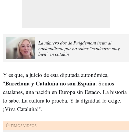
La número dos de Puigdemont irrita al
nacionalismo por no saber "explicarse muy
bien" en catalán
Y es que, a juicio de esta diputada autonómica,
Barcelona y Cataluña no son España
"
. Somos
catalanes, una nación en Europa sin Estado. La historia
lo sabe. La cultura lo prueba. Y la dignidad lo exige.
¡Viva Cataluña!".