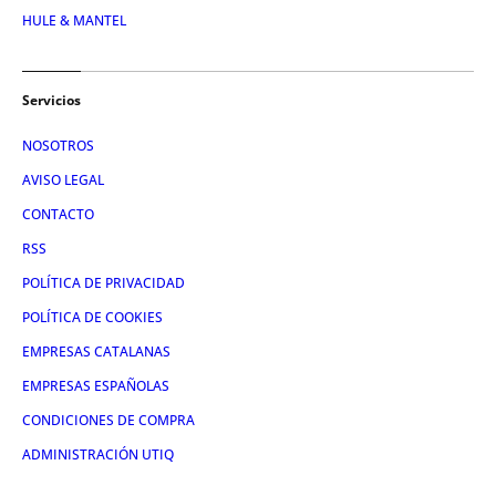
HULE & MANTEL
Servicios
NOSOTROS
AVISO LEGAL
CONTACTO
RSS
POLÍTICA DE PRIVACIDAD
POLÍTICA DE COOKIES
EMPRESAS CATALANAS
EMPRESAS ESPAÑOLAS
CONDICIONES DE COMPRA
ADMINISTRACIÓN UTIQ