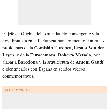
El jefe de Oficina del exmandatario convergente y la
hoy diputada en el Parlament han arremetido contra las
Comisión Europea, Ursula Von der
presidentas de la
Leyen
Eurocámara, Roberta Metsola
, y de la
, por
Barcelona
Antoni Gaudí
alabar a
y la arquitectura de
,
e identificarlos con España en sendos vídeos
conmemorativos.