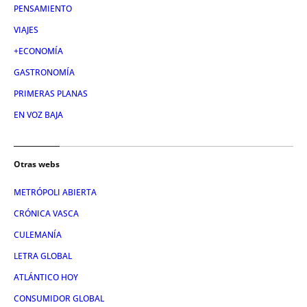
PENSAMIENTO
VIAJES
+ECONOMÍA
GASTRONOMÍA
PRIMERAS PLANAS
EN VOZ BAJA
Otras webs
METRÓPOLI ABIERTA
CRÓNICA VASCA
CULEMANÍA
LETRA GLOBAL
ATLÁNTICO HOY
CONSUMIDOR GLOBAL