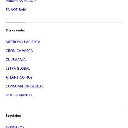
PRIMERAS PLANAS
EN VOZ BAJA
Otras webs
METRÓPOLI ABIERTA
CRÓNICA VASCA
CULEMANÍA
LETRA GLOBAL
ATLÁNTICO HOY
CONSUMIDOR GLOBAL
HULE & MANTEL
Servicios
NOSOTROS