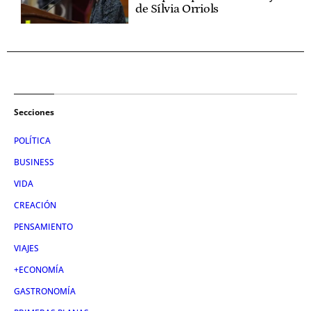
de Sílvia Orriols
Secciones
POLÍTICA
BUSINESS
VIDA
CREACIÓN
PENSAMIENTO
VIAJES
+ECONOMÍA
GASTRONOMÍA