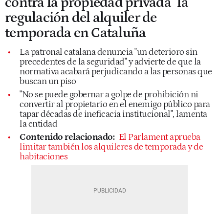
contra la propiedad privada" la
regulación del alquiler de
temporada en Cataluña
La patronal catalana denuncia "un deterioro sin
precedentes de la seguridad" y advierte de que la
normativa acabará perjudicando a las personas que
buscan un piso
"No se puede gobernar a golpe de prohibición ni
convertir al propietario en el enemigo público para
tapar décadas de ineficacia institucional", lamenta
la entidad
Contenido relacionado:
El Parlament aprueba
limitar también los alquileres de temporada y de
habitaciones