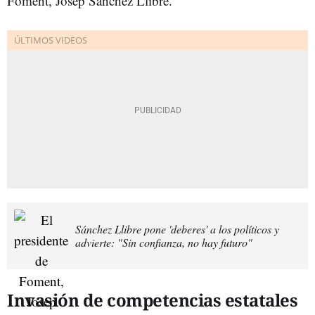
Foment, Josep Sánchez Llibre.
Sánchez Llibre pone 'deberes' a los políticos y
advierte: "Sin confianza, no hay futuro"
Invasión de competencias estatales