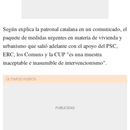
Según explica la patronal catalana en un comunicado, el
paquete de medidas urgentes en materia de vivienda y
urbanismo que salió adelante con el apoyo del PSC,
ERC, los Comuns y la CUP "es una muestra
inaceptable e inasumible de intervencionismo".