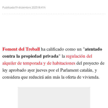
Publicada
19 diciembre 2025
18:41h
Foment del Treball
atentado
ha calificado como un "
contra la propiedad privada
" la
regulación del
alquiler de temporada y de habitaciones
del proyecto de
ley aprobado ayer jueves por el Parlament catalán, y
considera que reducirá aún más la oferta de vivienda.