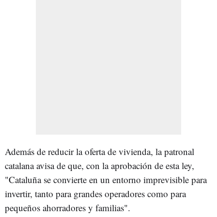
Además de reducir la oferta de vivienda, la patronal
catalana avisa de que, con la aprobación de esta ley,
"Cataluña se convierte en un entorno imprevisible para
invertir, tanto para grandes operadores como para
pequeños ahorradores y familias".