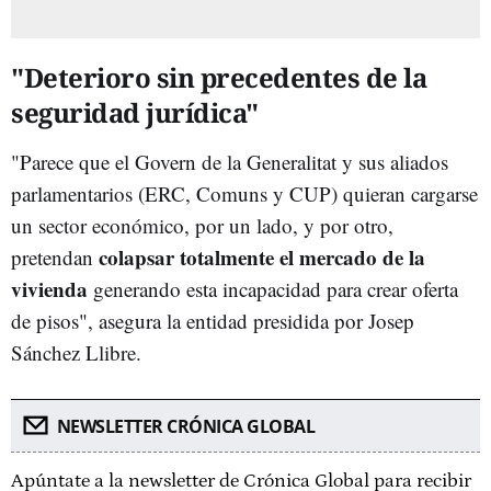
"Deterioro sin precedentes de la
seguridad jurídica"
"Parece que el Govern de la Generalitat y sus aliados
parlamentarios (ERC, Comuns y CUP) quieran cargarse
un sector económico, por un lado, y por otro,
colapsar totalmente el mercado de la
pretendan
vivienda
generando esta incapacidad para crear oferta
de pisos", asegura la entidad presidida por Josep
Sánchez Llibre.
NEWSLETTER CRÓNICA GLOBAL
Apúntate a la newsletter de Crónica Global para recibir