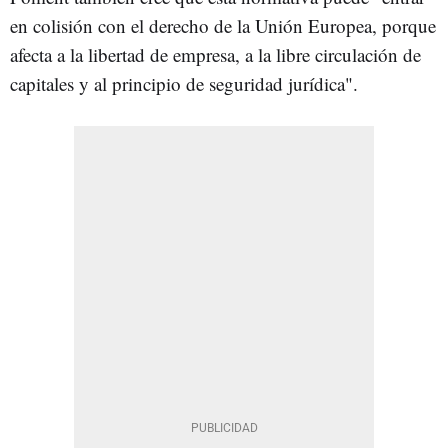
en colisión con el derecho de la Unión Europea, porque
afecta a la libertad de empresa, a la libre circulación de
capitales y al principio de seguridad jurídica".