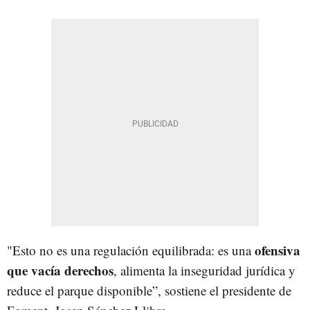
ofensiva
"Esto no es una regulación equilibrada: es una
que vacía derechos
, alimenta la inseguridad jurídica y
reduce el parque disponible”, sostiene el presidente de