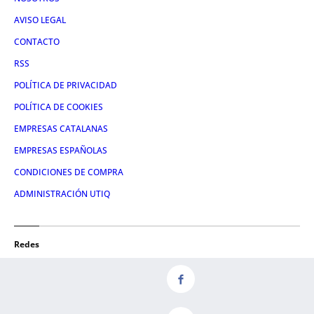
AVISO LEGAL
CONTACTO
RSS
POLÍTICA DE PRIVACIDAD
POLÍTICA DE COOKIES
EMPRESAS CATALANAS
EMPRESAS ESPAÑOLAS
CONDICIONES DE COMPRA
ADMINISTRACIÓN UTIQ
Redes
FACEBOOK
TWITTER