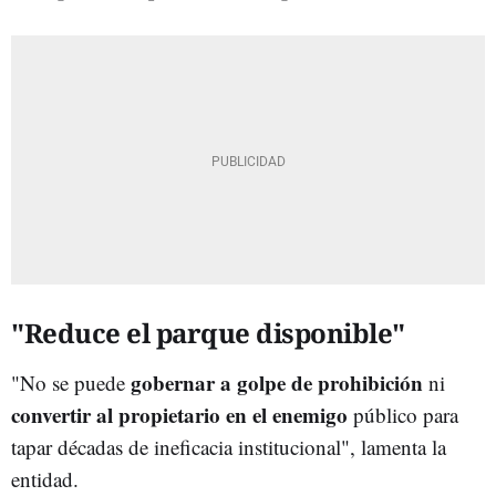
"Reduce el parque disponible"
gobernar a golpe de prohibición
"No se puede
ni
convertir al propietario en el enemigo
público para
tapar décadas de ineficacia institucional", lamenta la
entidad.