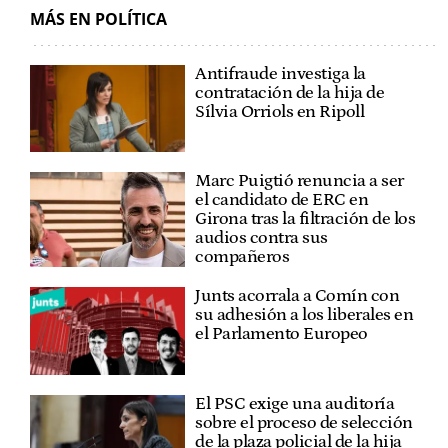
MÁS EN POLÍTICA
Antifraude investiga la
contratación de la hija de
Sílvia Orriols en Ripoll
Marc Puigtió renuncia a ser
el candidato de ERC en
Girona tras la filtración de los
audios contra sus
compañeros
Junts acorrala a Comín con
su adhesión a los liberales en
el Parlamento Europeo
El PSC exige una auditoría
sobre el proceso de selección
de la plaza policial de la hija