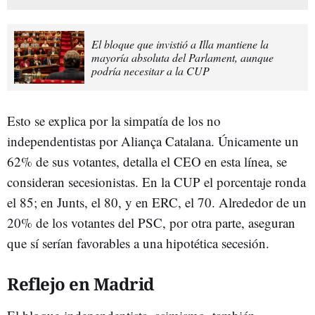
El bloque que invistió a Illa mantiene la
mayoría absoluta del Parlament, aunque
podría necesitar a la CUP
Esto se explica por la simpatía de los no
independentistas por Aliança Catalana. Únicamente un
62% de sus votantes, detalla el CEO en esta línea, se
consideran secesionistas. En la CUP el porcentaje ronda
el 85; en Junts, el 80, y en ERC, el 70. Alrededor de un
20% de los votantes del PSC, por otra parte, aseguran
que sí serían favorables a una hipotética secesión.
Reflejo en Madrid