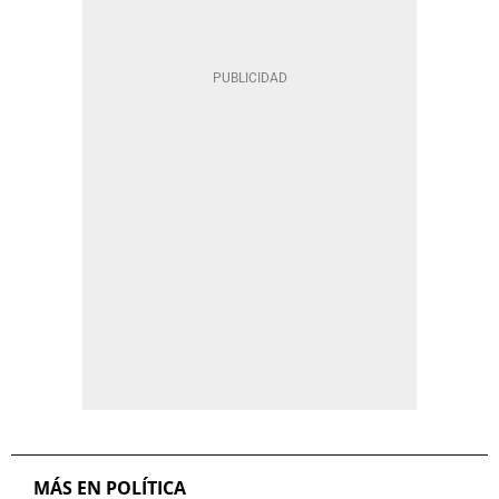
MÁS EN POLÍTICA