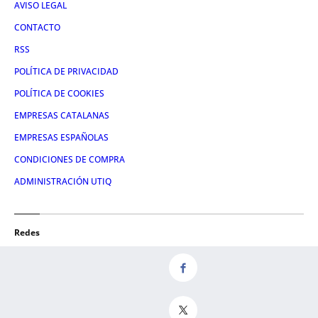
AVISO LEGAL
CONTACTO
RSS
POLÍTICA DE PRIVACIDAD
POLÍTICA DE COOKIES
EMPRESAS CATALANAS
EMPRESAS ESPAÑOLAS
CONDICIONES DE COMPRA
ADMINISTRACIÓN UTIQ
Redes
FACEBOOK
TWITTER
LINKEDIN