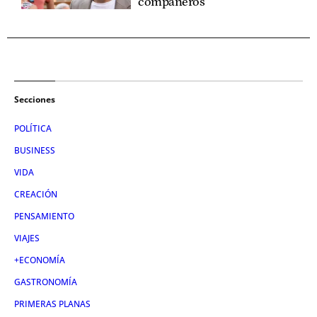
compañeros
Secciones
POLÍTICA
BUSINESS
VIDA
CREACIÓN
PENSAMIENTO
VIAJES
+ECONOMÍA
GASTRONOMÍA
PRIMERAS PLANAS