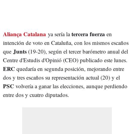
Aliança Catalana
tercera fuerza
ya sería la
en
intención de voto en Cataluña, con los mismos escaños
Junts
que
(19-20), según el tercer barómetro anual del
Centre d'Estudis d'Opinió (CEO) publicado este lunes.
ERC
quedaría en segunda posición, mejorando entre
dos y tres escaños su representación actual (20) y el
PSC
volvería a ganar las elecciones, aunque perdiendo
entre dos y cuatro diputados.