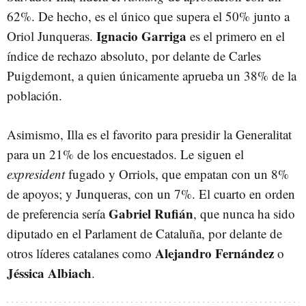
62%. De hecho, es el único que supera el 50% junto a
Ignacio Garriga
Oriol Junqueras.
es el primero en el
índice de rechazo absoluto, por delante de Carles
Puigdemont, a quien únicamente aprueba un 38% de la
población.
Asimismo, Illa es el favorito para presidir la Generalitat
para un 21% de los encuestados. Le siguen el
expresident
fugado y Orriols, que empatan con un 8%
de apoyos; y Junqueras, con un 7%. El cuarto en orden
Gabriel Rufián
de preferencia sería
, que nunca ha sido
diputado en el Parlament de Cataluña, por delante de
Alejandro Fernández
otros líderes catalanes como
o
Jéssica Albiach
.