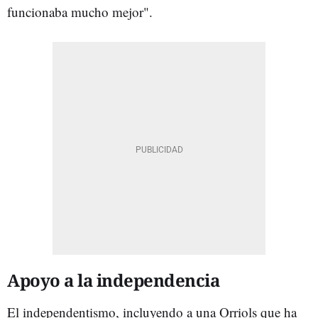
funcionaba mucho mejor".
Apoyo a la independencia
El independentismo, incluyendo a una Orriols que ha