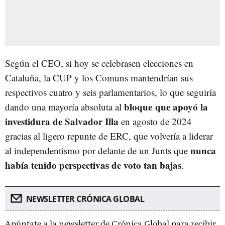
Según el CEO, si hoy se celebrasen elecciones en
Cataluña, la CUP y los Comuns mantendrían sus
respectivos cuatro y seis parlamentarios, lo que seguiría
bloque que apoyó la
dando una mayoría absoluta al
investidura de Salvador Illa
en agosto de 2024
gracias al ligero repunte de ERC, que volvería a liderar
nunca
al independentismo por delante de un Junts que
había tenido perspectivas de voto tan bajas
.
NEWSLETTER CRÓNICA GLOBAL
Apúntate a la newsletter de Crónica Global para recibir