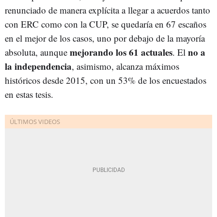
renunciado de manera explícita a llegar a acuerdos tanto
con ERC como con la CUP, se quedaría en 67 escaños
en el mejor de los casos, uno por debajo de la mayoría
mejorando los 61 actuales
no a
absoluta, aunque
. El
la independencia
, asimismo, alcanza máximos
históricos desde 2015, con un 53% de los encuestados
en estas tesis.