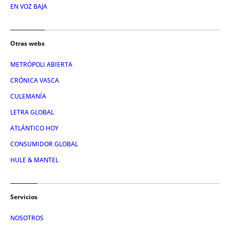
EN VOZ BAJA
Otras webs
METRÓPOLI ABIERTA
CRÓNICA VASCA
CULEMANÍA
LETRA GLOBAL
ATLÁNTICO HOY
CONSUMIDOR GLOBAL
HULE & MANTEL
Servicios
NOSOTROS