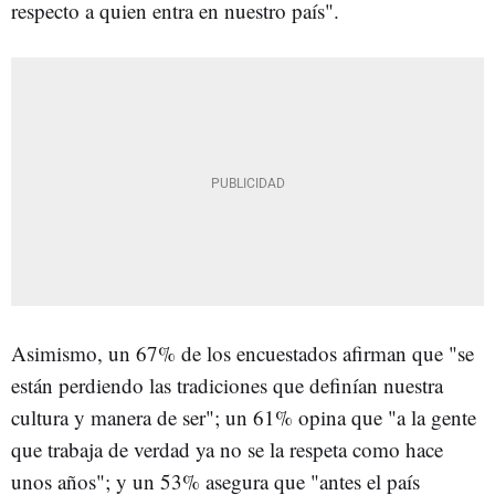
respecto a quien entra en nuestro país".
Asimismo, un 67% de los encuestados afirman que "se
están perdiendo las tradiciones que definían nuestra
cultura y manera de ser"; un 61% opina que "a la gente
que trabaja de verdad ya no se la respeta como hace
unos años"; y un 53% asegura que "antes el país