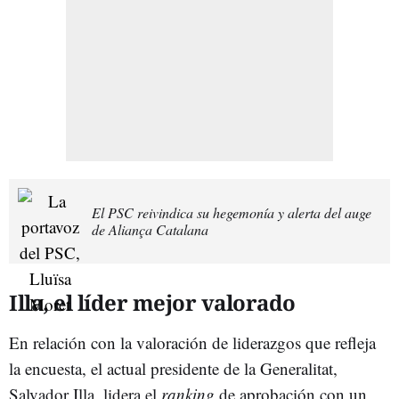
El PSC reivindica su hegemonía y alerta del auge
de Aliança Catalana
Illa, el líder mejor valorado
En relación con la valoración de liderazgos que refleja
la encuesta, el actual presidente de la Generalitat,
Salvador Illa, lidera el
ranking
de aprobación con un