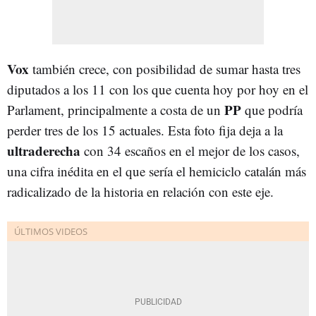
Vox
también crece, con posibilidad de sumar hasta tres
diputados a los 11 con los que cuenta hoy por hoy en el
PP
Parlament, principalmente a costa de un
que podría
perder tres de los 15 actuales. Esta foto fija deja a la
ultraderecha
con 34 escaños en el mejor de los casos,
una cifra inédita en el que sería el hemiciclo catalán más
radicalizado de la historia en relación con este eje.