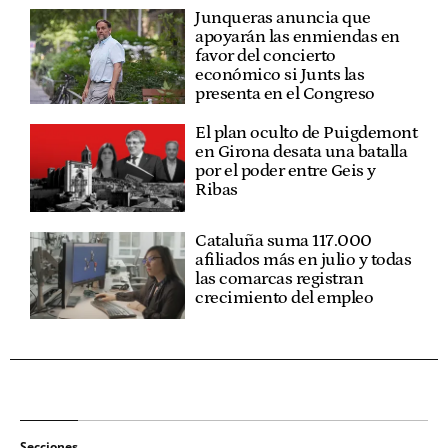
Junqueras anuncia que
apoyarán las enmiendas en
favor del concierto
económico si Junts las
presenta en el Congreso
El plan oculto de Puigdemont
en Girona desata una batalla
por el poder entre Geis y
Ribas
Cataluña suma 117.000
afiliados más en julio y todas
las comarcas registran
crecimiento del empleo
Secciones