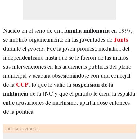
familia millonaria
Nacido en el seno de una
en 1997,
Junts
se implicó orgánicamente en las juventudes de
durante el
procés
. Fue la joven promesa mediática del
independentismo hasta que se le fueron de las manos
sus intervenciones en las audiencias públicas del pleno
municipal y acabara obsesionándose con una concejal
CUP
suspensión de la
de la
, lo que le valió la
militancia
de la JNC y que el partido le diera la espalda
entre acusaciones de machismo, apartándose entonces
de la política.