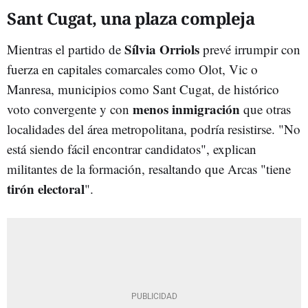
Sant Cugat, una plaza compleja
Sílvia Orriols
Mientras el partido de
prevé irrumpir con
fuerza en capitales comarcales como Olot, Vic o
Manresa, municipios como Sant Cugat, de histórico
menos inmigración
voto convergente y con
que otras
localidades del área metropolitana, podría resistirse. "No
está siendo fácil encontrar candidatos", explican
militantes de la formación, resaltando que Arcas "tiene
tirón electoral
".