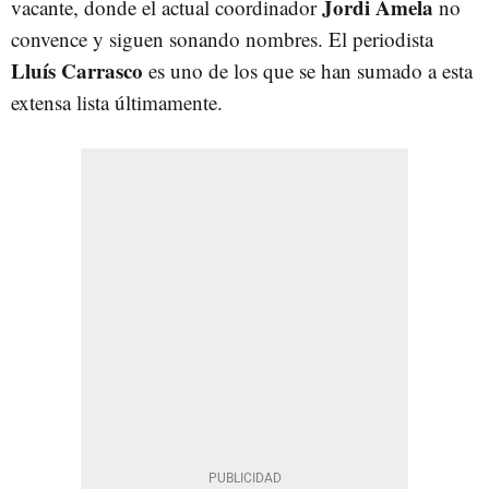
Jordi Amela
vacante, donde el actual coordinador
no
convence y siguen sonando nombres. El periodista
Lluís Carrasco
es uno de los que se han sumado a esta
extensa lista últimamente.