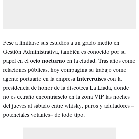
Pese a limitarse sus estudios a un grado medio en
Gestión Administrativa, también es conocido por su
ocio nocturno
papel en el
en la ciudad. Tras años como
relaciones públicas, hoy compagina su trabajo como
Intercruises
agente portuario en la empresa
con la
presidencia de honor de la discoteca La Liada, donde
no es extraño encontrárselo en la zona VIP las noches
del jueves al sábado entre whisky, puros y aduladores –
potenciales votantes– de todo tipo.