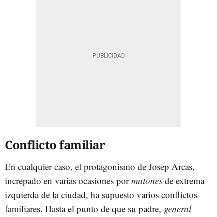
Conflicto familiar
En cualquier caso, el protagonismo de Josep Arcas,
increpado en varias ocasiones por
matones
de extrema
izquierda de la ciudad, ha supuesto varios conflictos
familiares. Hasta el punto de que su padre,
general