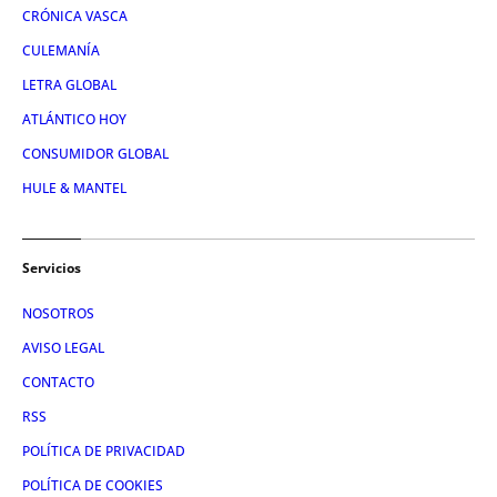
CRÓNICA VASCA
CULEMANÍA
LETRA GLOBAL
ATLÁNTICO HOY
CONSUMIDOR GLOBAL
HULE & MANTEL
Servicios
NOSOTROS
AVISO LEGAL
CONTACTO
RSS
POLÍTICA DE PRIVACIDAD
POLÍTICA DE COOKIES