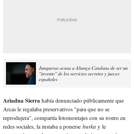
Junqueras acusa a Aliança Catalana de ser un
"invento" de los servicios secretos y jueces
españoles
Ariadna Sierra
había denunciado públicamente que
Arcas le regalaba preservativos "para que no se
reprodujera", compartía fotomontajes con su rostro en
redes sociales, la instaba a ponerse
burka
y le