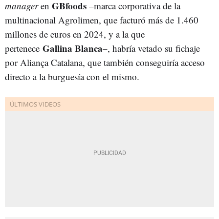
GBfoods
manager
en
–marca corporativa de la
multinacional Agrolimen, que facturó más de 1.460
millones de euros en 2024, y a la que
Gallina Blanca
pertenece
–, habría vetado su fichaje
por Aliança Catalana, que también conseguiría acceso
directo a la burguesía con el mismo.