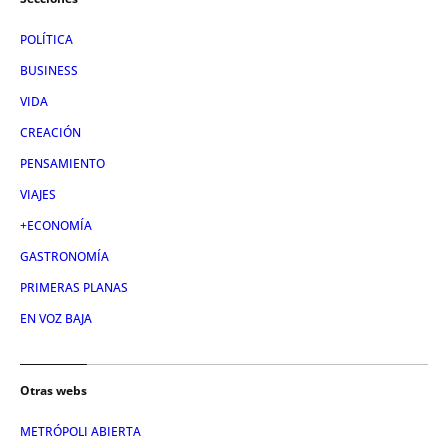
POLÍTICA
BUSINESS
VIDA
CREACIÓN
PENSAMIENTO
VIAJES
+ECONOMÍA
GASTRONOMÍA
PRIMERAS PLANAS
EN VOZ BAJA
Otras webs
METRÓPOLI ABIERTA