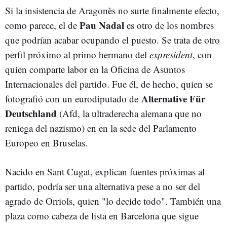
Si la insistencia de Aragonès no surte finalmente efecto,
Pau Nadal
como parece, el de
es otro de los nombres
que podrían acabar ocupando el puesto. Se trata de otro
perfil próximo al primo hermano del
expresident
, con
quien comparte labor en la Oficina de Asuntos
Internacionales del partido. Fue él, de hecho, quien se
Alternative Für
fotografió con un eurodiputado de
Deutschland
(Afd, la ultraderecha alemana que no
reniega del nazismo) en en la sede del Parlamento
Europeo en Bruselas.
Nacido en Sant Cugat, explican fuentes próximas al
partido, podría ser una alternativa pese a no ser del
agrado de Orriols, quien "lo decide todo". También una
plaza como cabeza de lista en Barcelona que sigue