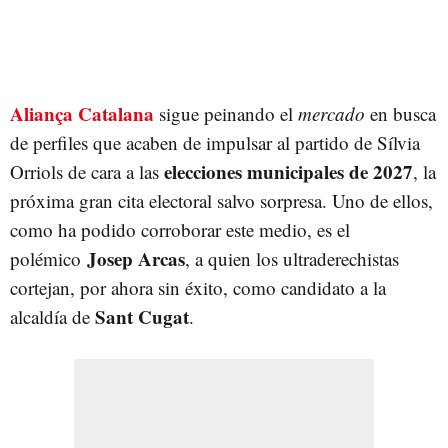
Aliança Catalana
sigue peinando el
mercado
en busca
de perfiles que acaben de impulsar al partido de Sílvia
elecciones municipales de 2027
Orriols de cara a las
, la
próxima gran cita electoral salvo sorpresa. Uno de ellos,
como ha podido corroborar este medio, es el
Josep Arcas
polémico
, a quien los ultraderechistas
cortejan, por ahora sin éxito, como candidato a la
Sant Cugat
alcaldía de
.