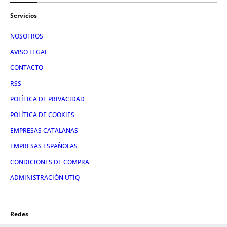
Servicios
NOSOTROS
AVISO LEGAL
CONTACTO
RSS
POLÍTICA DE PRIVACIDAD
POLÍTICA DE COOKIES
EMPRESAS CATALANAS
EMPRESAS ESPAÑOLAS
CONDICIONES DE COMPRA
ADMINISTRACIÓN UTIQ
Redes