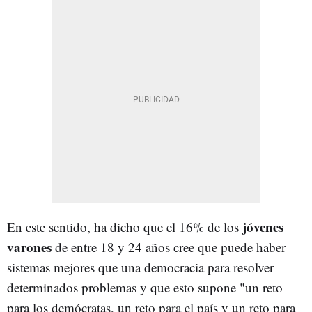
jóvenes
En este sentido, ha dicho que el 16% de los
varones
de entre 18 y 24 años cree que puede haber
sistemas mejores que una democracia para resolver
determinados problemas y que esto supone "un reto
para los demócratas, un reto para el país y un reto para