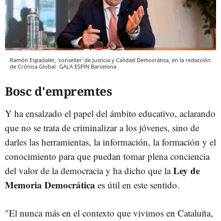
Ramón Espadaler, 'conseller' de Justicia y Calidad Democrática, en la redacción
de Crónica Global
GALA ESPÍN
Barcelona
Bosc d'empremtes
Y ha ensalzado el papel del ámbito educativo, aclarando
que no se trata de criminalizar a los jóvenes, sino de
darles las herramientas, la información, la formación y el
conocimiento para que puedan tomar plena conciencia
Ley de
del valor de la democracia y ha dicho que la
Memoria Democrática
es útil en este sentido.
"El nunca más en el contexto que vivimos en Cataluña,