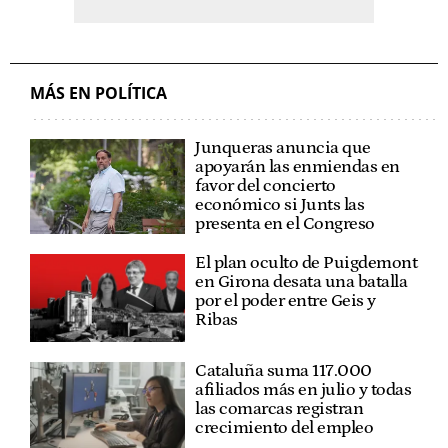
MÁS EN POLÍTICA
Junqueras anuncia que
apoyarán las enmiendas en
favor del concierto
económico si Junts las
presenta en el Congreso
El plan oculto de Puigdemont
en Girona desata una batalla
por el poder entre Geis y
Ribas
Cataluña suma 117.000
afiliados más en julio y todas
las comarcas registran
crecimiento del empleo