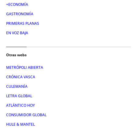
+ECONOMÍA
GASTRONOMÍA
PRIMERAS PLANAS
EN VOZ BAJA
Otras webs
METRÓPOLI ABIERTA
CRÓNICA VASCA
CULEMANÍA
LETRA GLOBAL
ATLÁNTICO HOY
CONSUMIDOR GLOBAL
HULE & MANTEL