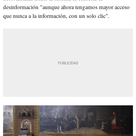
desinformación "aunque ahora tengamos mayor acceso
que nunca a la información, con un solo clic".