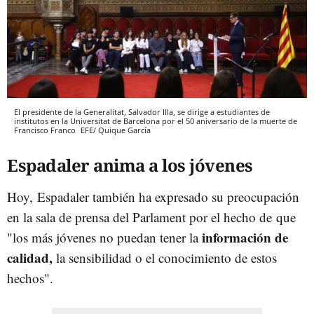
El presidente de la Generalitat, Salvador Illa, se dirige a estudiantes de
institutos en la Universitat de Barcelona por el 50 aniversario de la muerte de
Francisco Franco
EFE/ Quique García
Espadaler anima a los jóvenes
Hoy,
Espadaler también ha expresado su preocupación
en la sala de prensa del Parlament por el hecho de que
información de
"los más jóvenes no puedan tener la
calidad,
la sensibilidad o el conocimiento de estos
hechos".