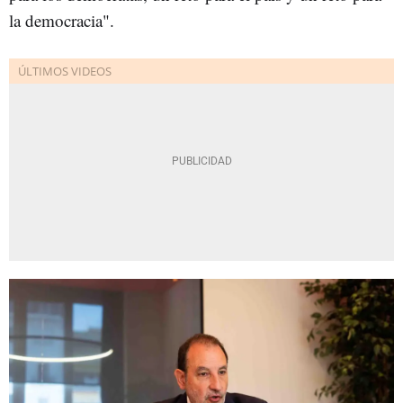
la democracia".