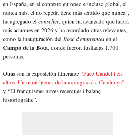
en España, en el contexto europeo e incluso global, el
nunca más, el no repetir, tiene más sentido que nunca",
ha agregado el
conseller
, quien ha avanzado que habrá
más acciones en 2026 y ha recordado otras relevantes,
como la inauguración del
Bosc d'empremtes
en el
Campo de la Bota
, donde fueron fusiladas 1.700
personas.
Otras son la exposición itinerante
“Paco Candel i els
altres. Un retrat literari de la immigració a Catalunya”
y “El franquisme: noves recerques i balanç
historiogràfic”.