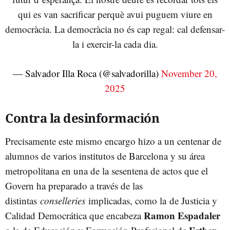
qui es van sacrificar perquè avui puguem viure en
democràcia. La democràcia no és cap regal: cal defensar-
la i exercir-la cada dia.
— Salvador Illa Roca (@salvadorilla)
November 20,
2025
Contra la desinformación
Precisamente este mismo encargo hizo a un centenar de
alumnos de varios institutos de Barcelona y su área
metropolitana en una de la sesentena de actos que el
Govern ha preparado a través de las
distintas
conselleries
implicadas, como la de Justicia y
Ramon Espadaler
Calidad Democrática que encabeza