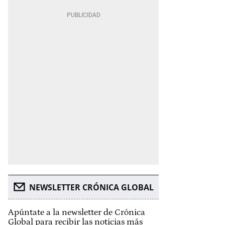
NEWSLETTER CRÓNICA GLOBAL
Apúntate a la newsletter de Crónica
Global para recibir las noticias más