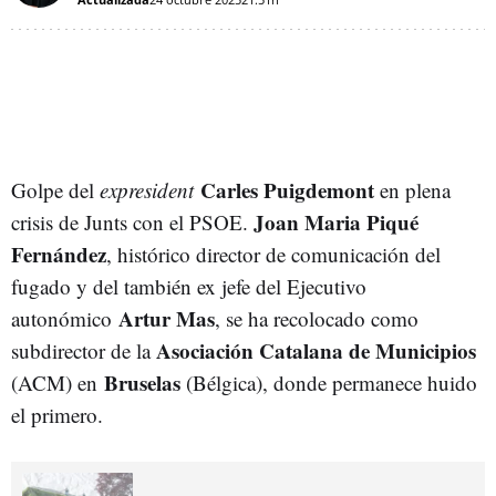
Carles Puigdemont
Golpe del
expresident
en plena
Joan Maria Piqué
crisis de Junts con el PSOE.
Fernández
, histórico director de comunicación del
fugado y del también ex jefe del Ejecutivo
Artur Mas
autonómico
, se ha recolocado como
Asociación Catalana de Municipios
subdirector de la
Bruselas
(ACM) en
(Bélgica), donde permanece huido
el primero.