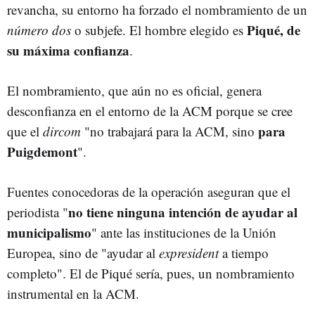
revancha, su entorno ha forzado el nombramiento de un
Piqué, de
número dos
o subjefe. El hombre elegido es
su máxima confianza
.
El nombramiento, que aún no es oficial, genera
desconfianza en el entorno de la ACM porque se cree
para
que el
dircom
"no trabajará para la ACM, sino
Puigdemont
".
Fuentes conocedoras de la operación aseguran que el
no tiene ninguna intención de ayudar al
periodista "
municipalismo
" ante las instituciones de la Unión
Europea, sino de "ayudar al
expresident
a tiempo
completo". El de Piqué sería, pues, un nombramiento
instrumental en la ACM.