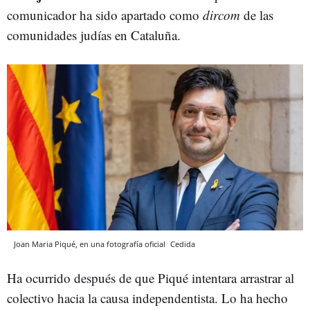
comunicador ha sido apartado como
dircom
de las
comunidades judías en Cataluña.
Joan Maria Piqué, en una fotografía oficial
Cedida
Ha ocurrido después de que Piqué intentara arrastrar al
colectivo hacia la causa independentista. Lo ha hecho