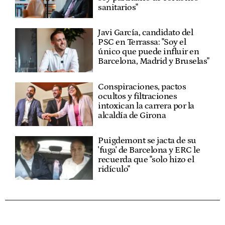
sanitarios"
Javi García, candidato del
PSC en Terrassa: "Soy el
único que puede influir en
Barcelona, Madrid y Bruselas"
Conspiraciones, pactos
ocultos y filtraciones
intoxican la carrera por la
alcaldía de Girona
Puigdemont se jacta de su
'fuga' de Barcelona y ERC le
recuerda que "solo hizo el
ridículo"