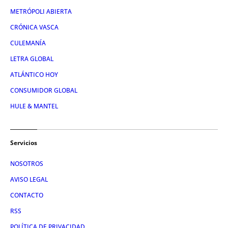
METRÓPOLI ABIERTA
CRÓNICA VASCA
CULEMANÍA
LETRA GLOBAL
ATLÁNTICO HOY
CONSUMIDOR GLOBAL
HULE & MANTEL
Servicios
NOSOTROS
AVISO LEGAL
CONTACTO
RSS
POLÍTICA DE PRIVACIDAD