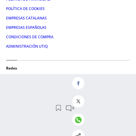
POLÍTICA DE COOKIES
EMPRESAS CATALANAS
EMPRESAS ESPAÑOLAS
CONDICIONES DE COMPRA
ADMINISTRACIÓN UTIQ
Redes
FACEBOOK
TWITTER
LINKEDIN
INSTAGRAM
YOUTUBE