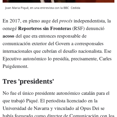
Joan Maria Piqué, en una entrevista con la BBC
Cedida
En 2017, en pleno auge del
procés
independentista, la
Reporteros sin Fronteras
oenegé
(RSF) denunció
acoso
del que era entonces responsable de
comunicación exterior del Govern a corresponsales
internacionales que cubrían el desafío nacionalista. Ese
Ejecutivo autonómico lo presidía, precisamente, Carles
Puigdemont.
Tres 'presidents'
No fue el único presidente autonómico catalán para el
que trabajó Piqué. El periodista licenciado en la
Universidad de Navarra y vinculado al Opus Dei se
había fogueado como director de Comunicación con los