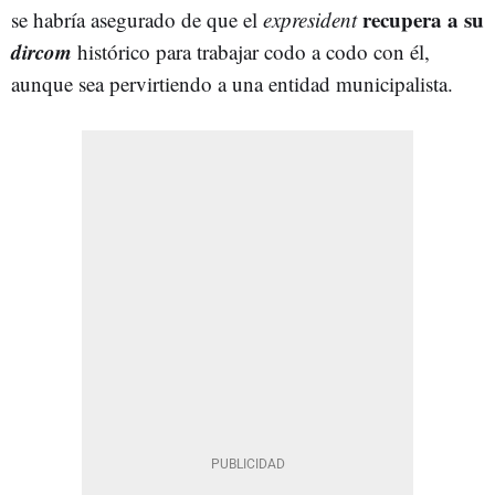
recupera a su
se habría asegurado de que el
expresident
dircom
histórico para trabajar codo a codo con él,
aunque sea pervirtiendo a una entidad municipalista.