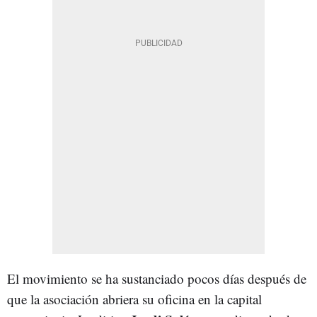
El movimiento se ha sustanciado pocos días después de
que la asociación abriera su oficina en la capital