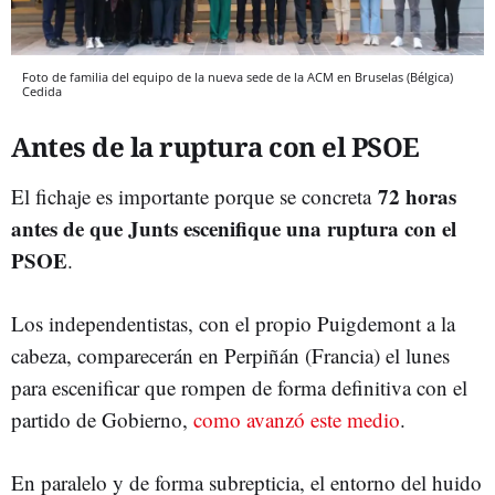
Foto de familia del equipo de la nueva sede de la ACM en Bruselas (Bélgica)
Cedida
Antes de la ruptura con el PSOE
72 horas
El fichaje es importante porque se concreta
antes de que Junts escenifique una ruptura con el
PSOE
.
Los independentistas, con el propio Puigdemont a la
cabeza, comparecerán en Perpiñán (Francia) el lunes
para escenificar que rompen de forma definitiva con el
partido de Gobierno,
como avanzó este medio
.
En paralelo y de forma subrepticia, el entorno del huido