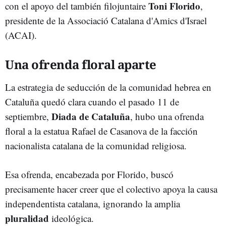
Toni Florido
con el apoyo del también filojuntaire
,
presidente de la Associació Catalana d'Amics d'Israel
(ACAI).
Una ofrenda floral aparte
La estrategia de seducción de la comunidad hebrea en
Cataluña quedó clara cuando el pasado 11 de
Diada de Cataluña
septiembre,
, hubo una ofrenda
floral a la estatua Rafael de Casanova de la facción
nacionalista catalana de la comunidad religiosa.
Esa ofrenda, encabezada por Florido, buscó
precisamente hacer creer que el colectivo apoya la causa
independentista catalana, ignorando la amplia
pluralidad
ideológica.