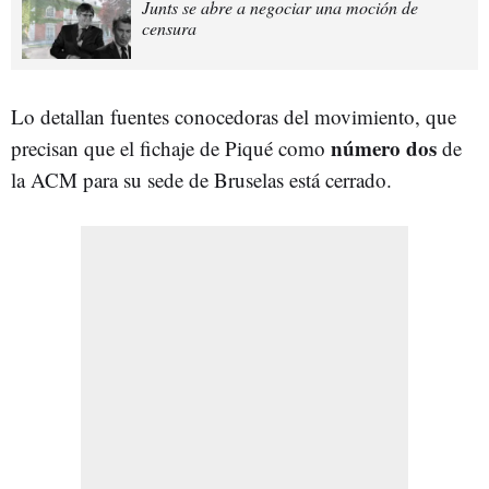
Junts se abre a negociar una moción de
censura
Lo detallan fuentes conocedoras del movimiento, que
número dos
precisan que el fichaje de Piqué como
de
la ACM para su sede de Bruselas está cerrado.