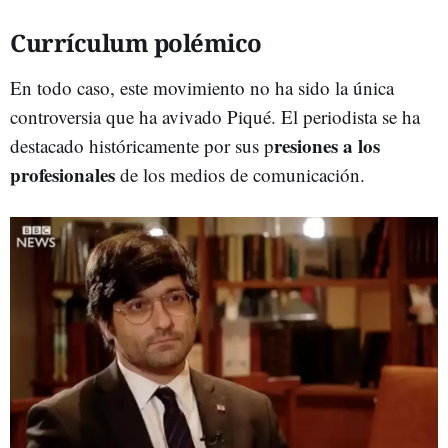
Currículum polémico
En todo caso, este movimiento no ha sido la única
controversia que ha avivado Piqué. El periodista se ha
resiones a los
destacado históricamente por sus p
profesionales
de los medios de comunicación.