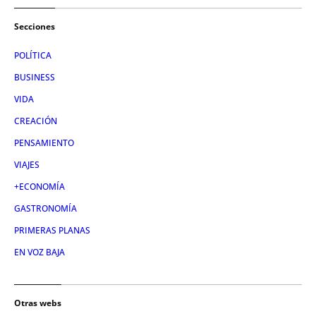
Secciones
POLÍTICA
BUSINESS
VIDA
CREACIÓN
PENSAMIENTO
VIAJES
+ECONOMÍA
GASTRONOMÍA
PRIMERAS PLANAS
EN VOZ BAJA
Otras webs