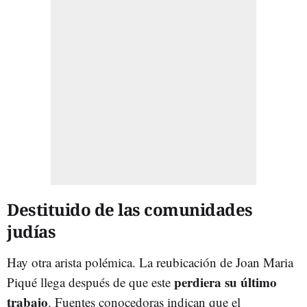
Destituido de las comunidades
judías
Hay otra arista polémica. La reubicación de Joan Maria
perdiera su último
Piqué llega después de que este
trabajo
. Fuentes conocedoras indican que el