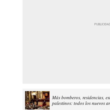
Más bomberos, residencias, es
palestinos: todos los nuevos a