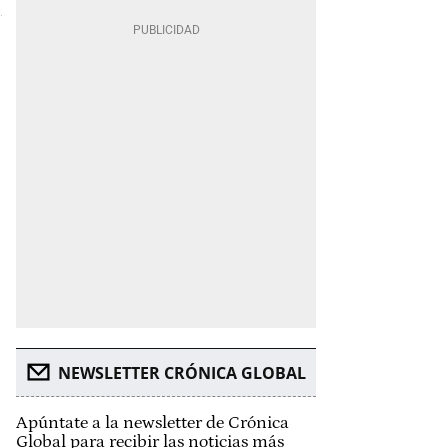
NEWSLETTER CRÓNICA GLOBAL
Apúntate a la newsletter de Crónica
Global para recibir las noticias más