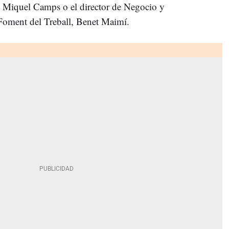
c Miquel Camps o el director de Negocio y
 Foment del Treball, Benet Maimí.