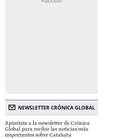
NEWSLETTER CRÓNICA GLOBAL
Apúntate a la newsletter de Crónica
Global para recibir las noticias más
importantes sobre Cataluña