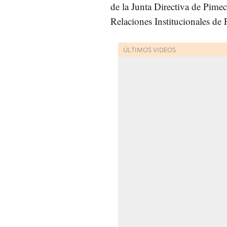
de la Junta Directiva de Pime
Relaciones Institucionales de