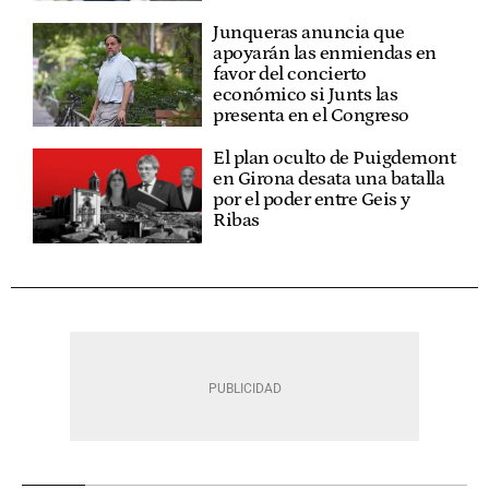
Junqueras anuncia que
apoyarán las enmiendas en
favor del concierto
económico si Junts las
presenta en el Congreso
El plan oculto de Puigdemont
en Girona desata una batalla
por el poder entre Geis y
Ribas