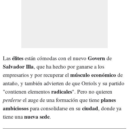
élites
Govern
Las
están cómodas con el nuevo
de
Salvador Illa
, que ha hecho por ganarse a los
músculo económico
empresarios y por recuperar el
de
antaño, y también advierten de que Orriols y su partido
radicales
"contienen elementos
". Pero no quieren
planes
perderse
el auge de una formación que tiene
ambiciosos
ciudad
para consolidarse en su
, donde ya
nueva sede
tiene una
.