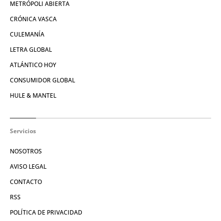
METRÓPOLI ABIERTA
CRÓNICA VASCA
CULEMANÍA
LETRA GLOBAL
ATLÁNTICO HOY
CONSUMIDOR GLOBAL
HULE & MANTEL
Servicios
NOSOTROS
AVISO LEGAL
CONTACTO
RSS
POLÍTICA DE PRIVACIDAD