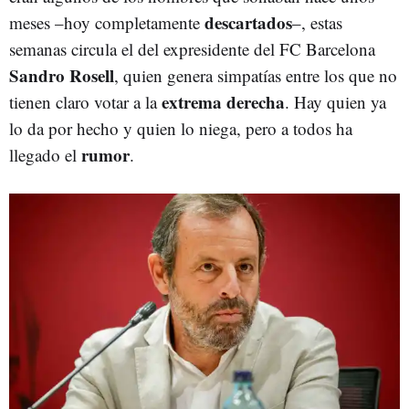
descartados
meses –hoy completamente
–, estas
semanas circula el del expresidente del FC Barcelona
Sandro Rosell
, quien genera simpatías entre los que no
extrema derecha
tienen claro votar a la
. Hay quien ya
lo da por hecho y quien lo niega, pero a todos ha
rumor
llegado el
.