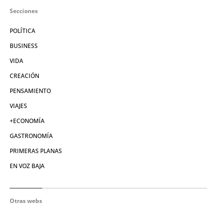
Secciones
POLÍTICA
BUSINESS
VIDA
CREACIÓN
PENSAMIENTO
VIAJES
+ECONOMÍA
GASTRONOMÍA
PRIMERAS PLANAS
EN VOZ BAJA
Otras webs