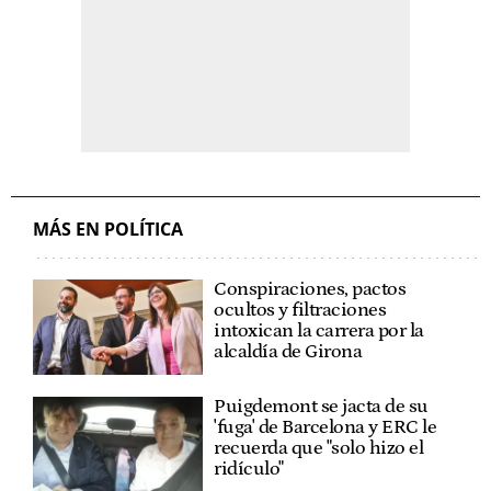
MÁS EN POLÍTICA
Conspiraciones, pactos
ocultos y filtraciones
intoxican la carrera por la
alcaldía de Girona
Puigdemont se jacta de su
'fuga' de Barcelona y ERC le
recuerda que "solo hizo el
ridículo"