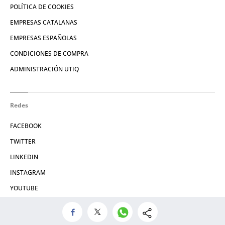
POLÍTICA DE COOKIES
EMPRESAS CATALANAS
EMPRESAS ESPAÑOLAS
CONDICIONES DE COMPRA
ADMINISTRACIÓN UTIQ
Redes
FACEBOOK
TWITTER
LINKEDIN
INSTAGRAM
YOUTUBE
© 2026 Crónica Global Media, SL