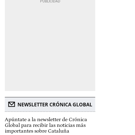
NEWSLETTER CRÓNICA GLOBAL
Apúntate a la newsletter de Crónica
Global para recibir las noticias más
importantes sobre Cataluña