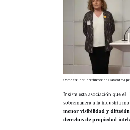
Òscar Escuder, presidente de Plataforma pe
Insiste esta asociación que el
sobremanera a la industria mus
menor visibilidad y difusión
derechos de propiedad intel