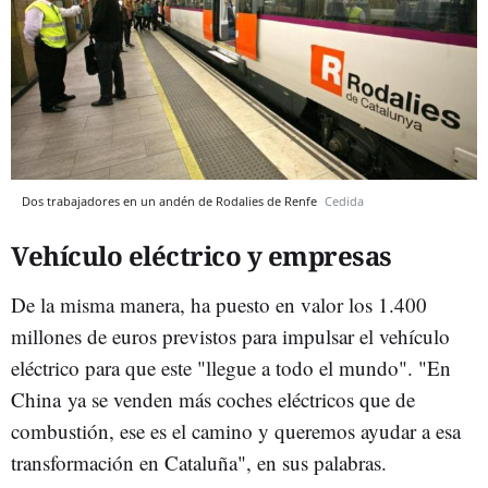
Dos trabajadores en un andén de Rodalies de Renfe
Cedida
Vehículo eléctrico y empresas
De la misma manera, ha puesto en valor los 1.400
millones de euros previstos para impulsar el vehículo
eléctrico para que este "llegue a todo el mundo". "En
China ya se venden más coches eléctricos que de
combustión, ese es el camino y queremos ayudar a esa
transformación en Cataluña", en sus palabras.