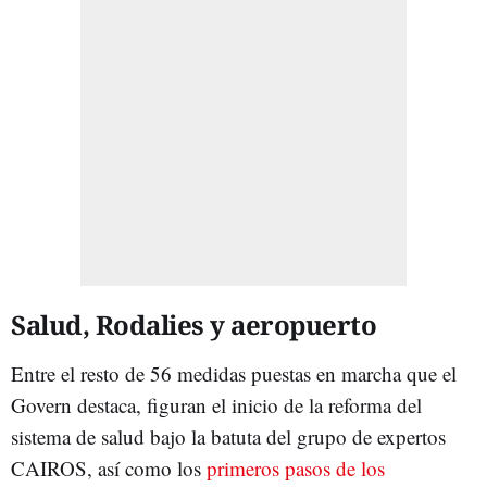
Salud, Rodalies y aeropuerto
Entre el resto de 56 medidas puestas en marcha que el
Govern destaca, figuran el inicio de la reforma del
sistema de salud bajo la batuta del grupo de expertos
CAIROS, así como los
primeros pasos de los