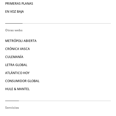
PRIMERAS PLANAS
EN VOZ BAJA
Otras webs
METRÓPOLI ABIERTA
CRÓNICA VASCA
CULEMANÍA
LETRA GLOBAL
ATLÁNTICO HOY
CONSUMIDOR GLOBAL
HULE & MANTEL
Servicios