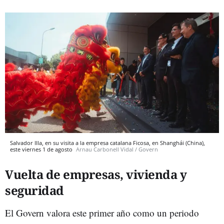
Salvador Illa, en su visita a la empresa catalana Ficosa, en Shanghái (China),
este viernes 1 de agosto
Arnau Carbonell Vidal / Govern
Vuelta de empresas, vivienda y
seguridad
El Govern valora este primer año como un periodo