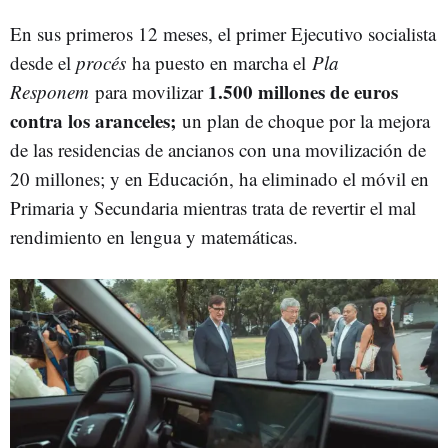
En sus primeros 12 meses, el primer Ejecutivo socialista
desde el
procés
ha puesto en marcha el
Pla
1.500 millones de euros
Responem
para movilizar
contra los aranceles;
un plan de choque por la mejora
de las residencias de ancianos con una movilización de
20 millones; y en Educación, ha eliminado el móvil en
Primaria y Secundaria mientras trata de revertir el mal
rendimiento en lengua y matemáticas.