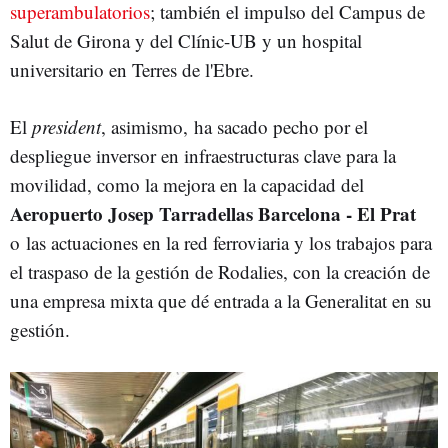
superambulatorios
; también el impulso del Campus de
Salut de Girona y del Clínic-UB y un hospital
universitario en Terres de l'Ebre.
El
president
, asimismo, ha sacado pecho por el
despliegue inversor en infraestructuras clave para la
movilidad, como la mejora en la capacidad del
Aeropuerto Josep Tarradellas Barcelona - El Prat
o las actuaciones en la red ferroviaria y los trabajos para
el traspaso de la gestión de Rodalies, con la creación de
una empresa mixta que dé entrada a la Generalitat en su
gestión.