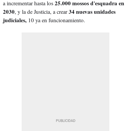
25.000 mossos d'esquadra en
a incrementar hasta los
2030
34 nuevas unidades
, y la de Justicia, a crear
judiciales,
10 ya en funcionamiento.