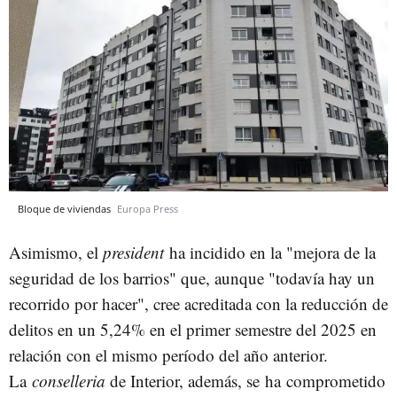
Bloque de viviendas
Europa Press
Asimismo, el
president
ha incidido en la "mejora de la
seguridad de los barrios" que, aunque "todavía hay un
recorrido por hacer", cree acreditada con la reducción de
delitos en un 5,24% en el primer semestre del 2025 en
relación con el mismo período del año anterior.
La
conselleria
de Interior, además, se ha comprometido