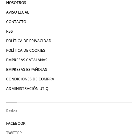
NOSOTROS
AVISO LEGAL
CONTACTO
RSS
POLÍTICA DE PRIVACIDAD
POLÍTICA DE COOKIES
EMPRESAS CATALANAS
EMPRESAS ESPAÑOLAS
CONDICIONES DE COMPRA
ADMINISTRACIÓN UTIQ
Redes
FACEBOOK
TWITTER