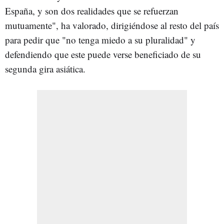
España, y son dos realidades que se refuerzan
mutuamente", ha valorado, dirigiéndose al resto del país
para pedir que "no tenga miedo a su pluralidad" y
defendiendo que este puede verse beneficiado de su
segunda gira asiática.