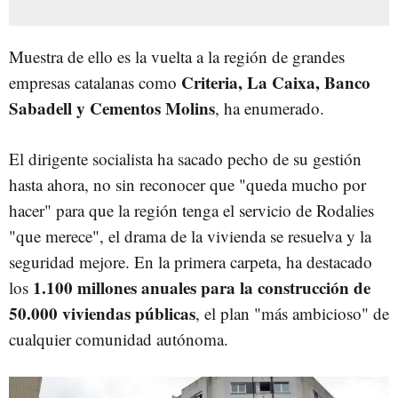
Muestra de ello es la vuelta a la región de grandes
Criteria, La Caixa, Banco
empresas catalanas como
Sabadell y Cementos Molins
, ha enumerado.
El dirigente socialista ha sacado pecho de su gestión
hasta ahora, no sin reconocer que "queda mucho por
hacer" para que la región tenga el servicio de Rodalies
"que merece", el drama de la vivienda se resuelva y la
seguridad mejore. En la primera carpeta, ha destacado
1.100 millones anuales para la construcción de
los
50.000 viviendas públicas
, el plan "más ambicioso" de
cualquier comunidad autónoma.