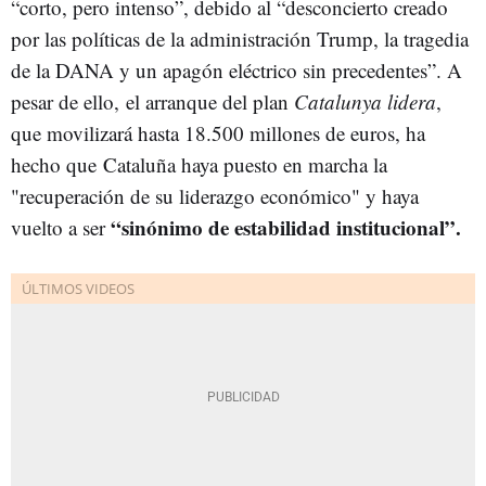
“corto, pero intenso”, debido al “desconcierto creado
por las políticas de la administración Trump, la tragedia
de la DANA y un apagón eléctrico sin precedentes”. A
pesar de ello, el arranque del plan
Catalunya lidera
,
que movilizará hasta 18.500 millones de euros, ha
hecho que Cataluña haya puesto en marcha la
"recuperación de su liderazgo económico" y haya
“sinónimo de estabilidad institucional”.
vuelto a ser