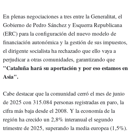
En plenas negociaciones a tres entre la Generalitat, el
Gobierno de Pedro Sánchez y Esquerra Republicana
(ERC) para la configuración del nuevo modelo de
financiación autonómica y la gestión de sus impuestos,
el dirigente socialista ha rechazado que ello vaya a
perjudicar a otras comunidades, garantizando que
"Cataluña hará su aportación y por eso estamos en
Asia".
Cabe destacar que la comunidad cerró el mes de junio
de 2025 con 315.084 personas registradas en paro, la
cifra más baja desde el 2008. Y la economía de la
región ha crecido un 2,8% interanual el segundo
trimestre de 2025, superando la media europea (1,5%).