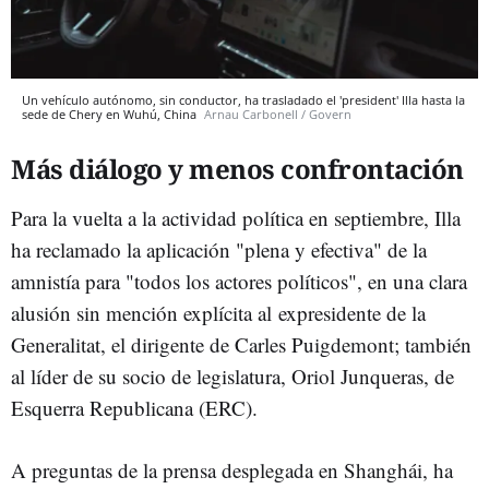
Un vehículo autónomo, sin conductor, ha trasladado el 'president' Illa hasta la
sede de Chery en Wuhú, China
Arnau Carbonell / Govern
Más diálogo y menos confrontación
Para la vuelta a la actividad política en septiembre, Illa
ha reclamado la aplicación "plena y efectiva" de la
amnistía para "todos los actores políticos", en una clara
alusión sin mención explícita al expresidente de la
Generalitat, el dirigente de Carles Puigdemont; también
al líder de su socio de legislatura, Oriol Junqueras, de
Esquerra Republicana (ERC).
A preguntas de la prensa desplegada en Shanghái, ha