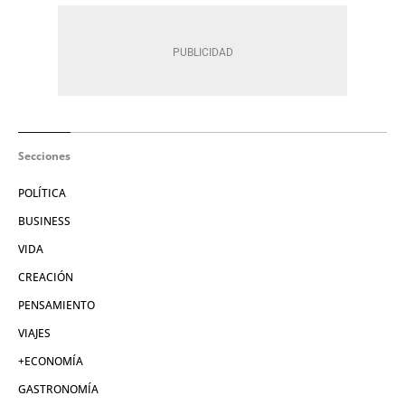
Secciones
POLÍTICA
BUSINESS
VIDA
CREACIÓN
PENSAMIENTO
VIAJES
+ECONOMÍA
GASTRONOMÍA