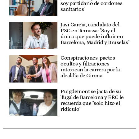
soy partidario de cordones
sanitarios"
Javi García, candidato del
PSC en Terrassa: "Soy el
único que puede influir en
Barcelona, Madrid y Bruselas"
Conspiraciones, pactos
ocultos y filtraciones
intoxican la carrera por la
alcaldía de Girona
Puigdemont se jacta de su
'fuga' de Barcelona y ERC le
recuerda que "solo hizo el
ridículo"