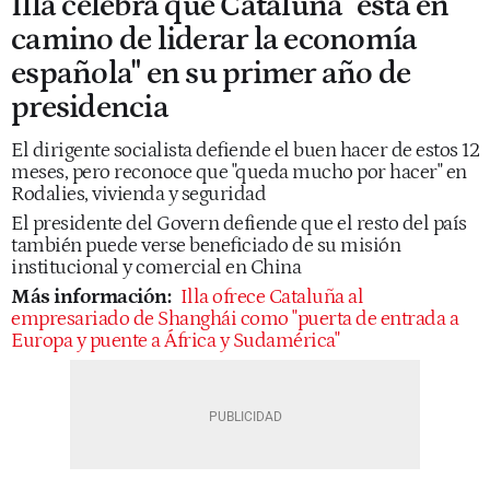
Illa celebra que Cataluña "está en
camino de liderar la economía
española" en su primer año de
presidencia
El dirigente socialista defiende el buen hacer de estos 12
meses, pero reconoce que "queda mucho por hacer" en
Rodalies, vivienda y seguridad
El presidente del Govern defiende que el resto del país
también puede verse beneficiado de su misión
institucional y comercial en China
Más información:
Illa ofrece Cataluña al
empresariado de Shanghái como "puerta de entrada a
Europa y puente a África y Sudamérica"