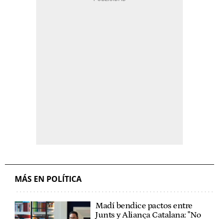
MÁS EN POLÍTICA
Madí bendice pactos entre
Junts y Aliança Catalana: "No