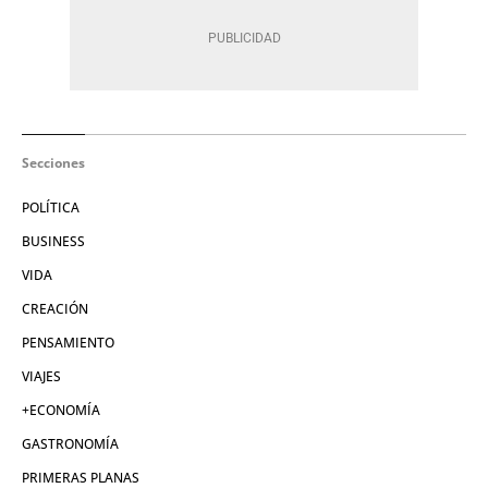
Secciones
POLÍTICA
BUSINESS
VIDA
CREACIÓN
PENSAMIENTO
VIAJES
+ECONOMÍA
GASTRONOMÍA
PRIMERAS PLANAS