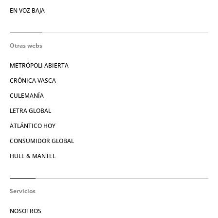
EN VOZ BAJA
Otras webs
METRÓPOLI ABIERTA
CRÓNICA VASCA
CULEMANÍA
LETRA GLOBAL
ATLÁNTICO HOY
CONSUMIDOR GLOBAL
HULE & MANTEL
Servicios
NOSOTROS