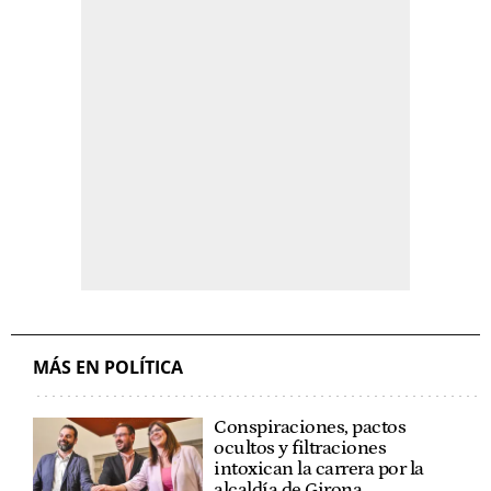
MÁS EN POLÍTICA
Conspiraciones, pactos
ocultos y filtraciones
intoxican la carrera por la
alcaldía de Girona