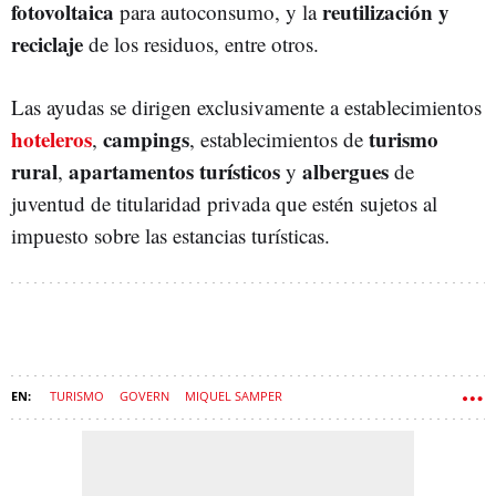
fotovoltaica
reutilización y
para autoconsumo, y la
reciclaje
de los residuos, entre otros.
Las ayudas se dirigen exclusivamente a establecimientos
hoteleros
campings
turismo
,
, establecimientos de
rural
apartamentos turísticos
albergues
,
y
de
juventud de titularidad privada que estén sujetos al
impuesto sobre las estancias turísticas.
TURISMO
GOVERN
MIQUEL SAMPER