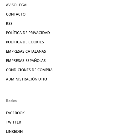
AVISO LEGAL
CONTACTO
RSS
POLÍTICA DE PRIVACIDAD
POLÍTICA DE COOKIES
EMPRESAS CATALANAS
EMPRESAS ESPAÑOLAS
CONDICIONES DE COMPRA
ADMINISTRACIÓN UTIQ
Redes
FACEBOOK
TWITTER
LINKEDIN