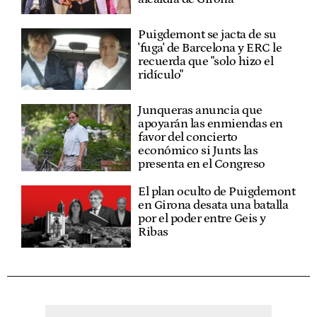
Puigdemont se jacta de su
'fuga' de Barcelona y ERC le
recuerda que "solo hizo el
ridículo"
Junqueras anuncia que
apoyarán las enmiendas en
favor del concierto
económico si Junts las
presenta en el Congreso
El plan oculto de Puigdemont
en Girona desata una batalla
por el poder entre Geis y
Ribas