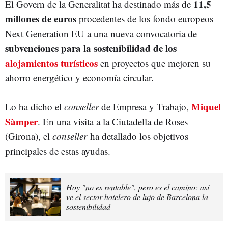
11,5
El Govern de la Generalitat ha destinado más de
millones de euros
procedentes de los fondo europeos
Next Generation EU a una nueva convocatoria de
subvenciones para la sostenibilidad de los
alojamientos turísticos
en proyectos que mejoren su
ahorro energético y economía circular.
Miquel
Lo ha dicho el
conseller
de Empresa y Trabajo,
Sàmper
. En una visita a la Ciutadella de Roses
(Girona), e
l
conseller
ha detallado los objetivos
principales de estas ayudas.
Hoy "no es rentable", pero es el camino: así
ve el sector hotelero de lujo de Barcelona la
sostenibilidad