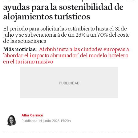
ayudas para la sostenibilidad de
alojamientos turísticos
El periodo para solicitarlas está abierto hasta el 31 de
julio y se subvencionará de un 25% a un 70% del coste
de las actuaciones
Más noticias:
Airbnb insta a las ciudades europeas a
"abordar el impacto abrumador" del modelo hotelero
en el turismo masivo
Alba Carnicé
Publicada
14 junio 2025
15:20h