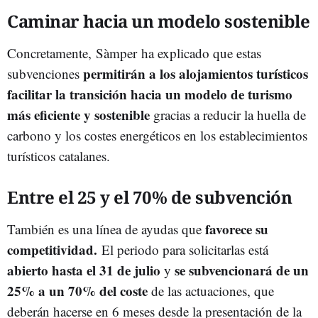
Caminar hacia un modelo sostenible
Concretamente,
Sàmper
ha explicado que estas
permitirán a los alojamientos turísticos
subvenciones
facilitar la transición hacia un modelo de turismo
más eficiente y sostenible
gracias a reducir la huella de
carbono y los costes energéticos en los establecimientos
turísticos catalanes.
Entre el 25 y el 70% de subvención
favorece su
También es una línea de ayudas que
competitividad.
El periodo para solicitarlas está
abierto hasta el 31 de julio
se subvencionará de un
y
25% a un 70% del coste
de las actuaciones, que
deberán hacerse en 6 meses desde la presentación de la