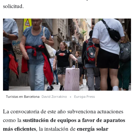
solicitud.
Turistas en Barcelona
David Zorrakino
Europa Press
La convocatoria de este año subvenciona actuaciones
sustitución de equipos a favor de aparatos
como la
más eficientes
energía solar
, la instalación de