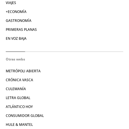
VIAJES
+ECONOMÍA
GASTRONOMÍA
PRIMERAS PLANAS
EN VOZ BAJA
Otras webs
METRÓPOLI ABIERTA
CRÓNICA VASCA
CULEMANÍA
LETRA GLOBAL
ATLÁNTICO HOY
CONSUMIDOR GLOBAL
HULE & MANTEL