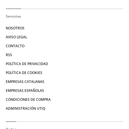
Servicios
NOSOTROS
AVISO LEGAL
CONTACTO
RSS
POLÍTICA DE PRIVACIDAD
POLÍTICA DE COOKIES
EMPRESAS CATALANAS
EMPRESAS ESPAÑOLAS
CONDICIONES DE COMPRA
ADMINISTRACIÓN UTIQ