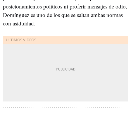
posicionamientos políticos ni proferir mensajes de odio,
Domínguez es uno de los que se saltan ambas normas
con asiduidad.