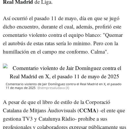
Real Madrid
de Liga.
Así ocurrió el pasado 11 de mayo, día en que se jugó
dicho encuentro, durante el cual, además, profirió este
comentario violento contra el equipo blanco: "
Quemar
el autobús de estas ratas sería lo mínimo. Pero con la
humillación en el campo me conformo. Calma".
Comentario violento de Jair Domínguez contra el Real Madrid en X, el pasado
11 de mayo de 2025
@sempresaludava (X)
A pesar de que el libro de estilo de la Corporació
CCMA
Catalana de Mitjans Àudiovisuals (
) -el ente que
gestiona TV3 y Catalunya Ràdio- prohíbe a sus
profesionales y colaboradores expresar públicamente sus