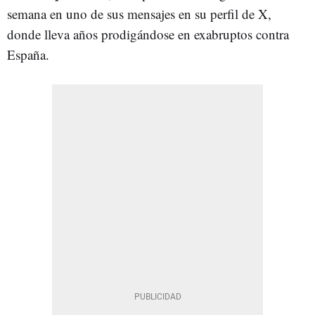
semana en uno de sus mensajes en su perfil de X,
donde lleva años prodigándose en exabruptos contra
España.