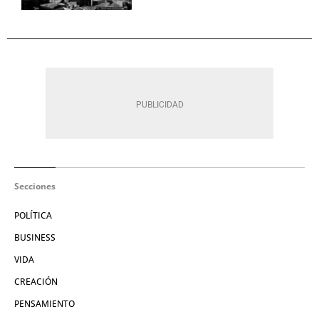
Secciones
POLÍTICA
BUSINESS
VIDA
CREACIÓN
PENSAMIENTO