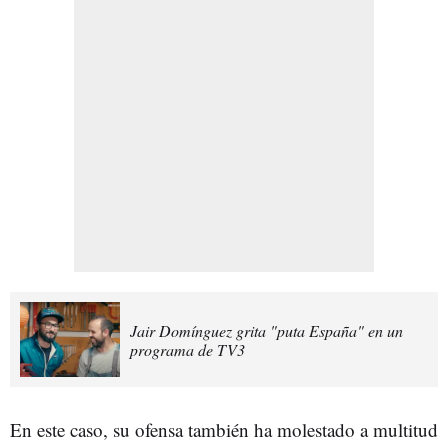
Jair Domínguez grita "puta España" en un
programa de TV3
En este caso, su ofensa también ha molestado a multitud