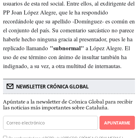
usuarios de esta red social. Entre ellos, al exdirigente del
PP Joan López Alegre, que le ha respondido
recordándole que su apellido -Domínguez- es común en
el conjunto del país. Su comentario sarcástico no parece
haberle hecho ninguna gracia al presentador, pues le ha
"subnormal"
replicado llamando
a López Alegre. El
uso de ese término con ánimo de insultar también ha
indignado, a su vez, a otra multitud de internautas.
NEWSLETTER CRÓNICA GLOBAL
Apúntate a la newsletter de Crónica Global para recibir
las noticias más importantes sobre Cataluña.
APUNTARME