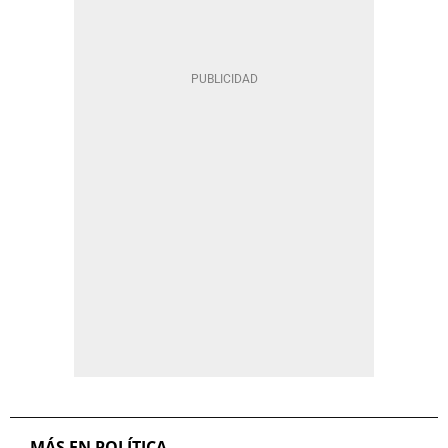
MÁS EN POLÍTICA