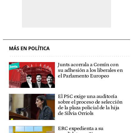
MÁS EN POLÍTICA
Junts acorrala a Comín con
su adhesión a los liberales en
el Parlamento Europeo
El PSC exige una auditoría
sobre el proceso de selección
de la plaza policial de la hija
de Sílvia Orriols
ERC expedienta a su