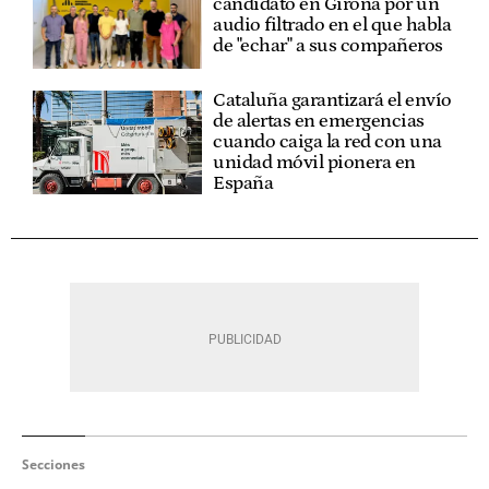
candidato en Girona por un
audio filtrado en el que habla
de "echar" a sus compañeros
Cataluña garantizará el envío
de alertas en emergencias
cuando caiga la red con una
unidad móvil pionera en
España
Secciones