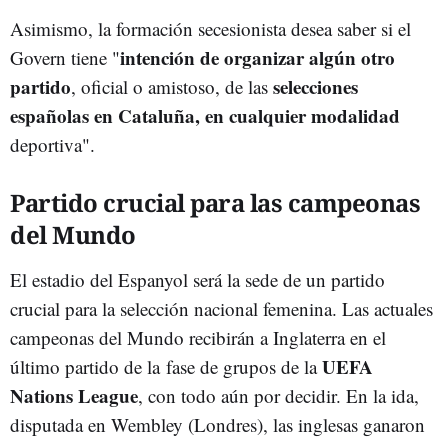
Asimismo, la formación secesionista desea saber si el
intención de organizar algún otro
Govern tiene "
partido
selecciones
, oficial o amistoso, de las
españolas en Cataluña, en cualquier modalidad
deportiva".
Partido crucial para las campeonas
del Mundo
El estadio del Espanyol será la sede de un partido
crucial para la selección nacional femenina. Las actuales
campeonas del Mundo recibirán a Inglaterra en el
UEFA
último partido de la fase de grupos de la
Nations League
, con todo aún por decidir. En la ida,
disputada en Wembley (Londres), las inglesas ganaron