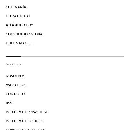
CULEMANÍA
LETRA GLOBAL
ATLÁNTICO HOY
CONSUMIDOR GLOBAL
HULE & MANTEL
Servicios
NOSOTROS
AVISO LEGAL
CONTACTO
RSS
POLÍTICA DE PRIVACIDAD
POLÍTICA DE COOKIES
EMPRESAS CATALANAS