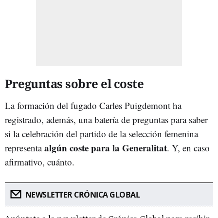
Preguntas sobre el coste
La formación del fugado Carles Puigdemont ha
registrado, además, una batería de preguntas para saber
si la celebración del partido de la selección femenina
algún coste para la Generalitat
representa
. Y, en caso
afirmativo, cuánto.
NEWSLETTER CRÓNICA GLOBAL