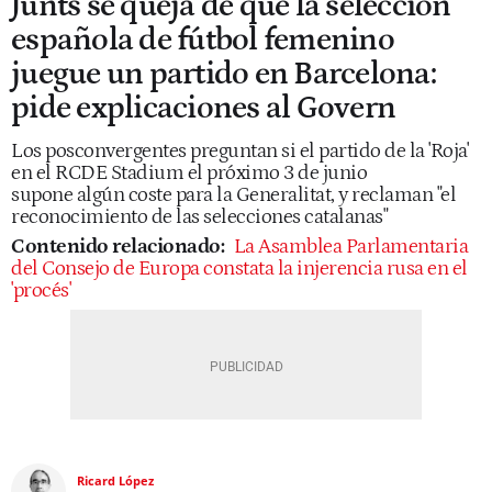
Junts se queja de que la selección
española de fútbol femenino
juegue un partido en Barcelona:
pide explicaciones al Govern
Los posconvergentes preguntan si el partido de la 'Roja'
en el RCDE Stadium el próximo 3 de junio
supone algún coste para la Generalitat, y reclaman "el
reconocimiento de las selecciones catalanas"
Contenido relacionado:
La Asamblea Parlamentaria
del Consejo de Europa constata la injerencia rusa en el
'procés'
Ricard López