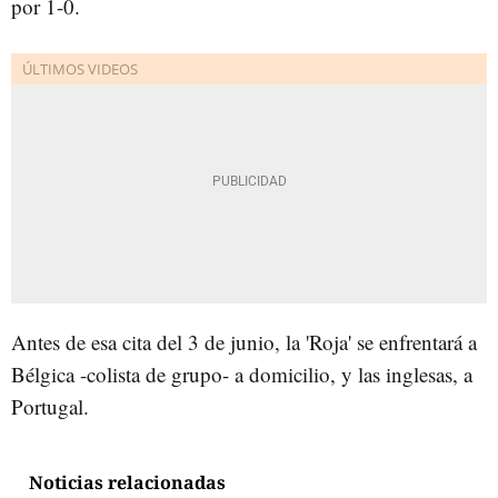
por 1-0.
Antes de esa cita del 3 de junio, la 'Roja' se enfrentará a
Bélgica -colista de grupo- a domicilio, y las inglesas, a
Portugal.
Noticias relacionadas