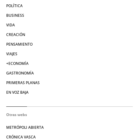
POLÍTICA
BUSINESS
VIDA
CREACIÓN
PENSAMIENTO
VIAJES
+ECONOMÍA
GASTRONOMÍA
PRIMERAS PLANAS
EN VOZ BAJA
Otras webs
METRÓPOLI ABIERTA
CRÓNICA VASCA