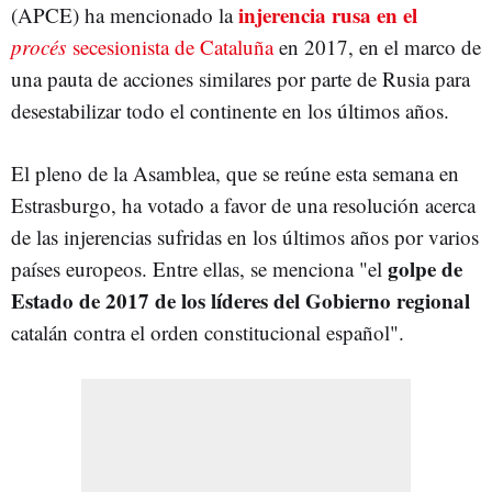
injerencia rusa en el
(APCE) ha mencionado la
procés
secesionista de Cataluña
en 2017, en el marco de
una pauta de acciones similares por parte de Rusia para
desestabilizar todo el continente en los últimos años.
El pleno de la Asamblea, que se reúne esta semana en
Estrasburgo, ha votado a favor de una resolución acerca
de las injerencias sufridas en los últimos años por varios
golpe de
países europeos. Entre ellas, se menciona "el
Estado de 2017 de los líderes del Gobierno regional
catalán contra el orden constitucional español".