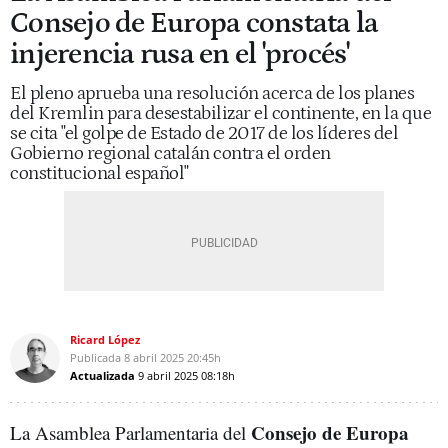
Consejo de Europa constata la
injerencia rusa en el 'procés'
El pleno aprueba una resolución acerca de los planes
del Kremlin para desestabilizar el continente, en la que
se cita "el golpe de Estado de 2017 de los líderes del
Gobierno regional catalán contra el orden
constitucional español"
Ricard López
Publicada
8 abril 2025
20:45h
Actualizada
9 abril 2025
08:18h
Consejo de Europa
La Asamblea Parlamentaria del