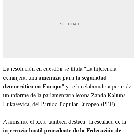
La resolución en cuestión se titula "La injerencia
amenaza para la seguridad
extranjera, una
democrática en Europa
" y se ha elaborado a partir de
un informe de la parlamentaria letona Zanda Kalnina-
Lukasevica, del Partido Popular Europeo (PPE).
Asimismo, el texto también destaca "la escalada de la
injerencia hostil procedente de la Federación de