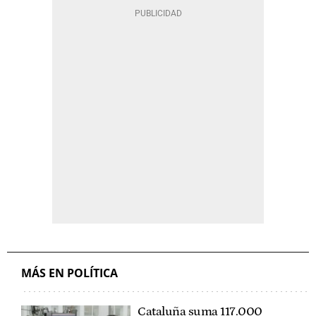
MÁS EN POLÍTICA
Cataluña suma 117.000