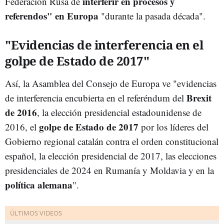
interferir en procesos y
Federación Rusa de
referendos" en Europa
"durante la pasada década".
"Evidencias de interferencia en el
golpe de Estado de 2017"
Así, la Asamblea del Consejo de Europa ve "evidencias
Brexit
de interferencia encubierta en el referéndum del
de 2016
, la elección presidencial estadounidense de
golpe de Estado de 2017
2016, el
por los líderes del
Gobierno regional catalán contra el orden constitucional
español, la elección presidencial de 2017, las elecciones
presidenciales de 2024 en Rumanía y Moldavia y en la
política alemana
".