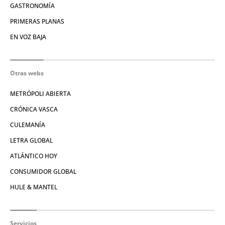
GASTRONOMÍA
PRIMERAS PLANAS
EN VOZ BAJA
Otras webs
METRÓPOLI ABIERTA
CRÓNICA VASCA
CULEMANÍA
LETRA GLOBAL
ATLÁNTICO HOY
CONSUMIDOR GLOBAL
HULE & MANTEL
Servicios