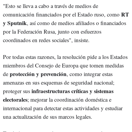
"Esto se lleva a cabo a través de medios de
RT
comunicación financiados por el Estado ruso, como
y Sputnik
, así como de medios afiliados o financiados
por la Federación Rusa, junto con esfuerzos
coordinados en redes sociales", insiste.
Por todas estas razones, la resolución pide a los Estados
miembros del Consejo de Europa que tomen medidas
protección y prevención
de
, como integrar estas
amenazas en sus esquemas de seguridad nacional;
infraestructuras críticas y sistemas
proteger sus
electorales
; mejorar la coordinación doméstica e
internacional para detectar estas actividades y estudiar
una actualización de sus marcos legales.