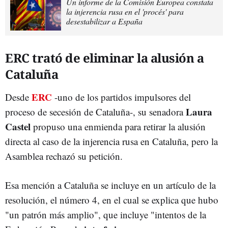
Un informe de la Comisión Europea constata
la injerencia rusa en el 'procés' para
desestabilizar a España
ERC trató de eliminar la alusión a
Cataluña
ERC
Desde
-uno de los partidos impulsores del
Laura
proceso de secesión de Cataluña-, su senadora
Castel
propuso una enmienda para retirar la alusión
directa al caso de la injerencia rusa en Cataluña, pero la
Asamblea rechazó su petición.
Esa mención a Cataluña se incluye en un artículo de la
resolución, el número 4, en el cual se explica que hubo
"un patrón más amplio", que incluye "intentos de la