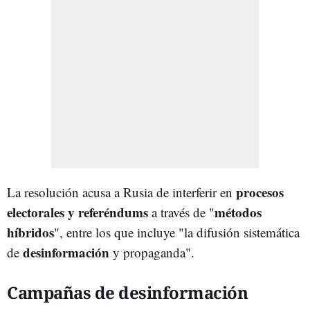
procesos
La resolución acusa a Rusia de interferir en
electorales y referéndums
métodos
a través de "
híbridos
", entre los que incluye "la difusión sistemática
desinformación
de
y propaganda".
Campañas de desinformación