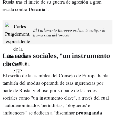
Rusia
tras el inicio de su guerra de agresión a gran
Ucrania
escala contra
".
El Parlamento Europeo ordena investigar la
trama rusa del 'procés'
Las redes sociales, "un instrumento
clave"
El escrito de la asamblea del Consejo de Europa habla
también del modus operandi de esas injerencias por
parte de Rusia, y el
uso por su parte de las redes
sociales como "un instrumento clave", a través del cual
"autodenominados 'periodistas', 'blogueros' e
propaganda
'influencers'" se dedican a "diseminar