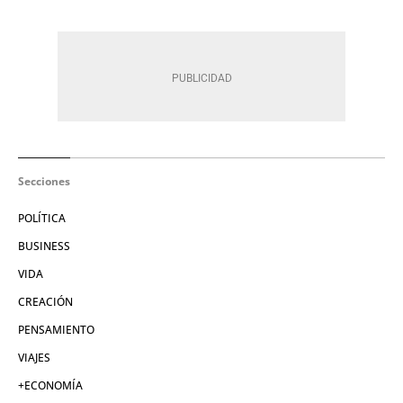
Secciones
POLÍTICA
BUSINESS
VIDA
CREACIÓN
PENSAMIENTO
VIAJES
+ECONOMÍA