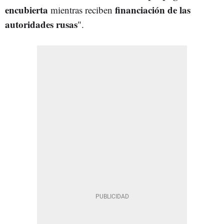
encubierta
financiación de las
mientras reciben
autoridades rusas
".