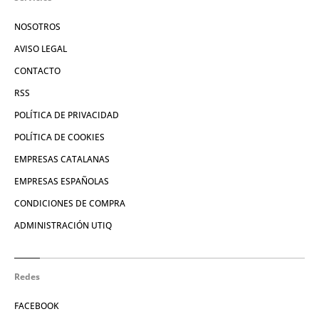
NOSOTROS
AVISO LEGAL
CONTACTO
RSS
POLÍTICA DE PRIVACIDAD
POLÍTICA DE COOKIES
EMPRESAS CATALANAS
EMPRESAS ESPAÑOLAS
CONDICIONES DE COMPRA
ADMINISTRACIÓN UTIQ
Redes
FACEBOOK