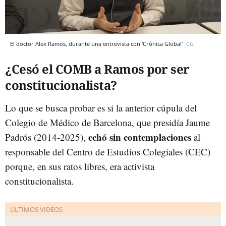
El doctor Alex Ramos, durante una entrevista con 'Crónica Global'
CG
¿Cesó el COMB a Ramos por ser
constitucionalista?
Lo que se busca probar es si la anterior cúpula del
Colegio de Médico de Barcelona, que presidía Jaume
echó sin contemplaciones
Padrós (2014-2025),
al
responsable del Centro de Estudios Colegiales (CEC)
porque, en sus ratos libres, era activista
constitucionalista.