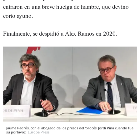
entraron en una breve huelga de hambre, que devino
corto ayuno.
Finalmente, se despidió a Álex Ramos en 2020.
Jaume Padrós, con el abogado de los presos del 'procés' Jordi Pina cuando fue
su portavoz
Europa Press