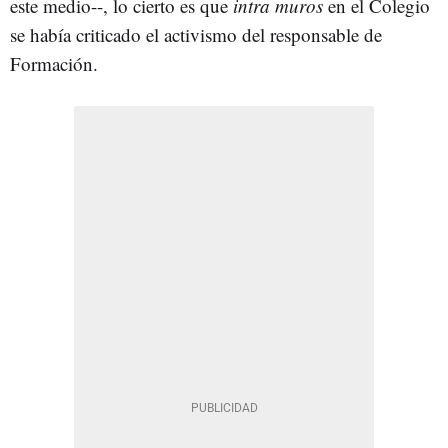
este medio--, lo cierto es que
intra muros
en el Colegio
se había criticado el activismo del responsable de
Formación.