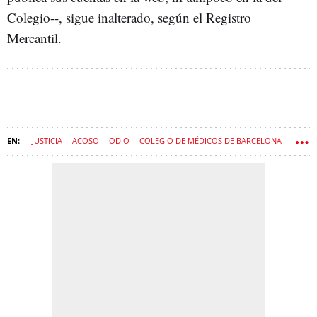
Colegio--, sigue inalterado, según el Registro
Mercantil.
JUSTICIA
ACOSO
ODIO
COLEGIO DE MÉDICOS DE BARCELONA
CONSTITUCIONALISMO