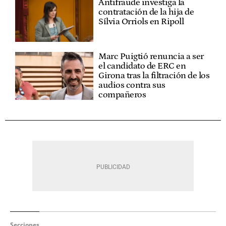
Antifraude investiga la
contratación de la hija de
Sílvia Orriols en Ripoll
Marc Puigtió renuncia a ser
el candidato de ERC en
Girona tras la filtración de los
audios contra sus
compañeros
Secciones