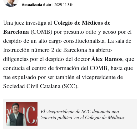
Actualizada
6 abril 2025
11:31h
Colegio de Médicos de
Una juez investiga al
Barcelona
(COMB) por presunto odio y acoso por el
despido de un alto cargo constitucionalista. La sala de
Instrucción número 2 de Barcelona ha abierto
Álex Ramos
diligencias por el despido del doctor
, que
conducía el centro de formación del COMB, hasta que
fue expulsado por ser también el vicepresidente de
Sociedad Civil Catalana (SCC).
El vicepresidente de SCC denuncia una
'cacería política' en el Colegio de Médicos