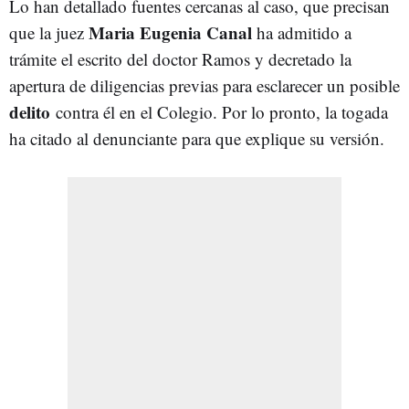
Lo han detallado fuentes cercanas al caso, que precisan
Maria Eugenia Canal
que la juez
ha admitido a
trámite el escrito del doctor Ramos y decretado la
apertura de diligencias previas para esclarecer un posible
delito
contra él en el Colegio. Por lo pronto, la togada
ha citado al denunciante para que explique su versión.