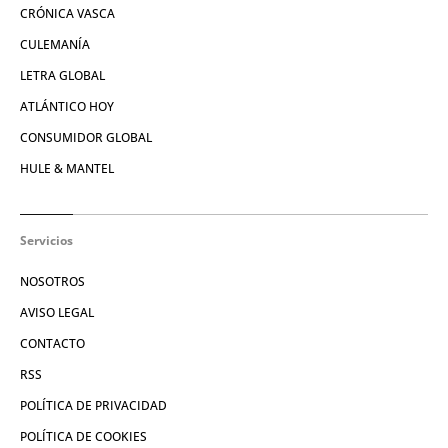
CRÓNICA VASCA
CULEMANÍA
LETRA GLOBAL
ATLÁNTICO HOY
CONSUMIDOR GLOBAL
HULE & MANTEL
Servicios
NOSOTROS
AVISO LEGAL
CONTACTO
RSS
POLÍTICA DE PRIVACIDAD
POLÍTICA DE COOKIES