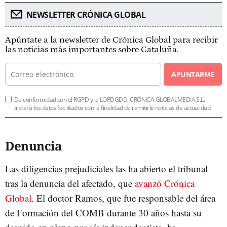
NEWSLETTER CRÓNICA GLOBAL
Apúntate a la newsletter de Crónica Global para recibir
las noticias más importantes sobre Cataluña.
APUNTARME
De conformidad con el RGPD y la LOPDGDD, CRÓNICA GLOBALMEDIA S.L.
tratará los datos facilitados con la finalidad de remitirle noticias de actualidad.
Denuncia
Las diligencias prejudiciales las ha abierto el tribunal
tras la denuncia del afectado, que
avanzó Crónica
Global
. El doctor Ramos, que fue responsable del área
de Formación del COMB durante 30 años hasta su