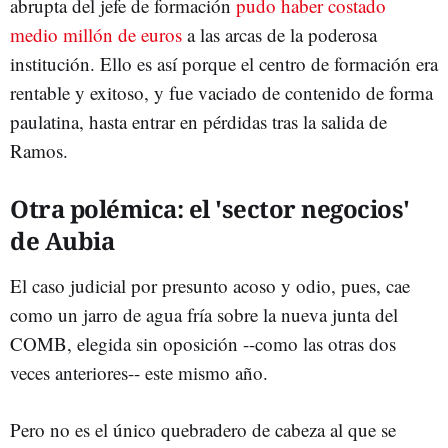
abrupta del jefe de formación
pudo haber costado
medio millón de euros
a las arcas de la poderosa
institución. Ello es así porque el centro de formación era
rentable y exitoso, y fue vaciado de contenido de forma
paulatina, hasta entrar en pérdidas tras la salida de
Ramos.
Otra polémica: el 'sector negocios'
de Aubia
El caso judicial por presunto acoso y odio, pues, cae
como un jarro de agua fría sobre la nueva junta del
COMB, elegida sin oposición --como las otras dos
veces anteriores-- este mismo año.
Pero no es el único quebradero de cabeza al que se