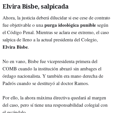
Elvira Bisbe, salpicada
Ahora, la justicia deberá dilucidar si ese cese de contrato
purga ideológica punible
fue objetivable o una
según
el Código Penal. Mientras se aclara ese extremo, el caso
salpica de lleno a la actual presidenta del Colegio,
Elvira Bisbe
.
No en vano, Bisbe fue vicepresidenta primera del
COMB cuando la institución abrazó sin ambages el
órdago nacionalista. Y también era mano derecha de
Padrós cuando se destituyó al doctor Ramos.
Por ello, la ahora máxima directiva quedará al margen
del caso, pero sí tiene una responsabilidad colegial con
el escándalo.