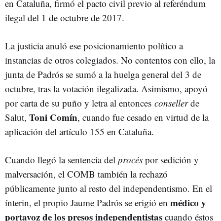
en Cataluña, firmó el pacto civil previo al referéndum
ilegal del 1 de octubre de 2017.
La justicia anuló ese posicionamiento político a
instancias de otros colegiados. No contentos con ello, la
junta de Padrós se sumó a la huelga general del 3 de
octubre, tras la votación ilegalizada. Asimismo, apoyó
por carta de su puño y letra al entonces
conseller
de
Toni Comín
Salut,
, cuando fue cesado en virtud de la
aplicación del artículo 155 en Cataluña.
Cuando llegó la sentencia del
procés
por sedición y
malversación, el COMB también la rechazó
públicamente junto al resto del independentismo. En el
médico y
ínterin, el propio Jaume Padrós se erigió en
portavoz de los presos independentistas
cuando éstos