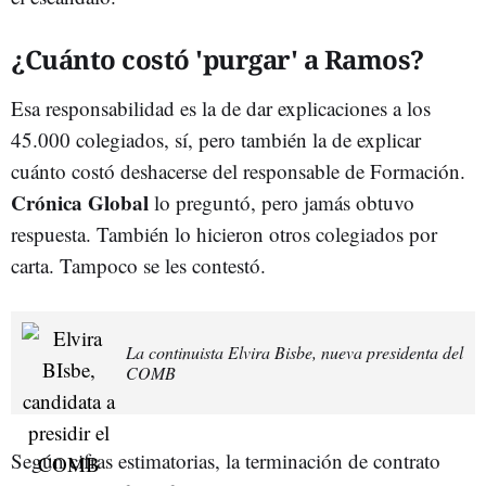
¿Cuánto costó 'purgar' a Ramos?
Esa responsabilidad es la de dar explicaciones a los
45.000 colegiados, sí, pero también la de explicar
cuánto costó deshacerse del responsable de Formación.
Crónica Global
lo preguntó, pero jamás obtuvo
respuesta. También lo hicieron otros colegiados por
carta. Tampoco se les contestó.
La continuista Elvira Bisbe, nueva presidenta del
COMB
Según cifras estimatorias, la terminación de contrato