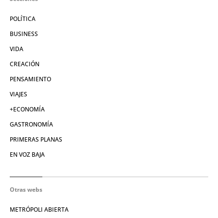
POLÍTICA
BUSINESS
VIDA
CREACIÓN
PENSAMIENTO
VIAJES
+ECONOMÍA
GASTRONOMÍA
PRIMERAS PLANAS
EN VOZ BAJA
Otras webs
METRÓPOLI ABIERTA