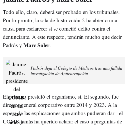
Todo ello, claro, deberá ser probado en los tribunales.
Por lo pronto, la sala de Instrucción 2 ha abierto una
causa para esclarecer si se cometió delito contra el
denunciante. A este respecto, tendrán mucho que decir
Marc Soler
Padrós y
.
Padrós deja el Colegio de Médicos tras una fallida
investigación de Anticorrupción
El primero presidió el organismo, sí. El segundo, fue
director general corporativo entre 2014 y 2023. A la
espera de las explicaciones que ambos pudieran dar --el
COMB jamás ha querido aclarar el caso a preguntas de