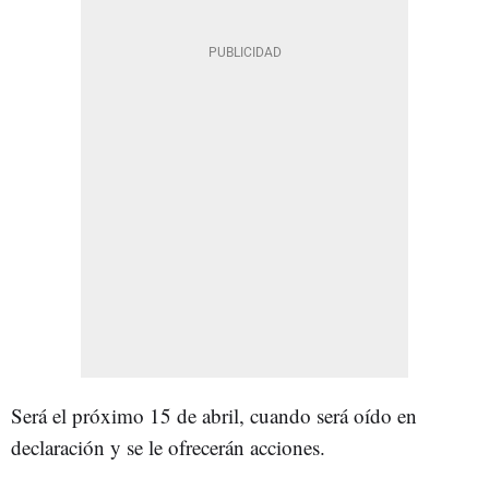
Será el próximo 15 de abril, cuando será oído en
declaración y se le ofrecerán acciones.