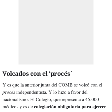
Volcados con el 'procés´
Y es que la anterior junta del COMB se volcó con el
procés
independentista. Y lo hizo a favor del
nacionalismo. El Colegio, que representa a 45.000
colegiación obligatoria para ejercer
médicos y es de