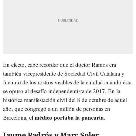
En efecto, cabe recordar que el doctor Ramos era
también vicepresidente de Sociedad Civil Catalana y
fue uno de los rostros visibles de la entidad cuando ésta
se opuso al desafío independentista de 2017. En la
histórica manifestación civil del 8 de octubre de aquel
año, que congregó a un millón de personas en
el médico portaba la pancarta
Barcelona,
.
Jaume Padrós y Marc Soler