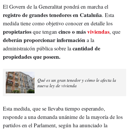
El Govern de la Generalitat pondrá en marcha el
registro de grandes tenedores en Cataluña
. Esta
medida tiene como objetivo conocer en detalle los
propietarios
cinco o más
viviendas
que tengan
, que
deberán proporcionar información
a la
cantidad de
administraicón pública sobre la
propiedades que poseen.
Qué es un gran tenedor y cómo le afecta la
nueva ley de vivienda
Esta medida, que se llevaba tiempo esperando,
responde a una demanda unánime de la mayoría de los
partidos en el Parlament, según ha anunciado la