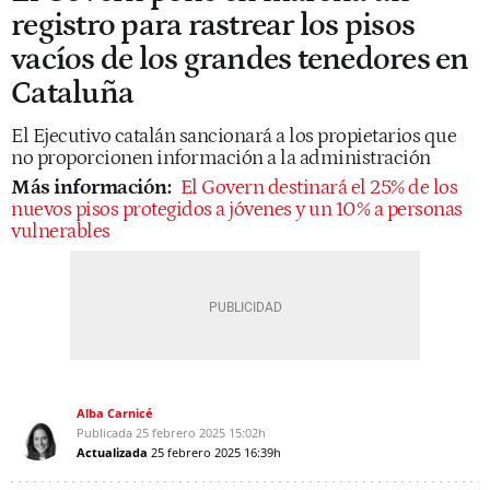
registro para rastrear los pisos
vacíos de los grandes tenedores en
Cataluña
El Ejecutivo catalán sancionará a los propietarios que
no proporcionen información a la administración
Más información:
El Govern destinará el 25% de los
nuevos pisos protegidos a jóvenes y un 10% a personas
vulnerables
Alba Carnicé
Publicada
25 febrero 2025
15:02h
Actualizada
25 febrero 2025
16:39h