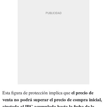
el precio de
Esta figura de protección implica que
venta no podrá superar el precio de compra inicial,
ajustado al IPC acumulado hasta la fecha de la