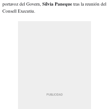
Sílvia Paneque
portavoz del Govern,
tras la reunión del
Consell Executiu.