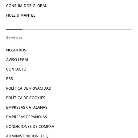
CONSUMIDOR GLOBAL
HULE & MANTEL
Servicios
NOSOTROS
AVISO LEGAL
CONTACTO
RSS
POLÍTICA DE PRIVACIDAD
POLÍTICA DE COOKIES
EMPRESAS CATALANAS
EMPRESAS ESPAÑOLAS
CONDICIONES DE COMPRA
ADMINISTRACIÓN UTIQ