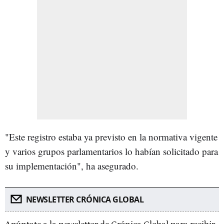
"Este registro estaba ya previsto en la normativa vigente
y varios grupos parlamentarios lo habían solicitado para
su implementación", ha asegurado.
NEWSLETTER CRÓNICA GLOBAL