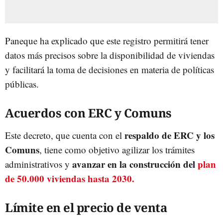
Paneque ha explicado que este registro permitirá tener
datos más precisos sobre la disponibilidad de viviendas
y facilitará la toma de decisiones en materia de políticas
públicas.
Acuerdos con ERC y Comuns
respaldo de ERC y los
Este decreto, que cuenta con el
Comuns
, tiene como objetivo agilizar los trámites
avanzar en la construcción del
plan
administrativos y
de 50.000 viviendas hasta 2030.
Límite en el precio de venta