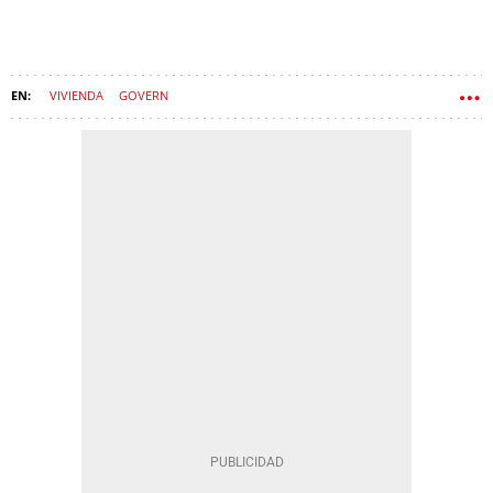
VIVIENDA
GOVERN