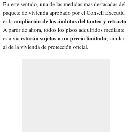
En este sentido, una de las medidas más destacadas del
paquete de vivienda aprobado por el Consell Executiu
ampliación de los ámbitos del tanteo y retracto
es la
.
A partir de ahora, todos los pisos adquiridos mediante
estarán sujetos a un precio limitado
esta vía
, similar
al de la vivienda de protección oficial.