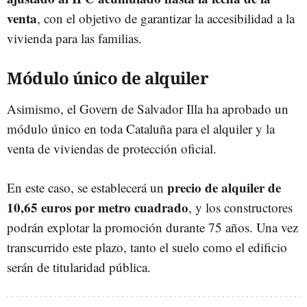
venta
, con el objetivo de garantizar la accesibilidad a la
vivienda para las familias.
Módulo único de alquiler
Asimismo, el Govern de Salvador Illa ha aprobado un
módulo único en toda Cataluña para el alquiler y la
venta de viviendas de protección oficial.
precio de alquiler de
En este caso, se establecerá un
10,65 euros por metro cuadrado
, y los constructores
podrán explotar la promoción durante 75 años. Una vez
transcurrido este plazo, tanto el suelo como el edificio
serán de titularidad pública.