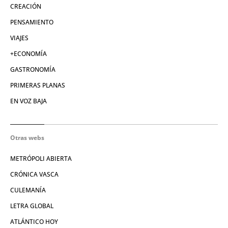
CREACIÓN
PENSAMIENTO
VIAJES
+ECONOMÍA
GASTRONOMÍA
PRIMERAS PLANAS
EN VOZ BAJA
Otras webs
METRÓPOLI ABIERTA
CRÓNICA VASCA
CULEMANÍA
LETRA GLOBAL
ATLÁNTICO HOY