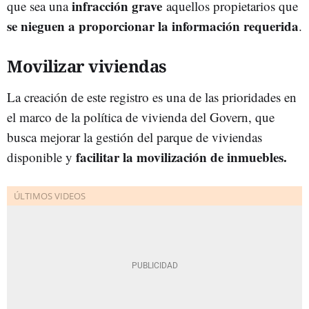
infracción grave
que sea una
aquellos propietarios que
se nieguen a proporcionar la información requerida
.
Movilizar viviendas
La creación de este registro es una de las prioridades en
el marco de la política de vivienda del Govern, que
busca mejorar la gestión del parque de viviendas
facilitar la movilización de inmuebles.
disponible y