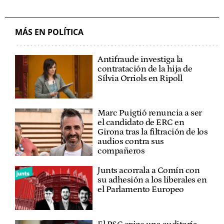
MÁS EN POLÍTICA
Antifraude investiga la
contratación de la hija de
Sílvia Orriols en Ripoll
Marc Puigtió renuncia a ser
el candidato de ERC en
Girona tras la filtración de los
audios contra sus
compañeros
Junts acorrala a Comín con
su adhesión a los liberales en
el Parlamento Europeo