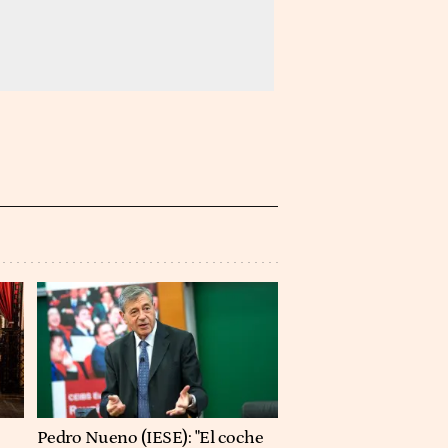
Pedro Nueno (IESE): "El coche