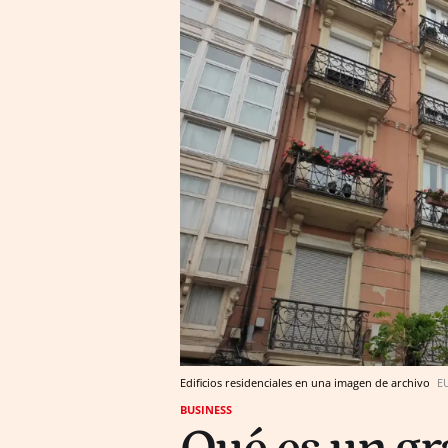
Edificios residenciales en una imagen de archivo
E
BUSINESS