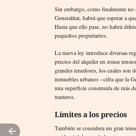
Sin embargo, como finalmente no 
Generalitat, habrá que esperar a que
Hasta que ello pase, no habrá difer
pequeños propietarios.
La nueva ley introduce diversas reg
precios del alquiler en zonas tensi
grandes tenedores, los cuales son 
inmuebles urbanos --cifra que la Ge
una superficie construida de más 
trasteros.
Límites a los precios
También se considera un gran tene