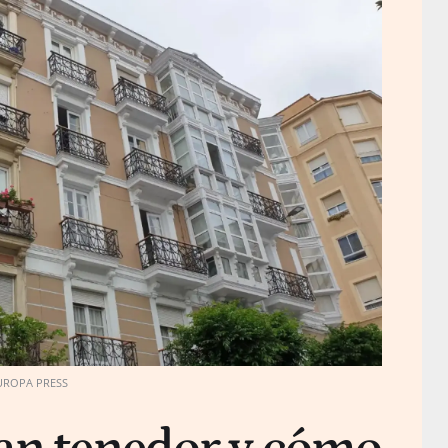
UROPA PRESS