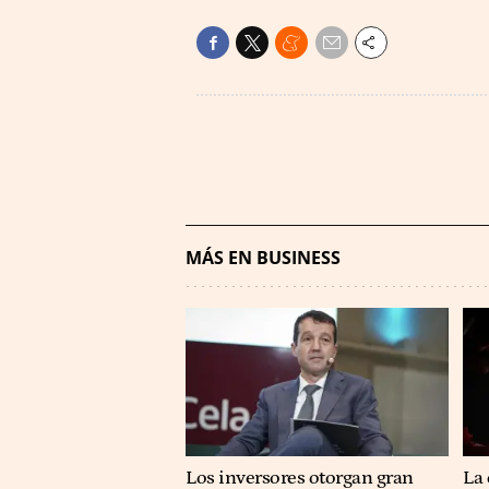
MÁS EN BUSINESS
Los inversores otorgan gran
La 