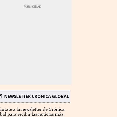
NEWSLETTER CRÓNICA GLOBAL
ntate a la newsletter de Crónica
bal para recibir las noticias más