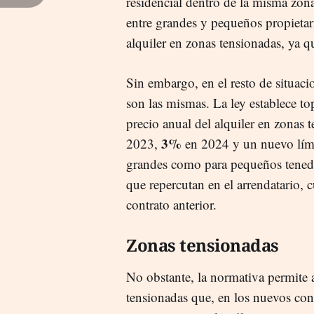
residencial dentro de la misma zona
entre grandes y pequeños propietari
alquiler en zonas tensionadas, ya qu
Sin embargo, en el resto de situaci
son las mismas. La ley establece to
precio anual del alquiler en zonas
3%
2023,
en 2024 y un nuevo lími
grandes como para pequeños tenedo
que repercutan en el arrendatario, 
contrato anterior.
Zonas tensionadas
No obstante, la normativa permite 
tensionadas que, en los nuevos cont