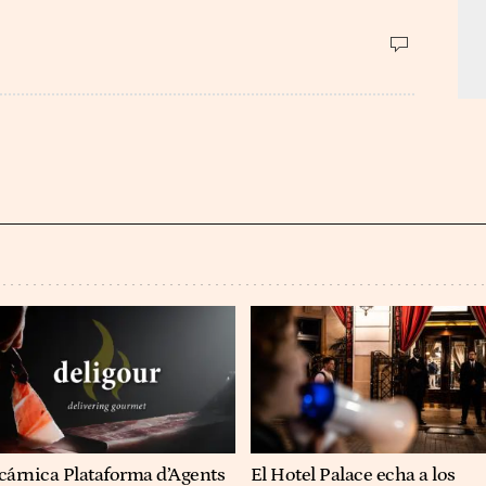
cárnica Plataforma d’Agents
El Hotel Palace echa a los