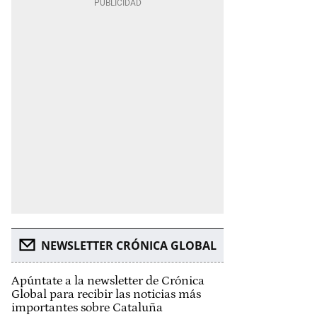
NEWSLETTER CRÓNICA GLOBAL
Apúntate a la newsletter de Crónica
Global para recibir las noticias más
importantes sobre Cataluña