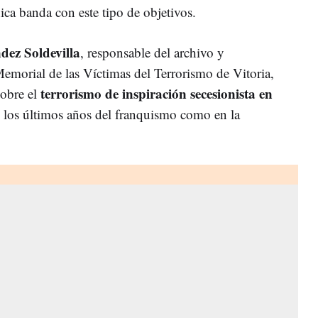
ca banda con este tipo de objetivos.
dez Soldevilla
, responsable del archivo y
morial de las Víctimas del Terrorismo de Vitoria,
terrorismo de inspiración secesionista en
sobre el
n los últimos años del franquismo como en la