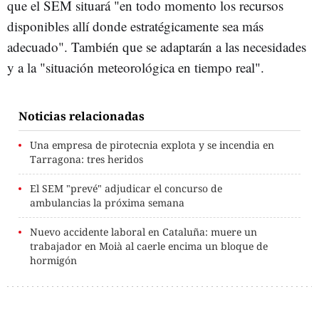
que el SEM situará "en todo momento los recursos
disponibles allí donde estratégicamente sea más
adecuado". También que se adaptarán a las necesidades
y a la "situación meteorológica en tiempo real".
Noticias relacionadas
Una empresa de pirotecnia explota y se incendia en
Tarragona: tres heridos
El SEM "prevé" adjudicar el concurso de
ambulancias la próxima semana
Nuevo accidente laboral en Cataluña: muere un
trabajador en Moià al caerle encima un bloque de
hormigón