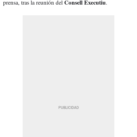
Consell Executiu
prensa, tras la reunión del
.