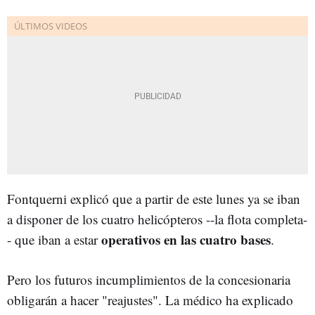
Fontquerni explicó que a partir de este lunes ya se iban
a disponer de los cuatro helicópteros --la flota completa-
operativos en las cuatro bases
- que iban a estar
.
Pero los futuros incumplimientos de la concesionaria
obligarán a hacer "reajustes". La médico h
a explicado