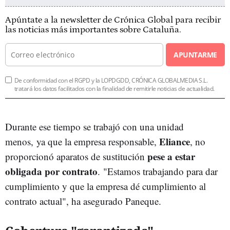
Apúntate a la newsletter de Crónica Global para recibir
las noticias más importantes sobre Cataluña.
APUNTARME
De conformidad con el RGPD y la LOPDGDD, CRÓNICA GLOBALMEDIA S.L.
tratará los datos facilitados con la finalidad de remitirle noticias de actualidad.
Durante ese tiempo se trabajó con una unidad
Eliance
menos, ya que la empresa responsable,
, no
pese a estar
proporcionó aparatos de sustitución
obligada por contrato
. "Estamos trabajando para dar
cumplimiento y que la empresa dé cumplimiento al
contrato actual", ha asegurado Paneque.