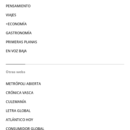
PENSAMIENTO
VIAJES
+ECONOMÍA
GASTRONOMÍA
PRIMERAS PLANAS
EN VOZ BAJA
Otras webs
METRÓPOLI ABIERTA
CRÓNICA VASCA
CULEMANÍA
LETRA GLOBAL
ATLÁNTICO HOY
CONSUMIDOR GLOBAL