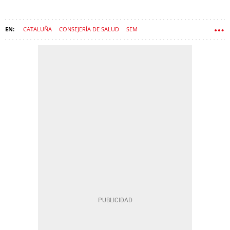
CATALUÑA
CONSEJERÍA DE SALUD
SEM