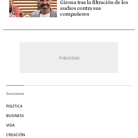
Girona tras la filtración de los
audios contra sus
compañeros
Secciones
POLÍTICA
BUSINESS
VIDA
CREACIÓN