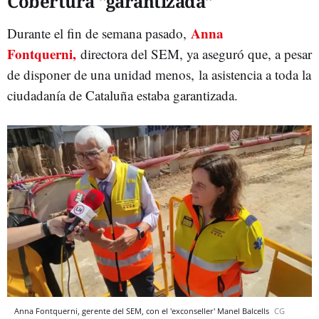
Cobertura "garantizada"
Anna
Durante el fin de semana pasado,
Fontquerni,
directora del SEM, ya aseguró que, a pesar
de disponer de una unidad menos, la asistencia a toda la
ciudadanía de Cataluña estaba garantizada.
Anna Fontquerni, gerente del SEM, con el 'exconseller' Manel Balcells
CG