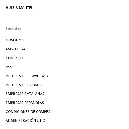
HULE & MANTEL
Servicios
NOSOTROS
AVISO LEGAL
CONTACTO
RSS
POLÍTICA DE PRIVACIDAD
POLÍTICA DE COOKIES
EMPRESAS CATALANAS
EMPRESAS ESPAÑOLAS
CONDICIONES DE COMPRA
ADMINISTRACIÓN UTIQ