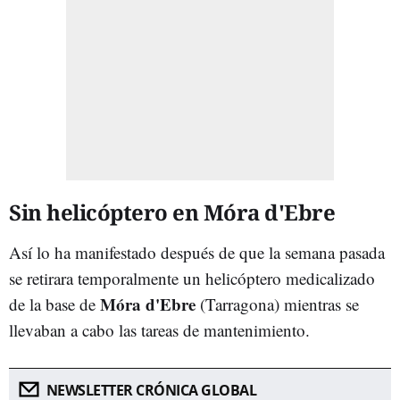
Sin helicóptero en Móra d'Ebre
Así lo ha manifestado después de que la semana pasada
se retirara temporalmente un helicóptero medicalizado
Móra d'Ebre
de la base de
(Tarragona) mientras se
llevaban a cabo las tareas de mantenimiento.
NEWSLETTER CRÓNICA GLOBAL