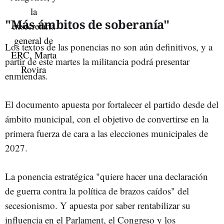
"Más ámbitos de soberanía"
Los textos de las ponencias no son aún definitivos, y a
partir de este martes la militancia podrá presentar
enmiendas.
El documento apuesta por fortalecer el partido desde del
ámbito municipal, con el objetivo de convertirse en la
primera fuerza de cara a las elecciones municipales de
2027.
La ponencia estratégica "quiere hacer una declaración
de guerra contra la política de brazos caídos" del
secesionismo. Y apuesta por saber rentabilizar su
influencia en el Parlament, el Congreso y los