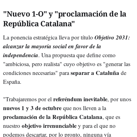
"Nuevo 1-O" y "proclamación de la
República Catalana"
Objetivo 2031:
La ponencia estratégica lleva por título
alcanzar la mayoría social en favor de la
independencia
. Una propuesta que define como
"ambiciosa, pero realista" cuyo objetivo es "generar las
separar a Cataluña
condiciones necesarias" para
de
España.
referéndum inevitable
"Trabajaremos por el
, por unos
nuevos 1 y 3 de octubre
que nos lleven a la
proclamación de la República Catalana
, que es
objetivo irrenunciable
nuestro
y para el que no
podemos descartar, por lo pronto, ninguna vía