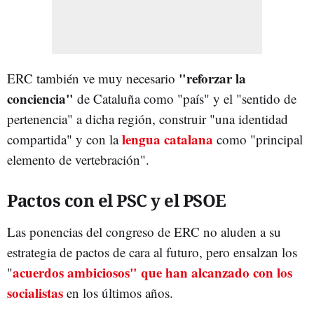
"reforzar la
ERC también ve muy necesario
conciencia"
de Cataluña como "país" y el "sentido de
pertenencia" a dicha región, construir "una identidad
lengua catalana
compartida" y con la
como "principal
elemento de vertebración".
Pactos con el PSC y el PSOE
Las ponencias del congreso de ERC no aluden a su
estrategia de pactos de cara al futuro, pero ensalzan los
acuerdos ambiciosos" que han alcanzado con los
"
socialistas
en los últimos años.