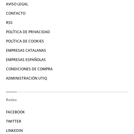
AVISO LEGAL
CONTACTO
RSS
POLÍTICA DE PRIVACIDAD
POLÍTICA DE COOKIES
EMPRESAS CATALANAS
EMPRESAS ESPAÑOLAS
CONDICIONES DE COMPRA
ADMINISTRACIÓN UTIQ
Redes
FACEBOOK
TWITTER
LINKEDIN