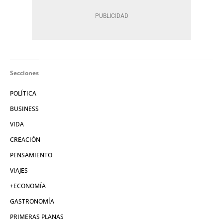
Secciones
POLÍTICA
BUSINESS
VIDA
CREACIÓN
PENSAMIENTO
VIAJES
+ECONOMÍA
GASTRONOMÍA
PRIMERAS PLANAS