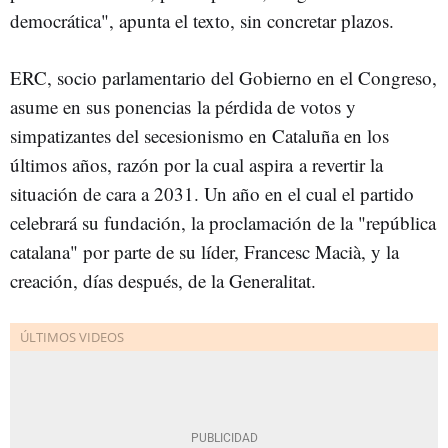
democrática", apunta el texto, sin concretar plazos.
ERC, socio parlamentario del Gobierno en el Congreso,
asume en sus ponencias la pérdida de votos y
simpatizantes del secesionismo en Cataluña en los
últimos años, razón por la cual aspira a revertir la
situación de cara a 2031. Un año en el cual el partido
celebrará su fundación, la proclamación de la "república
catalana" por parte de su líder, Francesc Macià, y la
creación, días después, de la Generalitat.