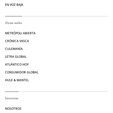
EN VOZ BAJA
Otras webs
METRÓPOLI ABIERTA
CRÓNICA VASCA
CULEMANÍA
LETRA GLOBAL
ATLÁNTICO HOY
CONSUMIDOR GLOBAL
HULE & MANTEL
Servicios
NOSOTROS