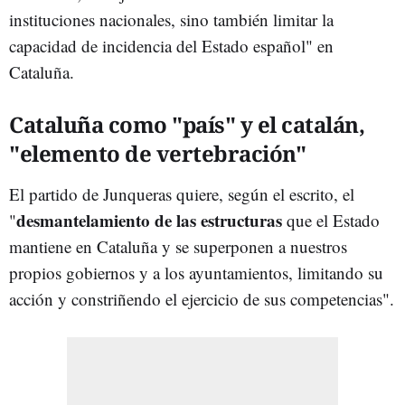
instituciones nacionales, sino también limitar la
capacidad de incidencia del Estado español" en
Cataluña.
Cataluña como "país" y el catalán,
"elemento de vertebración"
El partido de Junqueras quiere, según el escrito, el
desmantelamiento de las estructuras
"
que el Estado
mantiene en Cataluña y se superponen a nuestros
propios gobiernos y a los ayuntamientos, limitando su
acción y constriñendo el ejercicio de sus competencias".