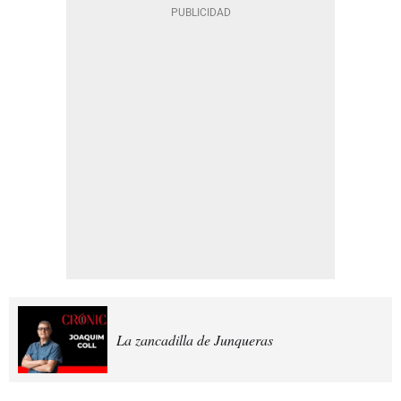
La zancadilla de Junqueras