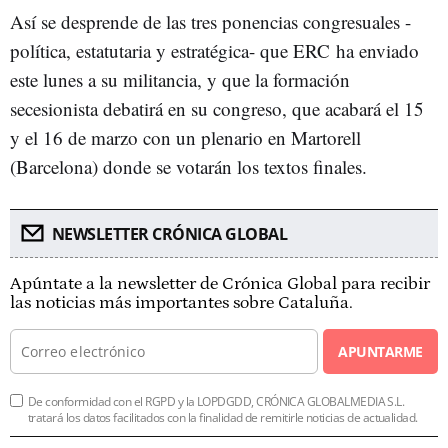
Así se desprende de las tres ponencias congresuales -
política, estatutaria y estratégica- que ERC ha enviado
este lunes a su militancia, y que la formación
secesionista debatirá en su congreso, que acabará el 15
y el 16 de marzo con un plenario en Martorell
(Barcelona) donde se votarán los textos finales.
NEWSLETTER CRÓNICA GLOBAL
Apúntate a la newsletter de Crónica Global para recibir
las noticias más importantes sobre Cataluña.
APUNTARME
De conformidad con el RGPD y la LOPDGDD, CRÓNICA GLOBALMEDIA S.L.
tratará los datos facilitados con la finalidad de remitirle noticias de actualidad.