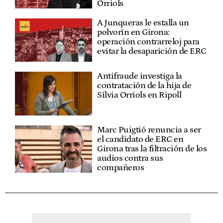
Orriols
A Junqueras le estalla un
polvorín en Girona:
operación contrarreloj para
evitar la desaparición de ERC
Antifraude investiga la
contratación de la hija de
Sílvia Orriols en Ripoll
Marc Puigtió renuncia a ser
el candidato de ERC en
Girona tras la filtración de los
audios contra sus
compañeros