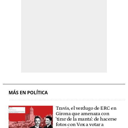
MÁS EN POLÍTICA
Travis, el verdugo de ERC en
Girona que amenaza con
'tirar de la manta': de hacerse
fotos con Vox a votar a