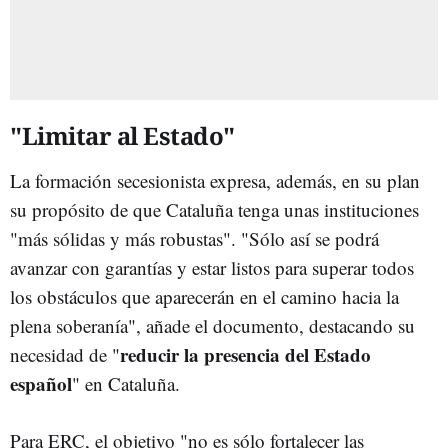
"Limitar al Estado"
La formación secesionista expresa, además, en su plan
su propósito de que Cataluña tenga unas instituciones
"más sólidas y más robustas". "Sólo así se podrá
avanzar con garantías y estar listos para superar todos
los obstáculos que aparecerán en el camino hacia la
plena soberanía", añade el documento, destacando su
reducir la presencia del Estado
necesidad de "
español
" en Cataluña.
Para ERC, el objetivo "no es sólo fortalecer las