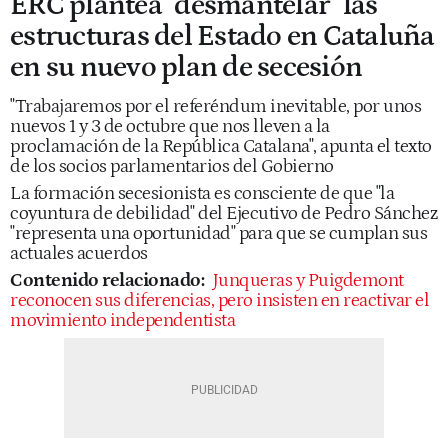
ERC plantea "desmantelar" las
estructuras del Estado en Cataluña
en su nuevo plan de secesión
"Trabajaremos por el referéndum inevitable, por unos
nuevos 1 y 3 de octubre que nos lleven a la
proclamación de la República Catalana", apunta el texto
de los socios parlamentarios del Gobierno
La formación secesionista es consciente de que "la
coyuntura de debilidad" del Ejecutivo de Pedro Sánchez
"representa una oportunidad" para que se cumplan sus
actuales acuerdos
Contenido relacionado:
Junqueras y Puigdemont
reconocen sus diferencias, pero insisten en reactivar el
movimiento independentista