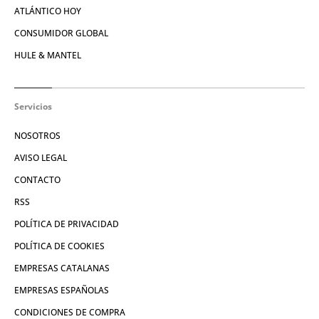
ATLÁNTICO HOY
CONSUMIDOR GLOBAL
HULE & MANTEL
Servicios
NOSOTROS
AVISO LEGAL
CONTACTO
RSS
POLÍTICA DE PRIVACIDAD
POLÍTICA DE COOKIES
EMPRESAS CATALANAS
EMPRESAS ESPAÑOLAS
CONDICIONES DE COMPRA