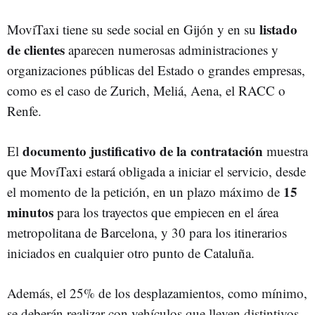
listado
MoviTaxi tiene su sede social en Gijón y en su
de clientes
aparecen numerosas administraciones y
organizaciones públicas del Estado o grandes empresas,
como es el caso de Zurich, Meliá, Aena, el RACC o
Renfe.
documento justificativo de la contratación
El
muestra
que MoviTaxi estará obligada a iniciar el servicio, desde
15
el momento de la petición, en un plazo máximo de
minutos
para los trayectos que empiecen en el área
metropolitana de Barcelona, y 30 para los itinerarios
iniciados en cualquier otro punto de Cataluña.
Además, el 25% de los desplazamientos, como mínimo,
se deberán realizar con vehículos que lleven distintivos