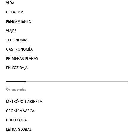
VIDA
CREACIÓN
PENSAMIENTO
VIAJES
+ECONOMÍA
GASTRONOMÍA
PRIMERAS PLANAS
EN VOZ BAJA
Otras webs
METRÓPOLI ABIERTA
CRÓNICA VASCA
CULEMANÍA
LETRA GLOBAL