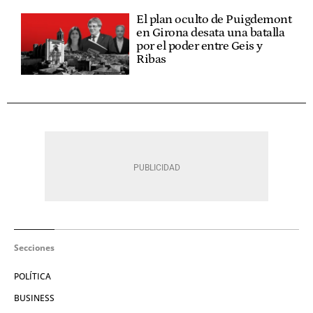
El plan oculto de Puigdemont
en Girona desata una batalla
por el poder entre Geis y
Ribas
Secciones
POLÍTICA
BUSINESS