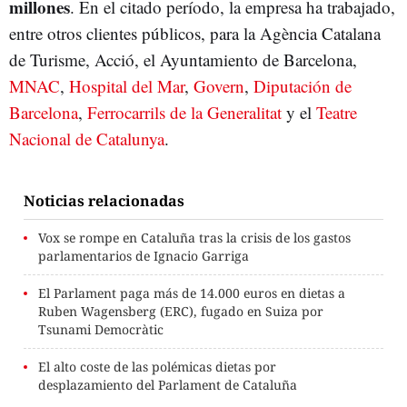
millones
. En el citado período, la empresa ha trabajado,
entre otros clientes públicos, para la Agència Catalana
de Turisme, Acció, el Ayuntamiento de Barcelona,
MNAC
,
Hospital del Mar
,
Govern
,
Diputación de
Barcelona
,
Ferrocarrils de la Generalitat
y el
Teatre
Nacional de Catalunya
.
Noticias relacionadas
Vox se rompe en Cataluña tras la crisis de los gastos
parlamentarios de Ignacio Garriga
El Parlament paga más de 14.000 euros en dietas a
Ruben Wagensberg (ERC), fugado en Suiza por
Tsunami Democràtic
El alto coste de las polémicas dietas por
desplazamiento del Parlament de Cataluña