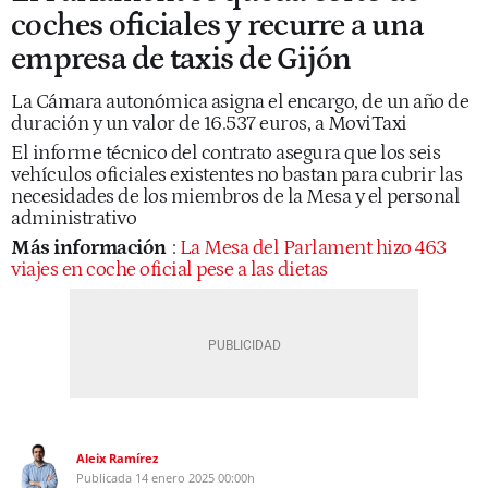
coches oficiales y recurre a una
empresa de taxis de Gijón
La Cámara autonómica asigna el encargo, de un año de
duración y un valor de 16.537 euros, a MoviTaxi
El informe técnico del contrato asegura que los seis
vehículos oficiales existentes no bastan para cubrir las
necesidades de los miembros de la Mesa y el personal
administrativo
Más información
:
La Mesa del Parlament hizo 463
viajes en coche oficial pese a las dietas
Aleix Ramírez
Publicada
14 enero 2025
00:00h