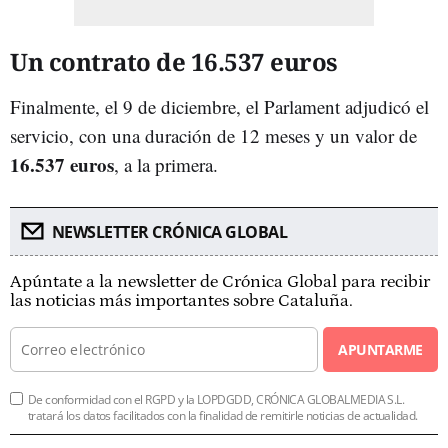
Un contrato de 16.537 euros
Finalmente, el 9 de diciembre, el Parlament adjudicó el
servicio, con una duración de 12 meses y un valor de
16.537 euros
, a la primera.
NEWSLETTER CRÓNICA GLOBAL
Apúntate a la newsletter de Crónica Global para recibir
las noticias más importantes sobre Cataluña.
APUNTARME
De conformidad con el RGPD y la LOPDGDD, CRÓNICA GLOBALMEDIA S.L.
tratará los datos facilitados con la finalidad de remitirle noticias de actualidad.