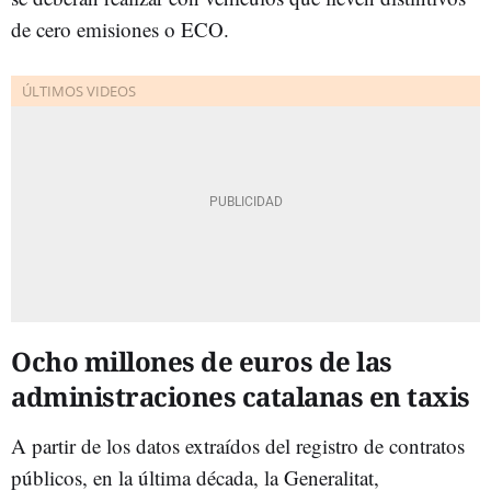
de cero emisiones o ECO.
Ocho millones de euros de las
administraciones catalanas en taxis
A partir de los datos extraídos del registro de contratos
públicos, en la última década, la Generalitat,