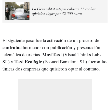
La Generalitat intenta colocar 11 coches
oficiales viejos por 32.500 euros
El siguiente paso fue la activación de un proceso de
contratación
menor con publicación y presentación
MoviTaxi
telemática de ofertas.
(Visual Thinks Labs
Taxi Ecològic
SL) y
(Ecotaxi Barcelona SL) fueron las
únicas dos empresas que quisieron optar al contrato.