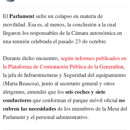
Parlament
El
sufre un colapso en materia de
movilidad. Esa es, al menos, la conclusión a la cual
llegaron los responsables de la Cámara autonómica en
una reunión celebrada el pasado 23 de octubre.
Durante dicho encuentro,
según informes publicados en
la Plataforma de Contratación Pública de la Generalitat
,
la jefa de Infraestructuras y Seguridad del equipamiento
(Maria Beascoa), junto al secretario general y otros
seis coches y siete
dirigentes, entendió que los
conductores
no
que conforman el parque móvil oficial
cubren las necesidades
de los miembros de la Mesa del
Parlament y el personal administrativo.