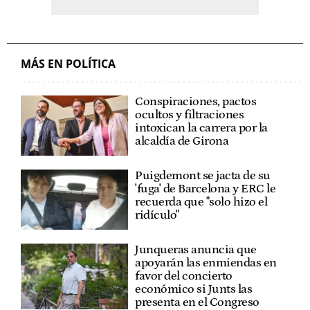
MÁS EN POLÍTICA
Conspiraciones, pactos
ocultos y filtraciones
intoxican la carrera por la
alcaldía de Girona
Puigdemont se jacta de su
'fuga' de Barcelona y ERC le
recuerda que "solo hizo el
ridículo"
Junqueras anuncia que
apoyarán las enmiendas en
favor del concierto
económico si Junts las
presenta en el Congreso