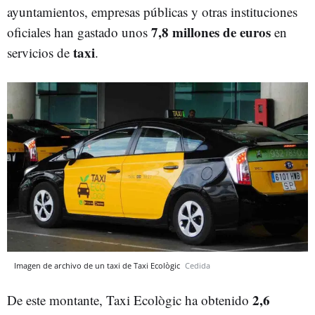
ayuntamientos, empresas públicas y otras instituciones
7,8 millones de euros
oficiales han gastado unos
en
taxi
servicios de
.
Imagen de archivo de un taxi de Taxi Ecològic
Cedida
2,6
De este montante, Taxi Ecològic ha obtenido