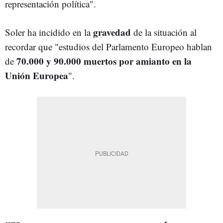
representación política".
gravedad
Soler ha incidido en la
de la situación al
recordar que "estudios del Parlamento Europeo hablan
70.000 y 90.000 muertos por amianto en la
de
Unión Europea
".