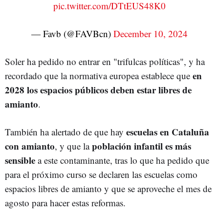
pic.twitter.com/DTtEUS48K0
— Favb (@FAVBcn)
December 10, 2024
Soler ha pedido no entrar en "trifulcas políticas", y ha
en
recordado que la normativa europea establece que
2028 los espacios públicos deben estar libres de
amianto
.
escuelas en Cataluña
También ha alertado de que hay
con amianto
población infantil es más
, y que la
sensible
a este contaminante, tras lo que ha pedido que
para el próximo curso se declaren las escuelas como
espacios libres de amianto y que se aproveche el mes de
agosto para hacer estas reformas.