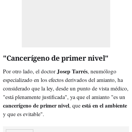
"Cancerígeno de primer nivel"
Josep Tarrés
Por otro lado, el doctor
, neumólogo
especializado en los efectos derivados del amianto, ha
considerado que la ley, desde un punto de vista médico,
"está plenamente justificada", ya que el amianto "es un
cancerígeno de primer nivel
está en el ambiente
, que
y que es evitable".