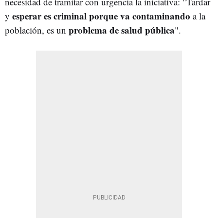
necesidad de tramitar con urgencia la iniciativa: "Tardar
esperar es criminal porque va contaminando
y
a la
problema de salud pública
población, es un
".