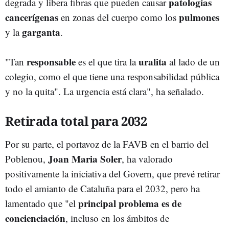
patologías
degrada y libera fibras que pueden causar
cancerígenas
pulmones
en zonas del cuerpo como los
garganta
y la
.
responsable
uralita
"Tan
es el que tira la
al lado de un
colegio, como el que tiene una responsabilidad pública
y no la quita". La urgencia está clara", ha señalado.
Retirada total para 2032
Por su parte, el portavoz de la FAVB en el barrio del
Joan Maria Soler
Poblenou,
, ha valorado
positivamente la iniciativa del Govern, que prevé retirar
todo el amianto de Cataluña para el 2032, pero ha
principal problema es de
lamentado que "el
concienciación
, incluso en los ámbitos de