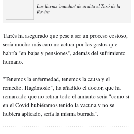
Las lluvias 'inundan' de uralita el Turó de la
Rovira
Tarrés ha asegurado que pese a ser un proceso costoso,
sería mucho más caro no actuar por los gastos que
habría "en bajas y pensiones", además del sufrimiento
humano.
"Tenemos la enfermedad, tenemos la causa y el
remedio. Hagámoslo", ha añadido el doctor, que ha
remarcado que no retirar todo el amianto sería "como si
en el Covid hubiéramos tenido la vacuna y no se
hubiera aplicado, sería la misma burrada".