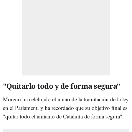
"Quitarlo todo y de forma segura"
Moreno ha celebrado el inicio de la tramitación de la ley
en el Parlament, y ha recordado que su objetivo final es
"quitar todo el amianto de Cataluña de forma segura".