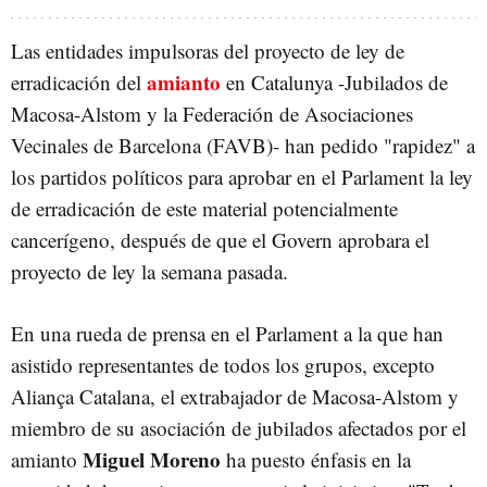
Las entidades impulsoras del proyecto de ley de
amianto
erradicación del
en Catalunya -Jubilados de
Macosa-Alstom y la Federación de Asociaciones
Vecinales de Barcelona (FAVB)- han pedido "rapidez"
a
los partidos políticos para aprobar en el Parlament la ley
de erradicación de este material potencialmente
cancerígeno, después de que el Govern aprobara el
proyecto de ley la semana pasada.
En una rueda de prensa en el Parlament a la que han
asistido representantes de todos los grupos, excepto
Aliança Catalana, el extrabajador de Macosa-Alstom y
miembro de su asociación de jubilados afectados por el
Miguel Moreno
amianto
ha puesto énfasis en la