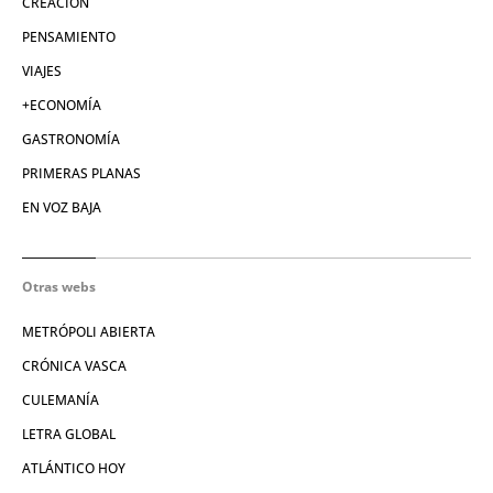
CREACIÓN
PENSAMIENTO
VIAJES
+ECONOMÍA
GASTRONOMÍA
PRIMERAS PLANAS
EN VOZ BAJA
Otras webs
METRÓPOLI ABIERTA
CRÓNICA VASCA
CULEMANÍA
LETRA GLOBAL
ATLÁNTICO HOY