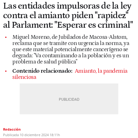
Las entidades impulsoras de la ley
contra el amianto piden "rapidez"
al Parlament: "Esperar es criminal"
Miguel Moreno, de Jubilados de Macosa-Alstom,
reclama que se tramite con urgencia la norma, ya
que este material potencialmente cancerígeno se
degrada: "Va contaminando a la población y es un
problema de salud pública"
Contenido relacionado:
Amianto, la pandemia
silenciosa
Redacción
Publicada
10 diciembre 2024
18:11h