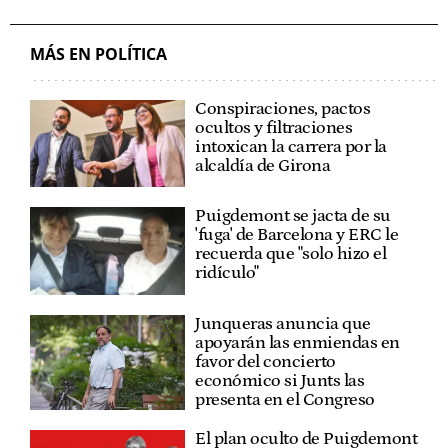
MÁS EN POLÍTICA
Conspiraciones, pactos
ocultos y filtraciones
intoxican la carrera por la
alcaldía de Girona
Puigdemont se jacta de su
'fuga' de Barcelona y ERC le
recuerda que "solo hizo el
ridículo"
Junqueras anuncia que
apoyarán las enmiendas en
favor del concierto
económico si Junts las
presenta en el Congreso
El plan oculto de Puigdemont