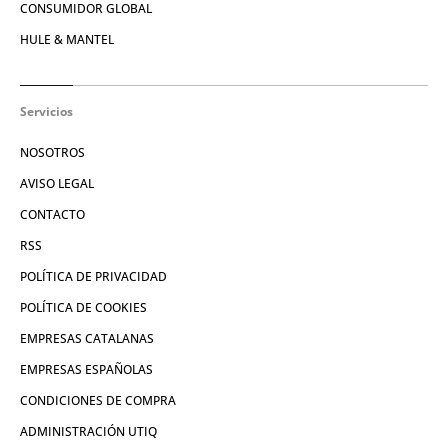
CONSUMIDOR GLOBAL
HULE & MANTEL
Servicios
NOSOTROS
AVISO LEGAL
CONTACTO
RSS
POLÍTICA DE PRIVACIDAD
POLÍTICA DE COOKIES
EMPRESAS CATALANAS
EMPRESAS ESPAÑOLAS
CONDICIONES DE COMPRA
ADMINISTRACIÓN UTIQ