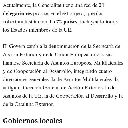
21
Actualmente, la Generalitat tiene una red de
delegaciones
propias en el extranjero, que dan
72 países
cobertura institucional a
, incluyendo todos
los Estados miembros de la UE.
El Govern cambia la denominación de la Secretaría de
Acción Exterior y de la Unión Europea, que pasa a
llamarse Secretaría de Asuntos Europeos, Multilaterales
y de Cooperación al Desarrollo, integrando cuatro
direcciones generales: la de Asuntos Multilaterales -la
antigua Dirección General de Acción Exterior- la de
Asuntos de la UE, la de Cooperación al Desarrollo y la
de la Cataluña Exterior.
Gobiernos locales