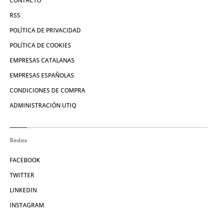
CONTACTO
RSS
POLÍTICA DE PRIVACIDAD
POLÍTICA DE COOKIES
EMPRESAS CATALANAS
EMPRESAS ESPAÑOLAS
CONDICIONES DE COMPRA
ADMINISTRACIÓN UTIQ
Redes
FACEBOOK
TWITTER
LINKEDIN
INSTAGRAM