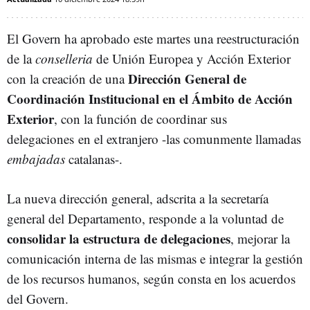
El Govern ha aprobado este martes una reestructuración
de la
conselleria
de Unión Europea y Acción Exterior
Dirección General de
con la creación de una
Coordinación Institucional en el Ámbito de Acción
Exterior
, con la función de coordinar sus
delegaciones en el extranjero -las comunmente llamadas
embajadas
catalanas-.
La nueva dirección general, adscrita a la secretaría
general del Departamento, responde a la voluntad de
consolidar la estructura de delegaciones
, mejorar la
comunicación interna de las mismas e integrar la gestión
de los recursos humanos, según consta en los acuerdos
del Govern.