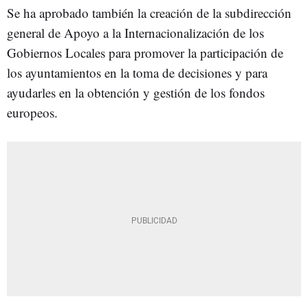
Se ha aprobado también la creación de la subdirección
general de Apoyo a la Internacionalización de los
Gobiernos Locales para promover la participación de
los ayuntamientos en la toma de decisiones y para
ayudarles en la obtención y gestión de los fondos
europeos.