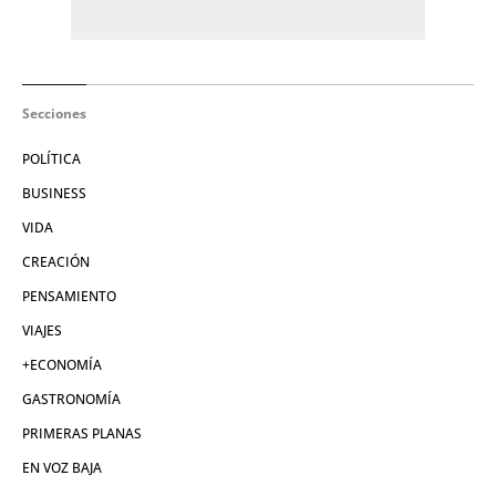
Secciones
POLÍTICA
BUSINESS
VIDA
CREACIÓN
PENSAMIENTO
VIAJES
+ECONOMÍA
GASTRONOMÍA
PRIMERAS PLANAS
EN VOZ BAJA