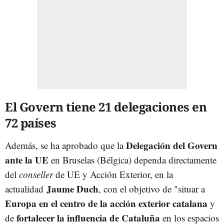
El Govern tiene 21 delegaciones en
72 países
Delegación del Govern
Además, se ha aprobado que la
ante la UE
en Bruselas (Bélgica) dependa directamente
del
conseller
de UE y Acción Exterior, en la
Jaume Duch
actualidad
, con el objetivo de "situar a
Europa en el centro de la acción exterior catalana
y
fortalecer la influencia de Cataluña
de
en los espacios