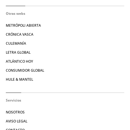
Otras webs
METRÓPOLI ABIERTA
CRÓNICA VASCA
CULEMANÍA
LETRA GLOBAL
ATLÁNTICO HOY
CONSUMIDOR GLOBAL
HULE & MANTEL
Servicios
NOSOTROS
AVISO LEGAL