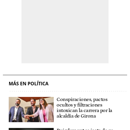
MÁS EN POLÍTICA
Conspiraciones, pactos
ocultos y filtraciones
intoxican la carrera por la
alcaldía de Girona