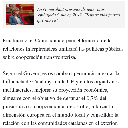
La Generalitat presume de tener más
'embajadas' que en 2017: "Somos más fuertes
que nunca"
Finalmente, el Comisionado para el fomento de las
relaciones Interpirenaicas unificará las políticas públicas
sobre cooperación transfronteriza.
Según el Govern, estos cambios permitirán mejorar la
influencia de Catalunya en la UE y en los organismos
multilaterales, mejorar su proyección económica,
alinearse con el objetivo de destinar el 0,7% del
presupuesto a cooperación al desarrollo, reforzar la
dimensión europea en el mundo local y consolidar la
relación con las comunidades catalanas en el exterior.