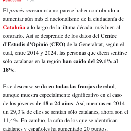
El
procés
secesionista no parece haber contribuido a
aumentar aún más el nacionalismo de la ciudadanía de
Cataluña
a lo largo de la última década, más bien al
Centre
contrario. Así se desprende de los datos del
d'Estudis d'Opinió (CEO)
de la Generalitat, según el
cual, entre 2014 y 2024, las personas que dicen sentirse
han caído del 29,1% al
sólo catalanas en la región
18%
.
se da en todas las franjas de edad
Este descenso
,
aunque muestra especialmente significativo en el caso
de 18 a 24 años
de los jóvenes
. Así, mientras en 2014
un 29,3% de ellos se sentían sólo catalanes, ahora son el
11,4%. En cambio, la cifra de los que se identifican
catalanes y españoles ha aumentado 20 puntos.