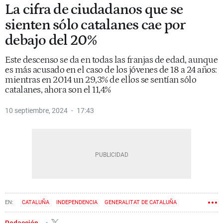
La cifra de ciudadanos que se
sienten sólo catalanes cae por
debajo del 20%
Este descenso se da en todas las franjas de edad, aunque
es más acusado en el caso de los jóvenes de 18 a 24 años:
mientras en 2014 un 29,3% de ellos se sentían sólo
catalanes, ahora son el 11,4%
10 septiembre, 2024
17:43
CATALUÑA
INDEPENDENCIA
GENERALITAT DE CATALUÑA
NACIONALISMO
PROCÉS
Redacción