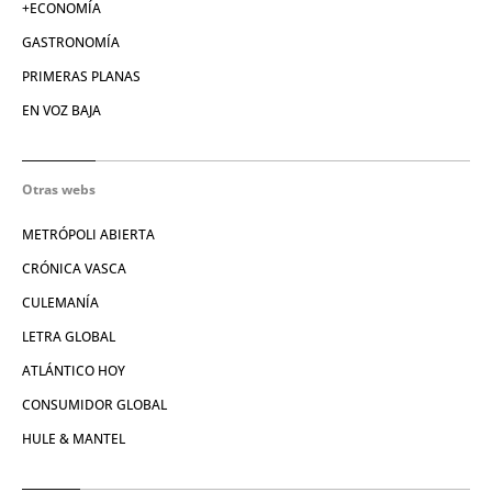
+ECONOMÍA
GASTRONOMÍA
PRIMERAS PLANAS
EN VOZ BAJA
Otras webs
METRÓPOLI ABIERTA
CRÓNICA VASCA
CULEMANÍA
LETRA GLOBAL
ATLÁNTICO HOY
CONSUMIDOR GLOBAL
HULE & MANTEL