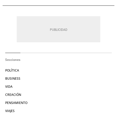
Secciones
POLÍTICA
BUSINESS
VIDA
CREACIÓN
PENSAMIENTO
VIAJES