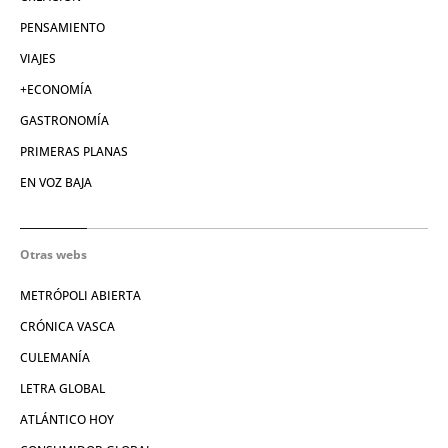
PENSAMIENTO
VIAJES
+ECONOMÍA
GASTRONOMÍA
PRIMERAS PLANAS
EN VOZ BAJA
Otras webs
METRÓPOLI ABIERTA
CRÓNICA VASCA
CULEMANÍA
LETRA GLOBAL
ATLÁNTICO HOY