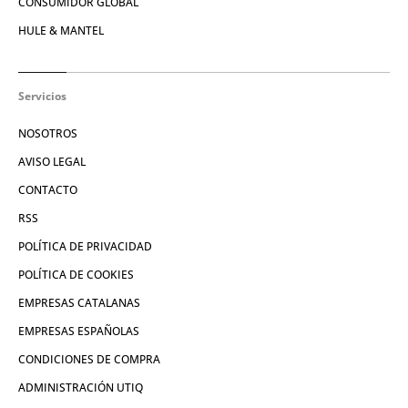
CONSUMIDOR GLOBAL
HULE & MANTEL
Servicios
NOSOTROS
AVISO LEGAL
CONTACTO
RSS
POLÍTICA DE PRIVACIDAD
POLÍTICA DE COOKIES
EMPRESAS CATALANAS
EMPRESAS ESPAÑOLAS
CONDICIONES DE COMPRA
ADMINISTRACIÓN UTIQ