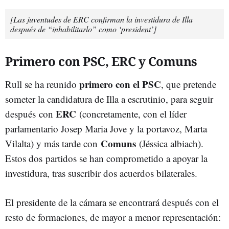
[Las juventudes de ERC confirman la investidura de Illa
después de “inhabilitarlo” como ‘president’]
Primero con PSC, ERC y Comuns
primero con el PSC
Rull se ha reunido
, que pretende
someter la candidatura de Illa a escrutinio, para seguir
ERC
después con
(concretamente, con el líder
parlamentario Josep Maria Jove y la portavoz, Marta
Comuns
Vilalta) y más tarde con
(Jéssica albiach).
Estos dos partidos se han comprometido a apoyar la
investidura, tras suscribir dos acuerdos bilaterales.
El presidente de la cámara se encontrará después con el
resto de formaciones, de mayor a menor representación: