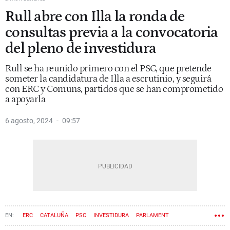
Rull abre con Illa la ronda de
consultas previa a la convocatoria
del pleno de investidura
Rull se ha reunido primero con el PSC, que pretende
someter la candidatura de Illa a escrutinio, y seguirá
con ERC y Comuns, partidos que se han comprometido
a apoyarla
6 agosto, 2024
09:57
ERC
CATALUÑA
PSC
INVESTIDURA
PARLAMENT