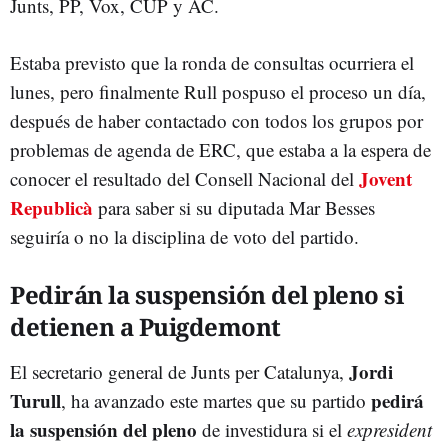
Junts, PP, Vox, CUP y AC.
Estaba previsto que la ronda de consultas ocurriera el
lunes, pero finalmente Rull pospuso el proceso un día,
después de haber contactado con todos los grupos por
problemas de agenda de ERC, que estaba a la espera de
Jovent
conocer el resultado del Consell Nacional del
Republicà
para saber si su diputada Mar Besses
seguiría o no la disciplina de voto del partido.
Pedirán la suspensión del pleno si
detienen a Puigdemont
Jordi
El secretario general de Junts per Catalunya,
Turull
pedirá
, ha avanzado este martes que su partido
la suspensión del pleno
de investidura si el
expresident