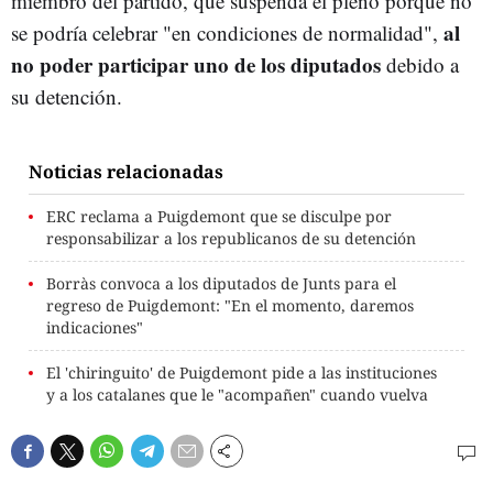
miembro del partido, que suspenda el pleno porque no
al
se podría celebrar "en condiciones de normalidad",
no poder participar uno de los diputados
debido a
su detención.
Noticias relacionadas
ERC reclama a Puigdemont que se disculpe por
responsabilizar a los republicanos de su detención
Borràs convoca a los diputados de Junts para el
regreso de Puigdemont: "En el momento, daremos
indicaciones"
El 'chiringuito' de Puigdemont pide a las instituciones
y a los catalanes que le "acompañen" cuando vuelva