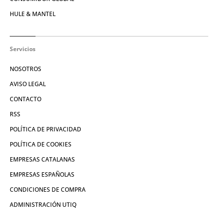
HULE & MANTEL
Servicios
NOSOTROS
AVISO LEGAL
CONTACTO
RSS
POLÍTICA DE PRIVACIDAD
POLÍTICA DE COOKIES
EMPRESAS CATALANAS
EMPRESAS ESPAÑOLAS
CONDICIONES DE COMPRA
ADMINISTRACIÓN UTIQ