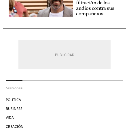
filtración de los
audios contra sus
compañeros
Secciones
POLÍTICA
BUSINESS
VIDA
CREACIÓN