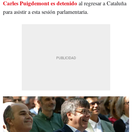
Carles Puigdemont es detenido
al regresar a Cataluña
para asistir a esta sesión parlamentaria.